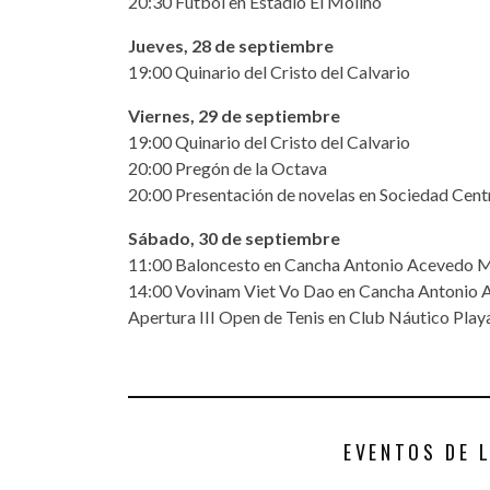
20:30 Fútbol en Estadio El Molino
Jueves, 28 de septiembre
19:00 Quinario del Cristo del Calvario
Viernes, 29 de septiembre
19:00 Quinario del Cristo del Calvario
20:00 Pregón de la Octava
20:00 Presentación de novelas en Sociedad Cent
Sábado, 30 de septiembre
11:00 Baloncesto en Cancha Antonio Acevedo 
14:00 Vovinam Viet Vo Dao en Cancha Antonio
Apertura III Open de Tenis en Club Náutico Pla
EVENTOS DE 