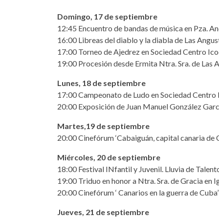
Domingo, 17 de septiembre
12:45 Encuentro de bandas de música en Pza. A
16:00 Libreas del diablo y la diabla de Las Angu
17:00 Torneo de Ajedrez en Sociedad Centro Ico
19:00 Procesión desde Ermita Ntra. Sra. de Las 
Lunes, 18 de septiembre
17:00 Campeonato de Ludo en Sociedad Centro 
20:00 Exposición de Juan Manuel González Garc
Martes,19 de septiembre
20:00 Cinefórum ‘Cabaiguán, capital canaria de 
Miércoles, 20 de septiembre
18:00 Festival INfantil y Juvenil. Lluvia de Tale
19:00 Triduo en honor a Ntra. Sra. de Gracia en Ig
20:00 Cinefórum ‘ Canarios en la guerra de Cuba
Jueves, 21 de septiembre