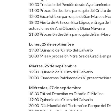
10:30 Traslado del Pendón desde Ayuntamiento 
11:00 Procesión desde la parroquia del Cristo de
12:00 Eucaristía en parroquia de San Marcos Eva
18:30 Fiesta de Arte con Elsa López, entrega de 
actuaciones de Ana Obando y Diana Navarro
21:00 Procesión desde la parroquia de San Marc
Lunes, 25 de septiembre
19:00 Quinario del Cristo del Calvario
20:00 Misa y procesión Ntra. Sra de Gracia en p
Martes, 26 de septiembre
19:00 Quinario del Cristo del Calvario
20:00 ‘Cuadernos Patrimonales V’ presentación d
Miércoles, 27 de septiembre
18:30 Fútbol Femenino en Estadio El Molino
19:00 Quinario del Cristo del Calvario
20:00 ‘Día Mundial del Turismo’ en Parque del D