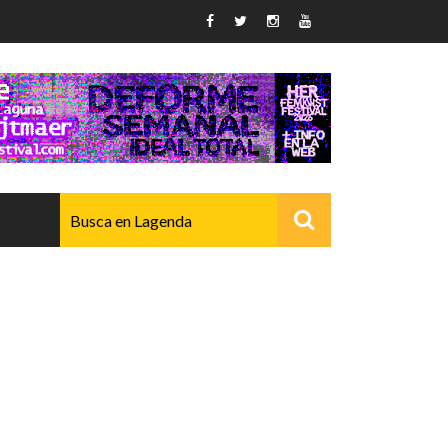
AVANZADO