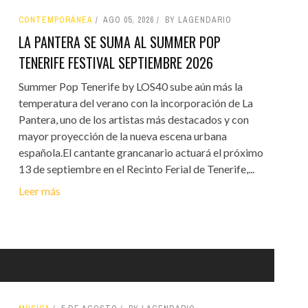
CONTEMPORÁNEA
AGO 05, 2026
BY LAGENDARIO
LA PANTERA SE SUMA AL SUMMER POP
TENERIFE FESTIVAL SEPTIEMBRE 2026
Summer Pop Tenerife by LOS40 sube aún más la
temperatura del verano con la incorporación de La
Pantera, uno de los artistas más destacados y con
mayor proyección de la nueva escena urbana
española.El cantante grancanario actuará el próximo
13 de septiembre en el Recinto Ferial de Tenerife,...
Leer más