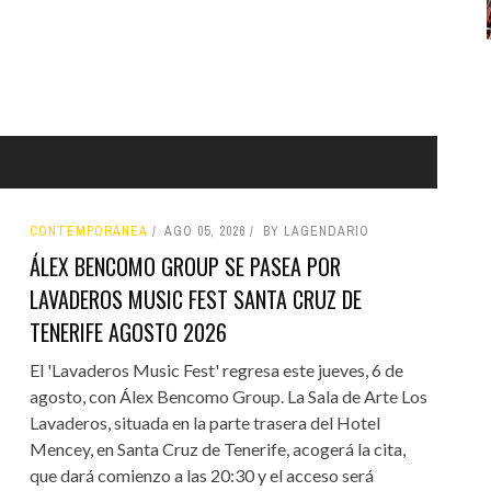
CONTEMPORÁNEA
AGO 05, 2026
BY LAGENDARIO
ÁLEX BENCOMO GROUP SE PASEA POR
LAVADEROS MUSIC FEST SANTA CRUZ DE
TENERIFE AGOSTO 2026
El 'Lavaderos Music Fest' regresa este jueves, 6 de
agosto, con Álex Bencomo Group. La Sala de Arte Los
Lavaderos, situada en la parte trasera del Hotel
Mencey, en Santa Cruz de Tenerife, acogerá la cita,
que dará comienzo a las 20:30 y el acceso será