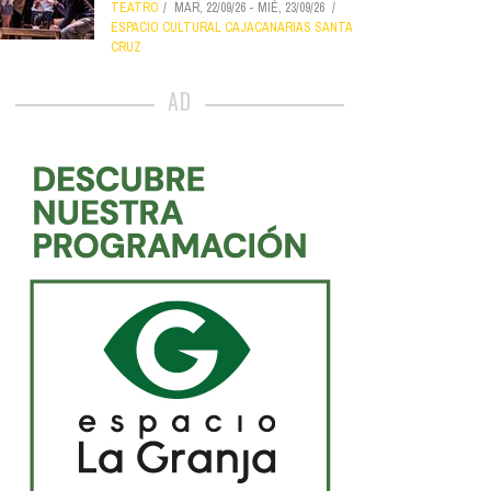
TEATRO
MAR, 22/09/26
-
MIÉ, 23/09/26
ESPACIO CULTURAL CAJACANARIAS SANTA
CRUZ
AD