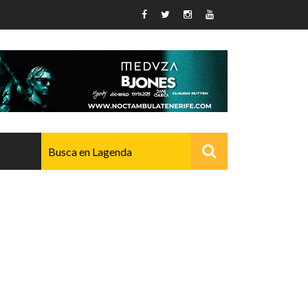
AVANZADO