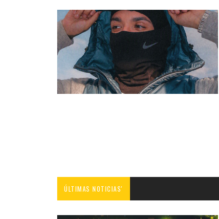
ÚLTIMAS NOTICIAS'