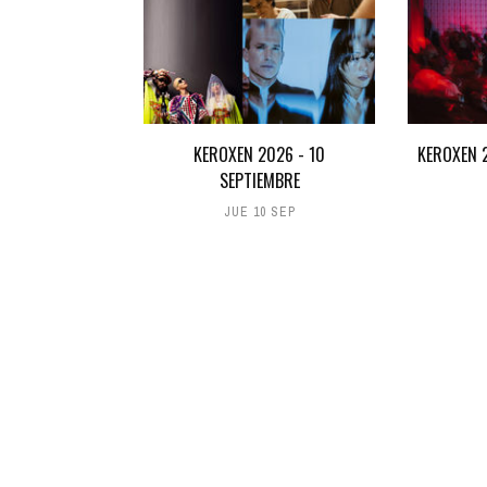
KEROXEN 2026 - 10
KEROXEN 2
SEPTIEMBRE
JUE 10 SEP