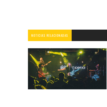
NOTICIAS RELACIONADAS