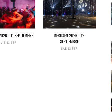
026 - 11 SEPTIEMBRE
KEROXEN 2026 - 12
SEPTIEMBRE
VIE 11 SEP
SÁB 12 SEP