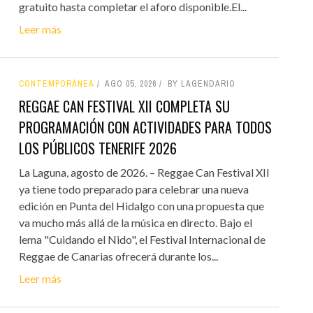
gratuito hasta completar el aforo disponible.El...
Leer más
CONTEMPORÁNEA
AGO 05, 2026
BY LAGENDARIO
REGGAE CAN FESTIVAL XII COMPLETA SU
PROGRAMACIÓN CON ACTIVIDADES PARA TODOS
LOS PÚBLICOS TENERIFE 2026
La Laguna, agosto de 2026. – Reggae Can Festival XII
ya tiene todo preparado para celebrar una nueva
edición en Punta del Hidalgo con una propuesta que
va mucho más allá de la música en directo. Bajo el
lema "Cuidando el Nido", el Festival Internacional de
Reggae de Canarias ofrecerá durante los...
Leer más