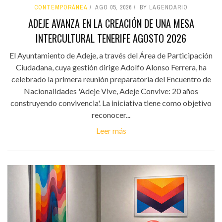
CONTEMPORÁNEA
AGO 05, 2026
BY LAGENDARIO
ADEJE AVANZA EN LA CREACIÓN DE UNA MESA
INTERCULTURAL TENERIFE AGOSTO 2026
El Ayuntamiento de Adeje, a través del Área de Participación
Ciudadana, cuya gestión dirige Adolfo Alonso Ferrera, ha
celebrado la primera reunión preparatoria del Encuentro de
Nacionalidades 'Adeje Vive, Adeje Convive: 20 años
construyendo convivencia'. La iniciativa tiene como objetivo
reconocer...
Leer más