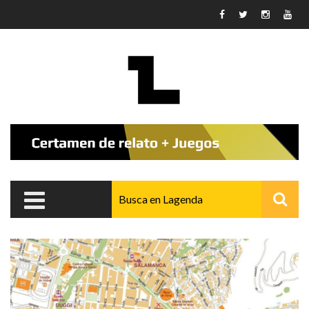
Pasar al contenido principal