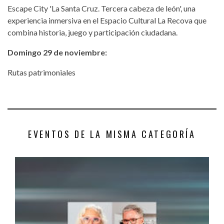
Escape City 'La Santa Cruz. Tercera cabeza de león', una
experiencia inmersiva en el Espacio Cultural La Recova que
combina historia, juego y participación ciudadana.
Domingo 29 de noviembre:
Rutas patrimoniales
EVENTOS DE LA MISMA CATEGORÍA