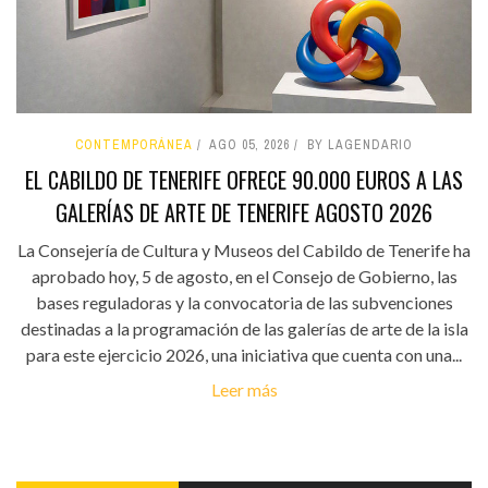
CONTEMPORÁNEA
AGO 05, 2026
BY LAGENDARIO
EL CABILDO DE TENERIFE OFRECE 90.000 EUROS A LAS
GALERÍAS DE ARTE DE TENERIFE AGOSTO 2026
La Consejería de Cultura y Museos del Cabildo de Tenerife ha
aprobado hoy, 5 de agosto, en el Consejo de Gobierno, las
bases reguladoras y la convocatoria de las subvenciones
destinadas a la programación de las galerías de arte de la isla
para este ejercicio 2026, una iniciativa que cuenta con una...
Leer más