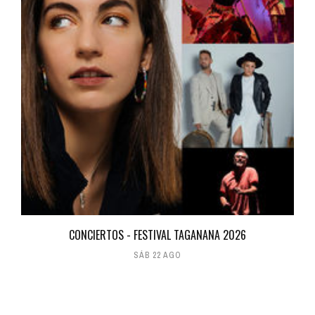
CONCIERTOS - FESTIVAL TAGANANA 2026
SÁB 22 AGO