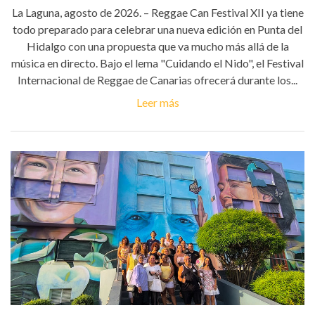
La Laguna, agosto de 2026. – Reggae Can Festival XII ya tiene
todo preparado para celebrar una nueva edición en Punta del
Hidalgo con una propuesta que va mucho más allá de la
música en directo. Bajo el lema "Cuidando el Nido", el Festival
Internacional de Reggae de Canarias ofrecerá durante los...
Leer más