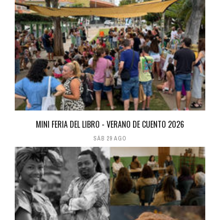
MINI FERIA DEL LIBRO - VERANO DE CUENTO 2026
SÁB 29 AGO