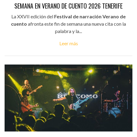
SEMANA EN VERANO DE CUENTO 2026 TENERIFE
La XXVII edición del
Festival de narración Verano de
cuento
afronta este fin de semana una nueva cita con la
palabra y la...
Leer más