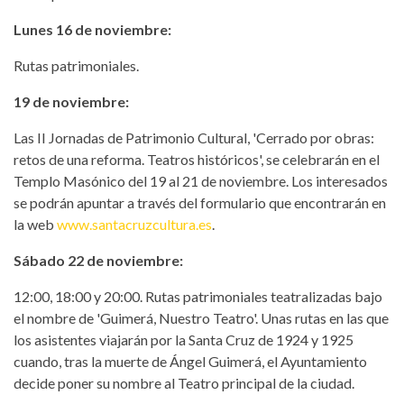
Lunes 16 de noviembre:
Rutas patrimoniales.
19 de noviembre:
Las II Jornadas de Patrimonio Cultural, 'Cerrado por obras:
retos de una reforma. Teatros históricos', se celebrarán en el
Templo Masónico del 19 al 21 de noviembre. Los interesados
se podrán apuntar a través del formulario que encontrarán en
la web
www.santacruzcultura.es
.
Sábado 22 de noviembre:
12:00, 18:00 y 20:00. Rutas patrimoniales teatralizadas bajo
el nombre de 'Guimerá, Nuestro Teatro'. Unas rutas en las que
los asistentes viajarán por la Santa Cruz de 1924 y 1925
cuando, tras la muerte de Ángel Guimerá, el Ayuntamiento
decide poner su nombre al Teatro principal de la ciudad.