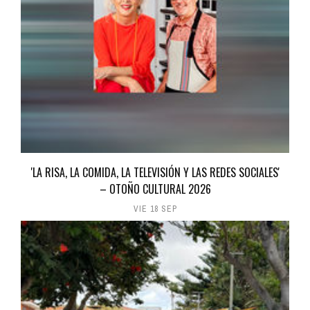
'LA RISA, LA COMIDA, LA TELEVISIÓN Y LAS REDES SOCIALES'
– OTOÑO CULTURAL 2026
VIE 18 SEP