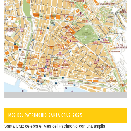
MES DEL PATRIMONIO SANTA CRUZ 2025
Santa Cruz celebra el Mes del Patrimonio con una amplia