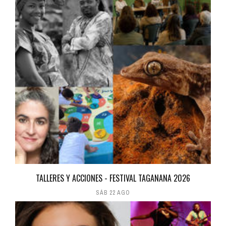
TALLERES Y ACCIONES - FESTIVAL TAGANANA 2026
SÁB 22 AGO