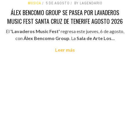
MÚSICA
5 DE AGOSTO
BY LAGENDARIO
ÁLEX BENCOMO GROUP SE PASEA POR LAVADEROS
MUSIC FEST SANTA CRUZ DE TENERIFE AGOSTO 2026
El
'Lavaderos Music Fest'
regresa este jueves, 6 de agosto,
con
Álex Bencomo Group
. La
Sala de Arte Los...
Leer más