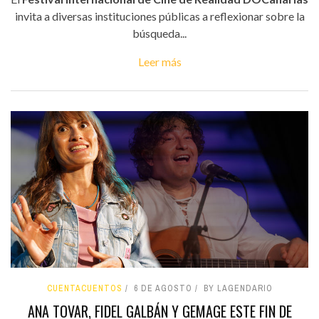
invita a diversas instituciones públicas a reflexionar sobre la
búsqueda...
Leer más
CUENTACUENTOS
6 DE AGOSTO
BY LAGENDARIO
ANA TOVAR, FIDEL GALBÁN Y GEMAGE ESTE FIN DE