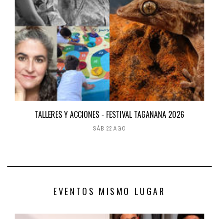
TALLERES Y ACCIONES - FESTIVAL TAGANANA 2026
SÁB 22 AGO
EVENTOS MISMO LUGAR