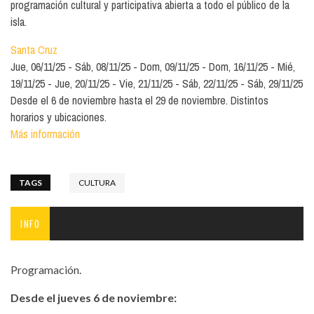
programación cultural y participativa abierta a todo el público de la
isla.
Santa Cruz
Jue, 06/11/25
Sáb, 08/11/25
Dom, 09/11/25
Dom, 16/11/25
Mié,
19/11/25
Jue, 20/11/25
Vie, 21/11/25
Sáb, 22/11/25
Sáb, 29/11/25
Desde el 6 de noviembre hasta el 29 de noviembre. Distintos
horarios y ubicaciones.
Más información
TAGS
CULTURA
INFO
Programación.
Desde el jueves 6 de noviembre: