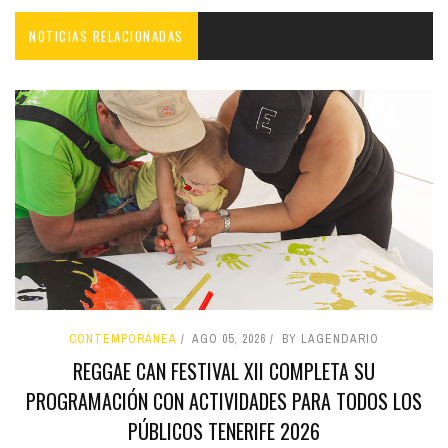
NOTICIAS RELACIONADAS
CONTEMPORÁNEA
AGO 05, 2026
BY LAGENDARIO
REGGAE CAN FESTIVAL XII COMPLETA SU
PROGRAMACIÓN CON ACTIVIDADES PARA TODOS LOS
PÚBLICOS TENERIFE 2026