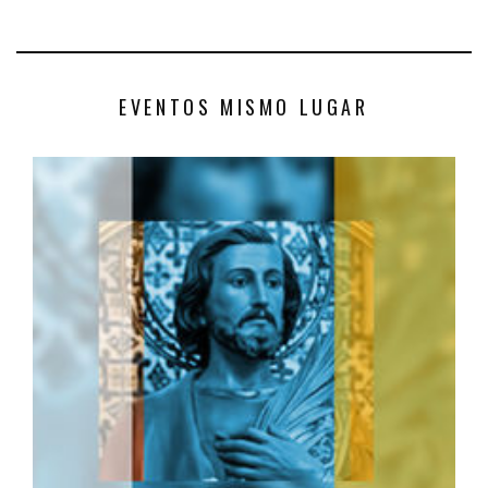
EVENTOS MISMO LUGAR