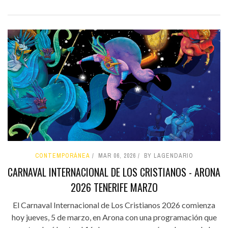
CONTEMPORÁNEA
MAR 06, 2026
BY LAGENDARIO
CARNAVAL INTERNACIONAL DE LOS CRISTIANOS - ARONA
2026 TENERIFE MARZO
El Carnaval Internacional de Los Cristianos 2026 comienza
hoy jueves, 5 de marzo, en Arona con una programación que