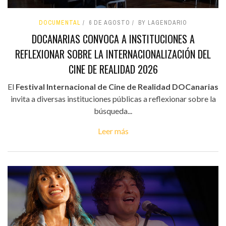
DOCUMENTAL
6 DE AGOSTO
BY LAGENDARIO
DOCANARIAS CONVOCA A INSTITUCIONES A
REFLEXIONAR SOBRE LA INTERNACIONALIZACIÓN DEL
CINE DE REALIDAD 2026
El
Festival Internacional de Cine de Realidad DOCanarias
invita a diversas instituciones públicas a reflexionar sobre la
búsqueda...
Leer más