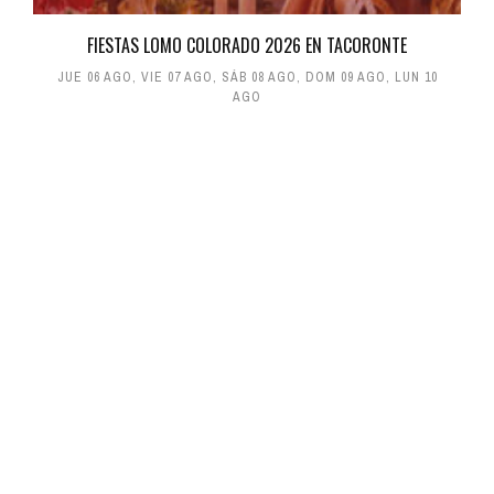
FIESTAS LOMO COLORADO 2026 EN TACORONTE
JUE 06 AGO
,
VIE 07 AGO
,
SÁB 08 AGO
,
DOM 09 AGO
,
LUN 10
AGO