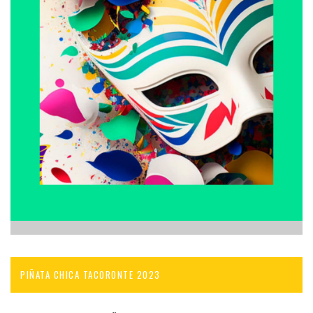
PIÑATA CHICA TACORONTE 2023