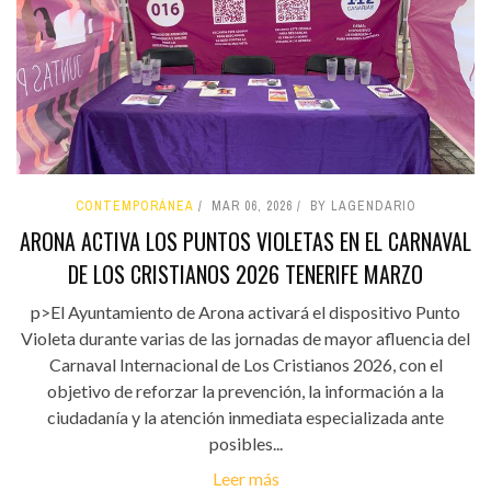
CONTEMPORÁNEA
MAR 06, 2026
BY LAGENDARIO
ARONA ACTIVA LOS PUNTOS VIOLETAS EN EL CARNAVAL
DE LOS CRISTIANOS 2026 TENERIFE MARZO
p>El Ayuntamiento de Arona activará el dispositivo Punto
Violeta durante varias de las jornadas de mayor afluencia del
Carnaval Internacional de Los Cristianos 2026, con el
objetivo de reforzar la prevención, la información a la
ciudadanía y la atención inmediata especializada ante
posibles...
Leer más