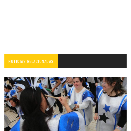
NOTICIAS RELACIONADAS