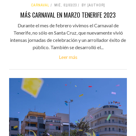
CARNAVAL
MIÉ, 01/03/23
BY [AUTHOR]
MÁS CARNAVAL EN MARZO TENERIFE 2023
Durante el mes de febrero vivimos el Carnaval de
Tenerife, no sólo en Santa Cruz, que nuevamente vivió
intensas jornadas de celebración y un arrollador éxito de
público. También se desarrolló el...
Leer más