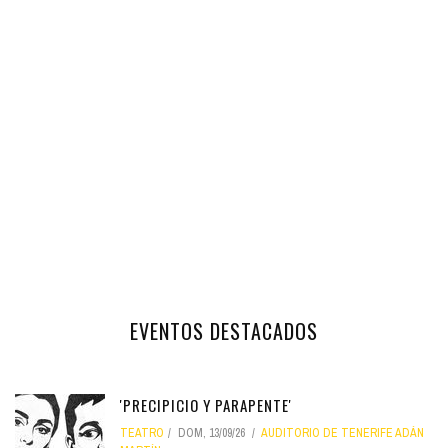
EVENTOS DESTACADOS
'PRECIPICIO Y PARAPENTE'
TEATRO
DOM, 13/09/26
AUDITORIO DE TENERIFE ADÁN