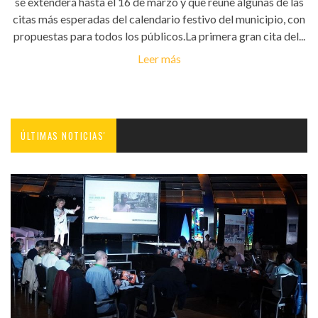
se extenderá hasta el 16 de marzo y que reúne algunas de las
citas más esperadas del calendario festivo del municipio, con
propuestas para todos los públicos.La primera gran cita del...
Leer más
ÚLTIMAS NOTICIAS'