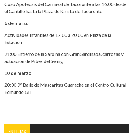
Coso Apoteosis del Carnaval de Tacoronte a las 16:00 desde
el Cantillo hasta la Plaza del Cristo de Tacoronte
6 de marzo
Actividades infantiles de 17:00 a 20:00 en Plaza de la
Estación
21:00 Entierro de la Sardina con Gran Sardinada, carrozas y
actuación de Pibes del Swing
10 de marzo
20:30 9º Baile de Mascaritas Guarache en el Centro Cultural
Edmundo Gil
NOTICIAS