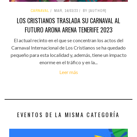
CARNAVAL
MAR, 14/03/23
BY [AUTHOR]
LOS CRISTIANOS TRASLADA SU CARNAVAL AL
FUTURO ARONA ARENA TENERIFE 2023
El actual recinto en el que se concentran los actos del
Carnaval Internacional de Los Cristianos se ha quedado
pequeño para esta localidad y, además, tiene un impacto
enorme en el tráfico y en la...
Leer más
EVENTOS DE LA MISMA CATEGORÍA