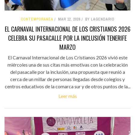
CONTEMPORÁNEA
MAR 12, 2026
BY LAGENDARIO
EL CARNAVAL INTERNACIONAL DE LOS CRISTIANOS 2026
CELEBRA SU PASACALLE POR LA INCLUSIÓN TENERIFE
MARZO
El Carnaval Internacional de Los Cristianos 2026 vivió este
miércoles una de sus citas más emotivas con la celebración
del pasacalle por la inclusión, una propuesta que reunió a
cerca de un millar de personas llegadas desde colegios y
centros educativos de la comarca sur y de otros puntos de la...
Leer más