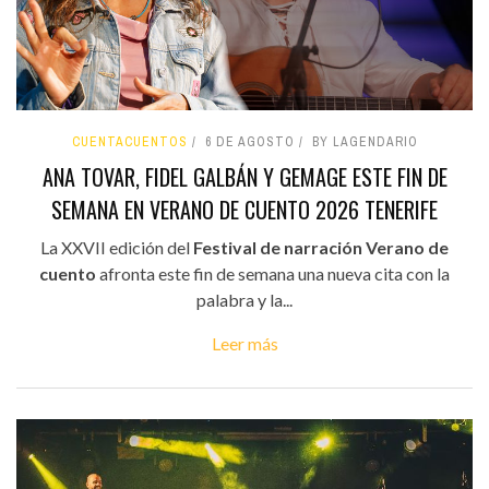
CUENTACUENTOS
6 DE AGOSTO
BY LAGENDARIO
ANA TOVAR, FIDEL GALBÁN Y GEMAGE ESTE FIN DE
SEMANA EN VERANO DE CUENTO 2026 TENERIFE
La XXVII edición del
Festival de narración Verano de
cuento
afronta este fin de semana una nueva cita con la
palabra y la...
Leer más