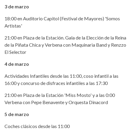
3 de marzo
18:00 en Auditorio Capitol (Festival de Mayores) 'Somos
Artistas'
21:00 en Plaza de la Estación. Gala de la Elección de la Reina
de la Piñata Chica y Verbena con Maquinaria Band y Renzzo
El Selector
4 de marzo
Actividades Infantiles desde las 11:00, coso infantil a las
16:00 y concurso de disfraces infantiles a las 17:30
21:00 en Plaza de la Estación 'Miss Mosto' y a las 0:00
Verbena con Pepe Benavente y Orquesta Dinacord
5 de marzo
Coches clásicos desde las 11:00