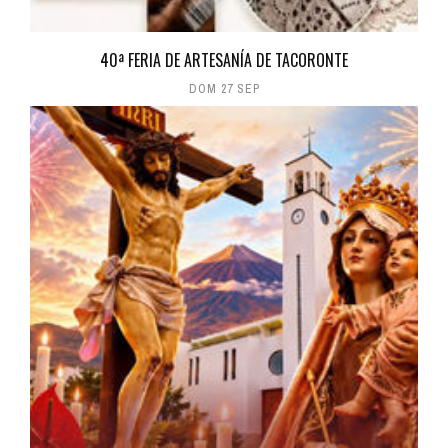
40ª FERIA DE ARTESANÍA DE TACORONTE
DOM 27 SEP