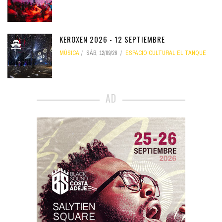
KEROXEN 2026 - 12 SEPTIEMBRE
MÚSICA
SÁB, 12/09/26
ESPACIO CULTURAL EL TANQUE
AD