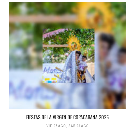
FIESTAS DE LA VIRGEN DE COPACABANA 2026
VIE 07 AGO
,
SÁB 08 AGO