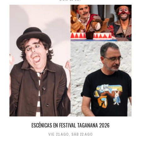
ESCÉNICAS EN FESTIVAL TAGANANA 2026
VIE 21 AGO
,
SÁB 22 AGO