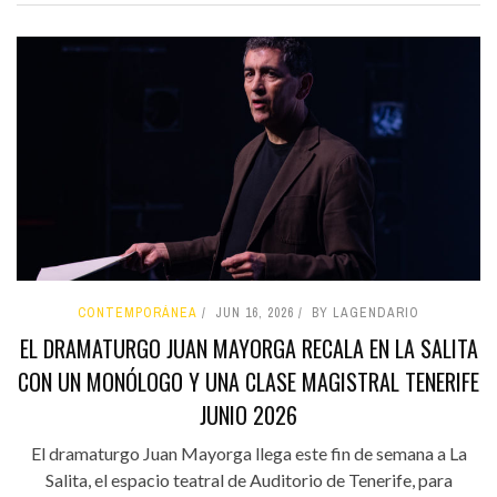
CONTEMPORÁNEA
JUN 16, 2026
BY LAGENDARIO
EL DRAMATURGO JUAN MAYORGA RECALA EN LA SALITA
CON UN MONÓLOGO Y UNA CLASE MAGISTRAL TENERIFE
JUNIO 2026
El dramaturgo Juan Mayorga llega este fin de semana a La
Salita, el espacio teatral de Auditorio de Tenerife, para