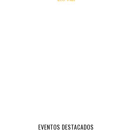
EVENTOS DESTACADOS