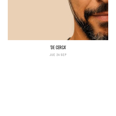
'DE CERCA'
JUE 24 SEP