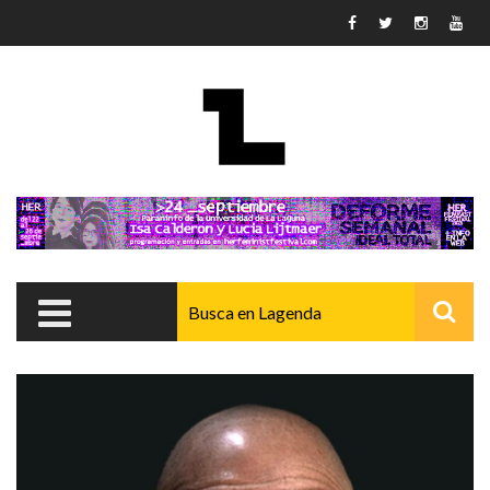
Pasar al contenido principal