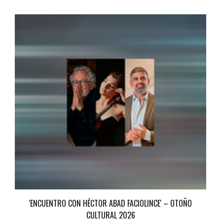
'ENCUENTRO CON HÉCTOR ABAD FACIOLINCE' – OTOÑO
CULTURAL 2026