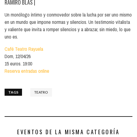
RAMIRO BLAS
|
Un monólogo íntimo y conmovedor sobre la lucha por ser uno mismo
en un mundo que impone normas y silencios. Un testimonio vitalista
y valiente que invita a romper silencios y a abrazar, sin miedo, lo que
uno es.
Café Teatro Rayuela
Dom, 12/04/26
15 euros. 19:00
Reserva entradas online
TAGS
TEATRO
EVENTOS DE LA MISMA CATEGORÍA