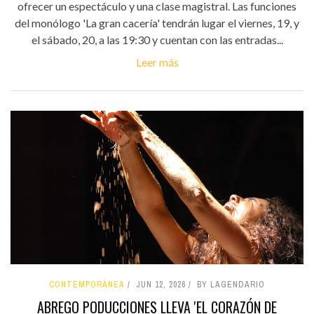
ofrecer un espectáculo y una clase magistral. Las funciones
del monólogo 'La gran cacería' tendrán lugar el viernes, 19, y
el sábado, 20, a las 19:30 y cuentan con las entradas...
Leer más
CONTEMPORÁNEA
JUN 12, 2026
BY LAGENDARIO
ABREGO PODUCCIONES LLEVA 'EL CORAZÓN DE