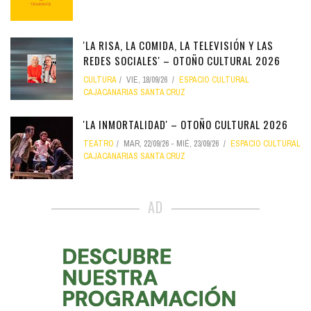
'LA RISA, LA COMIDA, LA TELEVISIÓN Y LAS
REDES SOCIALES' – OTOÑO CULTURAL 2026
CULTURA
VIE, 18/09/26
ESPACIO CULTURAL
CAJACANARIAS SANTA CRUZ
'LA INMORTALIDAD' – OTOÑO CULTURAL 2026
TEATRO
MAR, 22/09/26
-
MIÉ, 23/09/26
ESPACIO CULTURAL
CAJACANARIAS SANTA CRUZ
AD