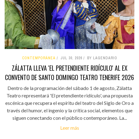
CONTEMPORÁNEA
JUL 30, 2026
BY LAGENDARIO
ZÁLATTA LLEVA 'EL PRETENDIENTE RIDÍCULO' AL EX
CONVENTO DE SANTO DOMINGO TEATRO TENERIFE 2026
Dentro de la programación del sábado 1 de agosto, Zálatta
Teatro representará 'El pretendiente ridículo', una propuesta
escénica que recupera el espíritu del teatro del Siglo de Oro a
través del humor, el ingenio y la crítica social, elementos que
siguen conectando con el público contemporáneo. La...
Leer más