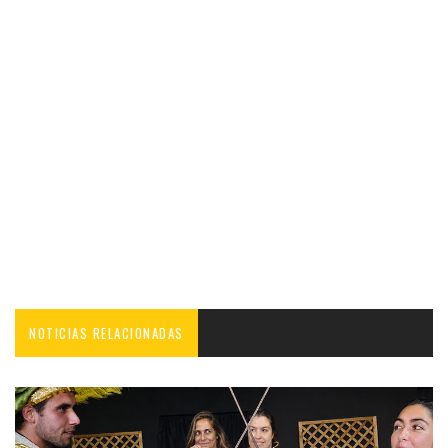
NOTICIAS RELACIONADAS