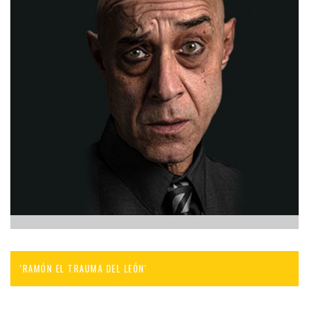
'RAMÓN EL TRAUMA DEL LEÓN'