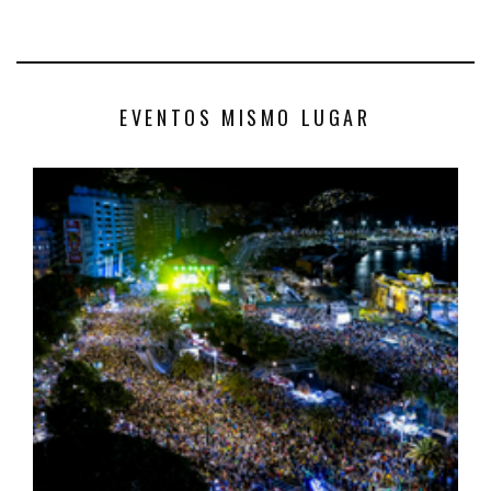
EVENTOS MISMO LUGAR