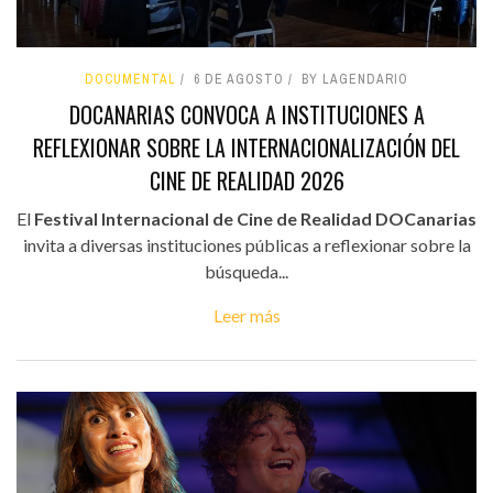
DOCUMENTAL
6 DE AGOSTO
BY LAGENDARIO
DOCANARIAS CONVOCA A INSTITUCIONES A
REFLEXIONAR SOBRE LA INTERNACIONALIZACIÓN DEL
CINE DE REALIDAD 2026
El
Festival Internacional de Cine de Realidad DOCanarias
invita a diversas instituciones públicas a reflexionar sobre la
búsqueda...
Leer más