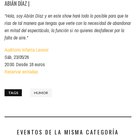
ABIÁN DÍAZ
|
"Hola, soy Abián Díaz y en este show haré todo lo posible para que te
rías de tal manera que tengas que verte con la necesidad de abandonar
en mitad del espectáculo, la función si no quieres desfallecer por la
falta de aire."
Auditorio Infanta Leonor
Sáb, 23/05/26
20:00. Desde 18 euros
Reservar entradas
TAGS
HUMOR
EVENTOS DE LA MISMA CATEGORÍA