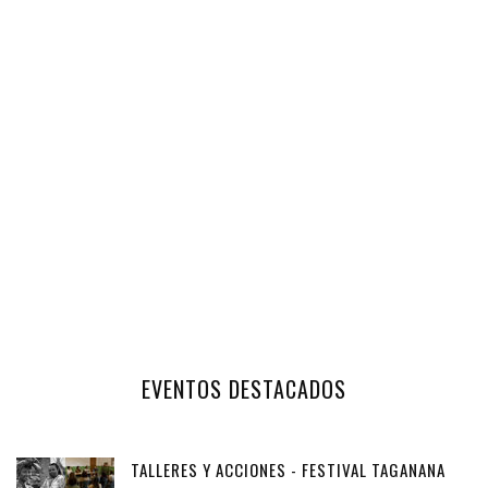
EVENTOS DESTACADOS
TALLERES Y ACCIONES - FESTIVAL TAGANANA