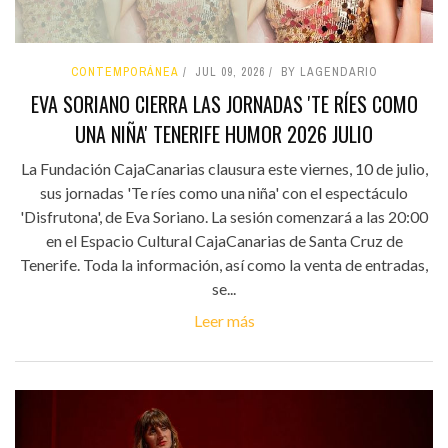
CONTEMPORÁNEA
JUL 09, 2026
BY LAGENDARIO
EVA SORIANO CIERRA LAS JORNADAS 'TE RÍES COMO
UNA NIÑA' TENERIFE HUMOR 2026 JULIO
La Fundación CajaCanarias clausura este viernes, 10 de julio,
sus jornadas 'Te ríes como una niña' con el espectáculo
'Disfrutona', de Eva Soriano. La sesión comenzará a las 20:00
en el Espacio Cultural CajaCanarias de Santa Cruz de
Tenerife. Toda la información, así como la venta de entradas,
se...
Leer más