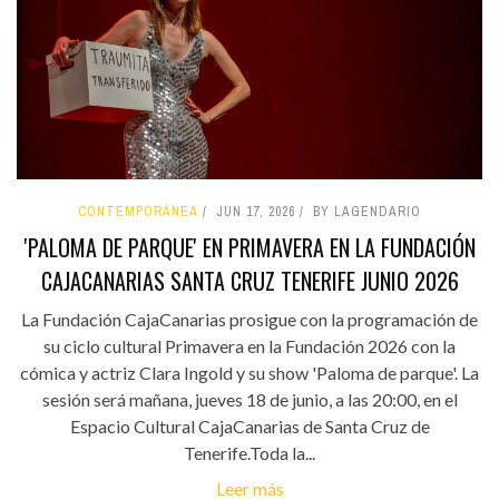
CONTEMPORÁNEA
JUN 17, 2026
BY LAGENDARIO
'PALOMA DE PARQUE' EN PRIMAVERA EN LA FUNDACIÓN
CAJACANARIAS SANTA CRUZ TENERIFE JUNIO 2026
La Fundación CajaCanarias prosigue con la programación de
su ciclo cultural Primavera en la Fundación 2026 con la
cómica y actriz Clara Ingold y su show 'Paloma de parque'. La
sesión será mañana, jueves 18 de junio, a las 20:00, en el
Espacio Cultural CajaCanarias de Santa Cruz de
Tenerife.Toda la...
Leer más