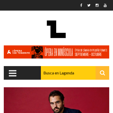
Pasar al contenido principal