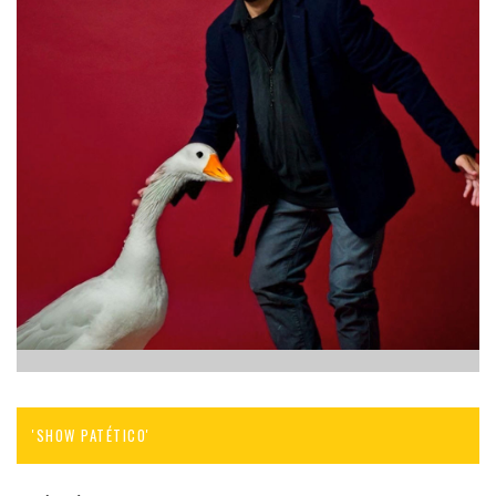
'SHOW PATÉTICO'