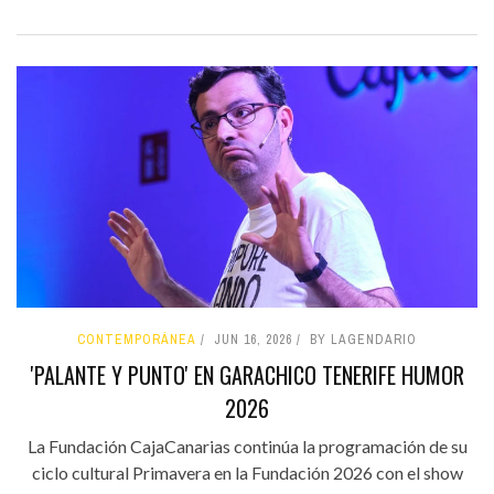
CONTEMPORÁNEA
JUN 16, 2026
BY LAGENDARIO
'PALANTE Y PUNTO' EN GARACHICO TENERIFE HUMOR
2026
La Fundación CajaCanarias continúa la programación de su
ciclo cultural Primavera en la Fundación 2026 con el show