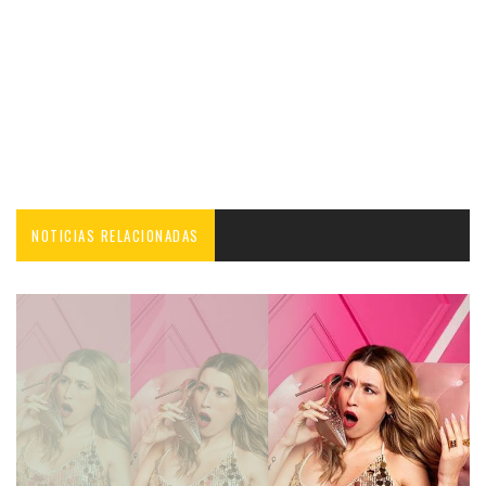
NOTICIAS RELACIONADAS