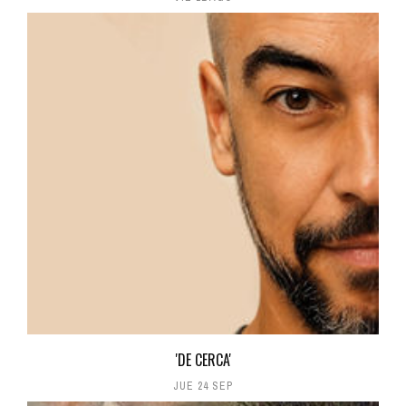
'DE CERCA'
JUE 24 SEP