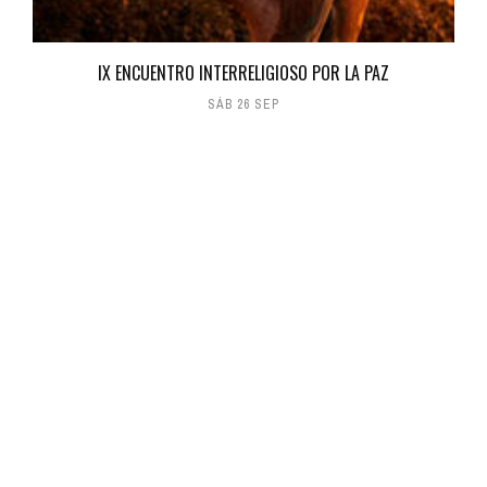
IX ENCUENTRO INTERRELIGIOSO POR LA PAZ
SÁB 26 SEP