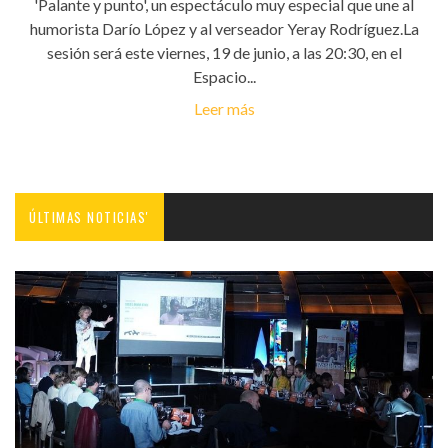
'Palante y punto', un espectáculo muy especial que une al
humorista Darío López y al verseador Yeray Rodríguez.La
sesión será este viernes, 19 de junio, a las 20:30, en el
Espacio...
Leer más
ÚLTIMAS NOTICIAS'