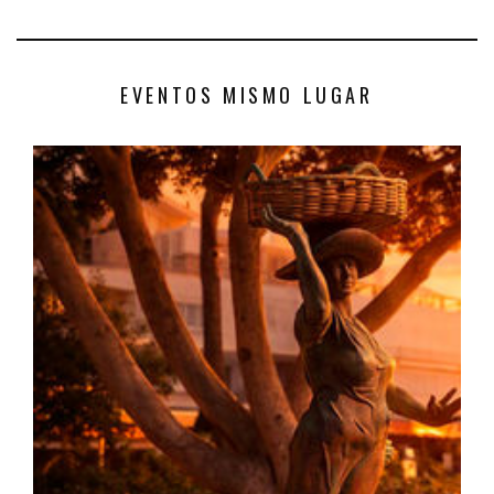
EVENTOS MISMO LUGAR