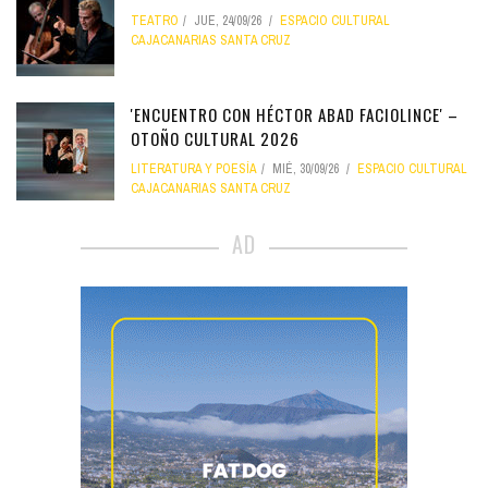
TEATRO
JUE, 24/09/26
ESPACIO CULTURAL
CAJACANARIAS SANTA CRUZ
'ENCUENTRO CON HÉCTOR ABAD FACIOLINCE' –
OTOÑO CULTURAL 2026
LITERATURA Y POESÍA
MIÉ, 30/09/26
ESPACIO CULTURAL
CAJACANARIAS SANTA CRUZ
AD