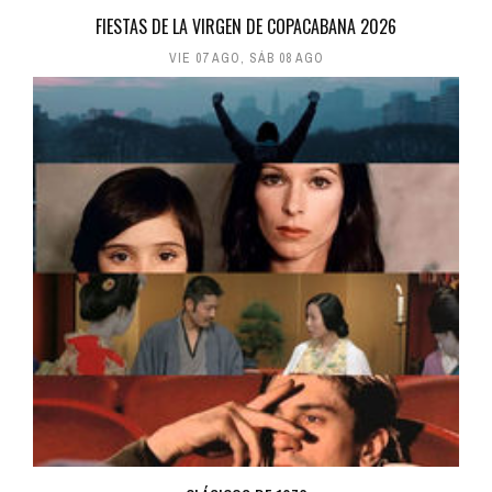
FIESTAS DE LA VIRGEN DE COPACABANA 2026
VIE 07 AGO
,
SÁB 08 AGO