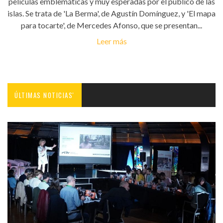
películas emblemáticas y muy esperadas por el público de las
islas. Se trata de 'La Berma', de Agustín Domínguez, y 'El mapa
para tocarte', de Mercedes Afonso, que se presentan...
Leer más
ÚLTIMAS NOTICIAS'