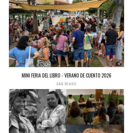
MINI FERIA DEL LIBRO - VERANO DE CUENTO 2026
SÁB 29 AGO