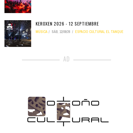
KEROXEN 2026 - 12 SEPTIEMBRE
MÚSICA
SÁB, 12/09/26
ESPACIO CULTURAL EL TANQUE
AD