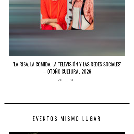
'LA RISA, LA COMIDA, LA TELEVISIÓN Y LAS REDES SOCIALES'
– OTOÑO CULTURAL 2026
VIE 18 SEP
EVENTOS MISMO LUGAR