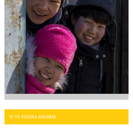
'SI YO PUDIERA HIBERNAR'