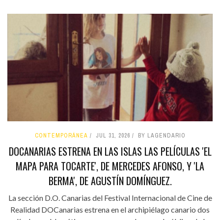
CONTEMPORÁNEA
JUL 31, 2026
BY LAGENDARIO
DOCANARIAS ESTRENA EN LAS ISLAS LAS PELÍCULAS 'EL
MAPA PARA TOCARTE', DE MERCEDES AFONSO, Y 'LA
BERMA', DE AGUSTÍN DOMÍNGUEZ.
La sección D.O. Canarias del Festival Internacional de Cine de
Realidad DOCanarias estrena en el archipiélago canario dos