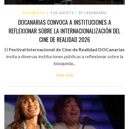
DOCUMENTAL
6 DE AGOSTO
BY LAGENDARIO
DOCANARIAS CONVOCA A INSTITUCIONES A
REFLEXIONAR SOBRE LA INTERNACIONALIZACIÓN DEL
CINE DE REALIDAD 2026
El
Festival Internacional de Cine de Realidad DOCanarias
invita a diversas instituciones públicas a reflexionar sobre la
búsqueda...
Leer más