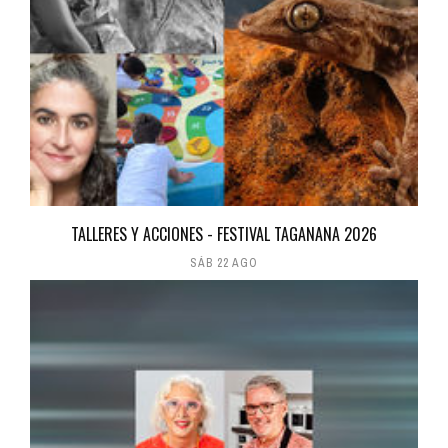
TALLERES Y ACCIONES - FESTIVAL TAGANANA 2026
SÁB 22 AGO