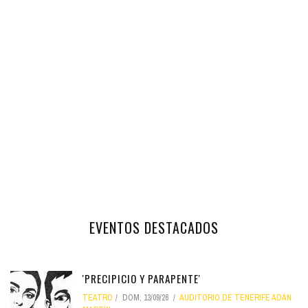
EVENTOS DESTACADOS
'PRECIPICIO Y PARAPENTE'
TEATRO
DOM, 13/09/26
AUDITORIO DE TENERIFE ADÁN