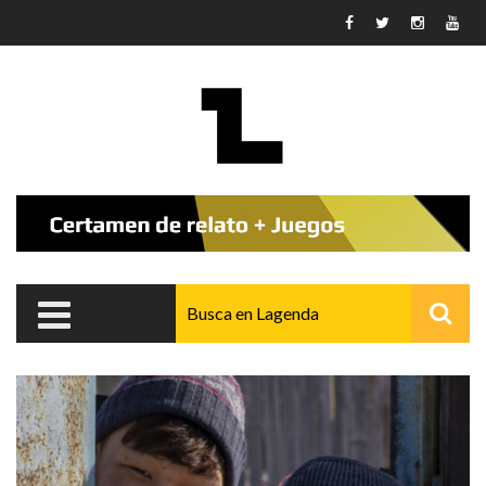
Pasar al contenido principal