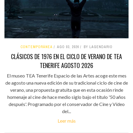
CONTEMPORÁNEA
AGO 03, 2026
BY LAGENDARIO
CLÁSICOS DE 1976 EN EL CICLO DE VERANO DE TEA
TENERIFE AGOSTO 2026
El museo TEA Tenerife Espacio de las Artes acoge este mes
de agosto una nueva edición de su tradicional ciclo de cine de
verano, una propuesta gratuita que en esta ocasión rinde
homenaje al cine de hace medio siglo bajo el título '50 años
después'. Programado por el conservador de Cine y Vídeo
del...
Leer más