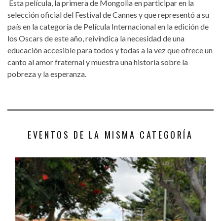
Esta película, la primera de Mongolia en participar en la
selección oficial del Festival de Cannes y que representó a su
país en la categoría de Película Internacional en la edición de
los Oscars de este año, reivindica la necesidad de una
educación accesible para todos y todas a la vez que ofrece un
canto al amor fraternal y muestra una historia sobre la
pobreza y la esperanza.
EVENTOS DE LA MISMA CATEGORÍA