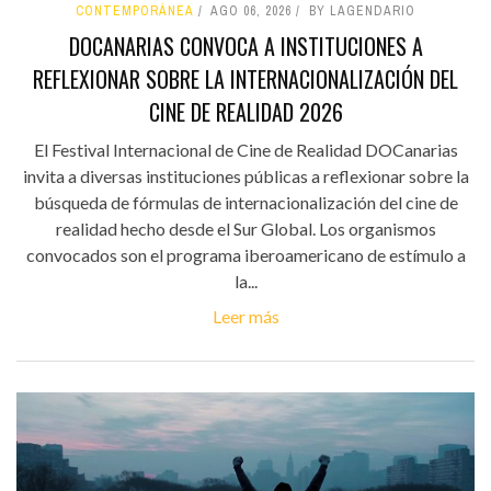
CONTEMPORÁNEA
AGO 06, 2026
BY LAGENDARIO
DOCANARIAS CONVOCA A INSTITUCIONES A
REFLEXIONAR SOBRE LA INTERNACIONALIZACIÓN DEL
CINE DE REALIDAD 2026
El Festival Internacional de Cine de Realidad DOCanarias
invita a diversas instituciones públicas a reflexionar sobre la
búsqueda de fórmulas de internacionalización del cine de
realidad hecho desde el Sur Global. Los organismos
convocados son el programa iberoamericano de estímulo a
la...
Leer más