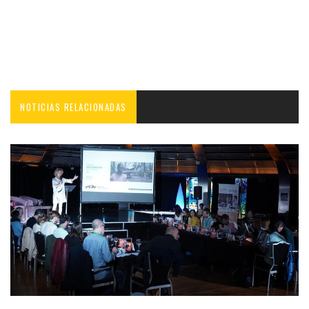
NOTICIAS RELACIONADAS