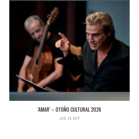
'AMAR' – OTOÑO CULTURAL 2026
JUE 24 SEP