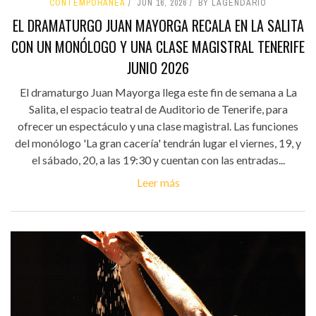
CONTEMPORÁNEA
JUN 16, 2026
BY LAGENDARIO
EL DRAMATURGO JUAN MAYORGA RECALA EN LA SALITA
CON UN MONÓLOGO Y UNA CLASE MAGISTRAL TENERIFE
JUNIO 2026
El dramaturgo Juan Mayorga llega este fin de semana a La
Salita, el espacio teatral de Auditorio de Tenerife, para
ofrecer un espectáculo y una clase magistral. Las funciones
del monólogo 'La gran cacería' tendrán lugar el viernes, 19, y
el sábado, 20, a las 19:30 y cuentan con las entradas...
Leer más