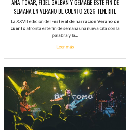
ANA TOVAR, FIDEL GALBÁN Y GEMAGE ESTE FIN DE
SEMANA EN VERANO DE CUENTO 2026 TENERIFE
La XXVII edición del
Festival de narración Verano de
cuento
afronta este fin de semana una nueva cita con la
palabra y la...
Leer más