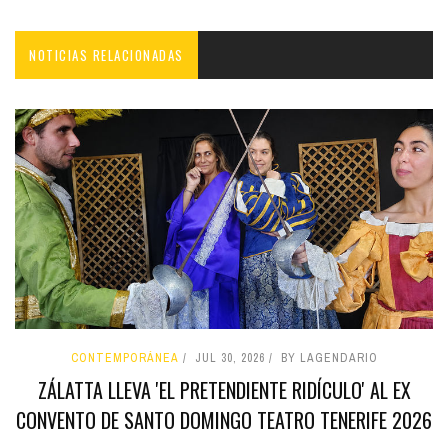
NOTICIAS RELACIONADAS
CONTEMPORÁNEA
JUL 30, 2026
BY LAGENDARIO
ZÁLATTA LLEVA 'EL PRETENDIENTE RIDÍCULO' AL EX
CONVENTO DE SANTO DOMINGO TEATRO TENERIFE 2026