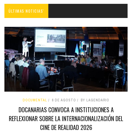
ÚLTIMAS NOTICIAS'
DOCUMENTAL
6 DE AGOSTO
BY LAGENDARIO
DOCANARIAS CONVOCA A INSTITUCIONES A
REFLEXIONAR SOBRE LA INTERNACIONALIZACIÓN DEL
CINE DE REALIDAD 2026