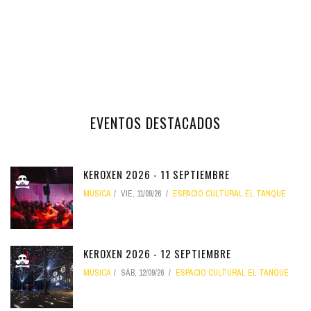
EVENTOS DESTACADOS
KEROXEN 2026 - 11 SEPTIEMBRE
MÚSICA
VIE, 11/09/26
ESPACIO CULTURAL EL TANQUE
KEROXEN 2026 - 12 SEPTIEMBRE
MÚSICA
SÁB, 12/09/26
ESPACIO CULTURAL EL TANQUE