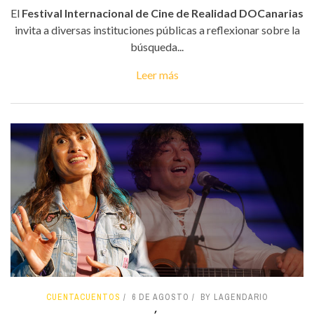
El
Festival Internacional de Cine de Realidad DOCanarias
invita a diversas instituciones públicas a reflexionar sobre la
búsqueda...
Leer más
CUENTACUENTOS
6 DE AGOSTO
BY LAGENDARIO