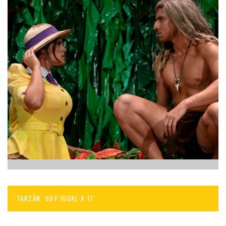
'TARZÁN, SOY IGUAL A TI'