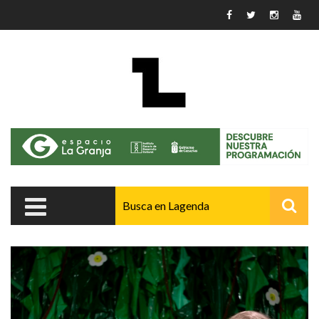
Pasar al contenido principal