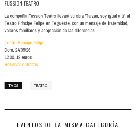
FUSSION TEATRO
|
La compañía Fussion Teatro llevará su obra 'Tarzán, soy igual a ti', al
Teatro Príncipe Felipe en Tegueste, con un mensaje de fraternidad,
valores familiares y aceptación de las diferencias.
Teatro Príncipe Felipe
Dom, 24/05/26
12:00. 12 euros
Reservar entradas
TAGS
TEATRO
EVENTOS DE LA MISMA CATEGORÍA