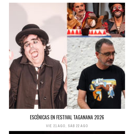
ESCÉNICAS EN FESTIVAL TAGANANA 2026
VIE 21 AGO
,
SÁB 22 AGO