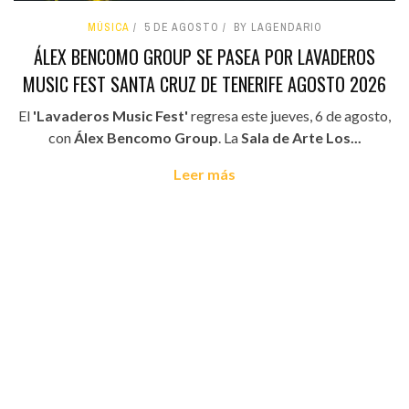
MÚSICA
5 DE AGOSTO
BY LAGENDARIO
ÁLEX BENCOMO GROUP SE PASEA POR LAVADEROS
MUSIC FEST SANTA CRUZ DE TENERIFE AGOSTO 2026
El
'Lavaderos Music Fest'
regresa este jueves, 6 de agosto,
con
Álex Bencomo Group
. La
Sala de Arte Los...
Leer más