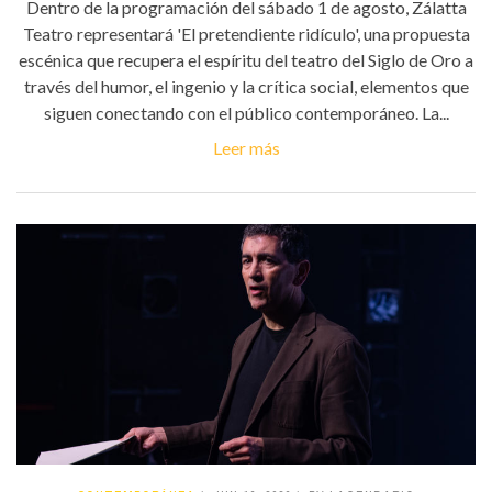
Dentro de la programación del sábado 1 de agosto, Zálatta
Teatro representará 'El pretendiente ridículo', una propuesta
escénica que recupera el espíritu del teatro del Siglo de Oro a
través del humor, el ingenio y la crítica social, elementos que
siguen conectando con el público contemporáneo. La...
Leer más