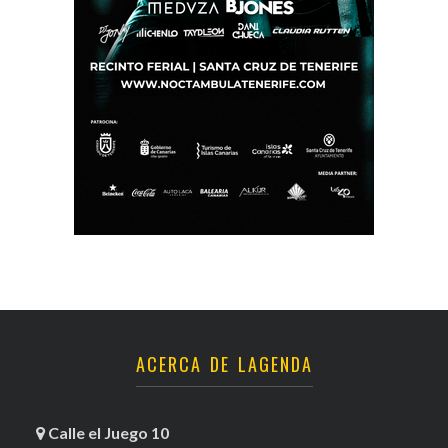
ACERCA DE LAGENDA
Calle el Juego 10