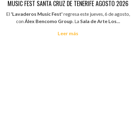
MUSIC FEST SANTA CRUZ DE TENERIFE AGOSTO 2026
El
'Lavaderos Music Fest'
regresa este jueves, 6 de agosto,
con
Álex Bencomo Group
. La
Sala de Arte Los...
Leer más