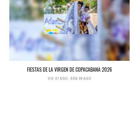
FIESTAS DE LA VIRGEN DE COPACABANA 2026
VIE 07 AGO
,
SÁB 08 AGO