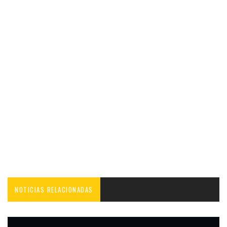
NOTICIAS RELACIONADAS