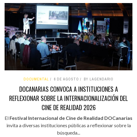
DOCUMENTAL
6 DE AGOSTO
BY LAGENDARIO
DOCANARIAS CONVOCA A INSTITUCIONES A
REFLEXIONAR SOBRE LA INTERNACIONALIZACIÓN DEL
CINE DE REALIDAD 2026
El
Festival Internacional de Cine de Realidad DOCanarias
invita a diversas instituciones públicas a reflexionar sobre la
búsqueda...