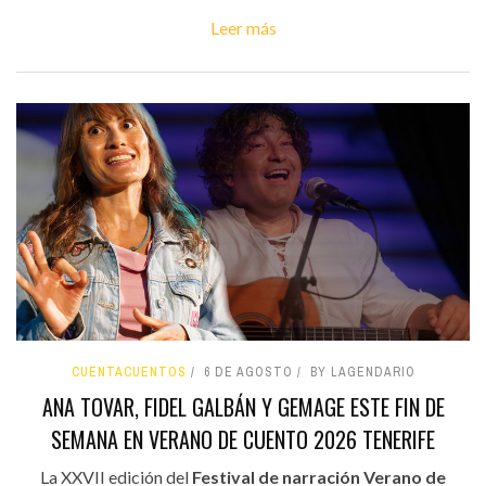
Leer más
CUENTACUENTOS
6 DE AGOSTO
BY LAGENDARIO
ANA TOVAR, FIDEL GALBÁN Y GEMAGE ESTE FIN DE
SEMANA EN VERANO DE CUENTO 2026 TENERIFE
La XXVII edición del
Festival de narración Verano de