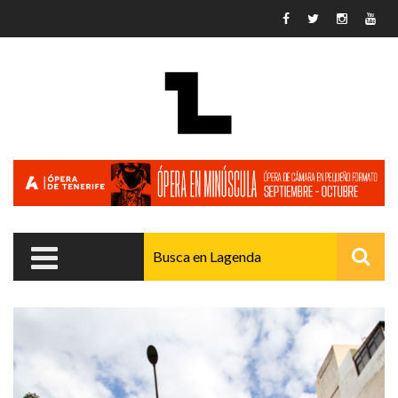
Pasar al contenido principal