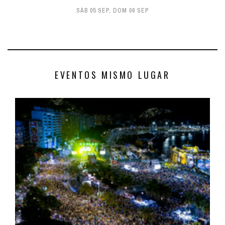
SÁB 05 SEP
,
DOM 06 SEP
EVENTOS MISMO LUGAR