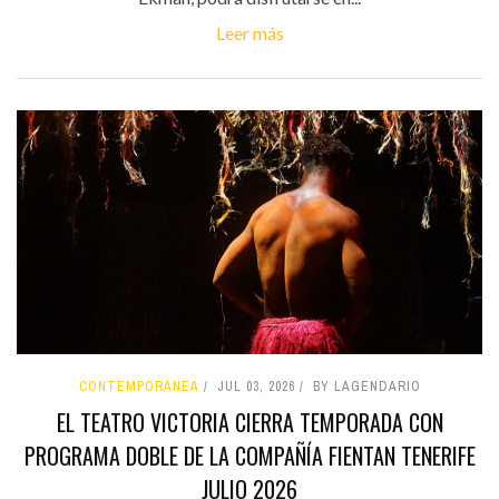
Leer más
CONTEMPORÁNEA
JUL 03, 2026
BY LAGENDARIO
EL TEATRO VICTORIA CIERRA TEMPORADA CON
PROGRAMA DOBLE DE LA COMPAÑÍA FIENTAN TENERIFE
JULIO 2026