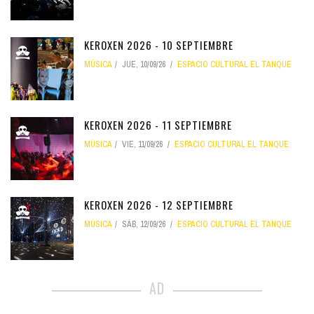
KEROXEN 2026 - 10 SEPTIEMBRE
MÚSICA
JUE, 10/09/26
ESPACIO CULTURAL EL TANQUE
KEROXEN 2026 - 11 SEPTIEMBRE
MÚSICA
VIE, 11/09/26
ESPACIO CULTURAL EL TANQUE
KEROXEN 2026 - 12 SEPTIEMBRE
MÚSICA
SÁB, 12/09/26
ESPACIO CULTURAL EL TANQUE
AD