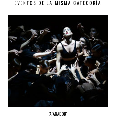
EVENTOS DE LA MISMA CATEGORÍA
'AFANADOR'