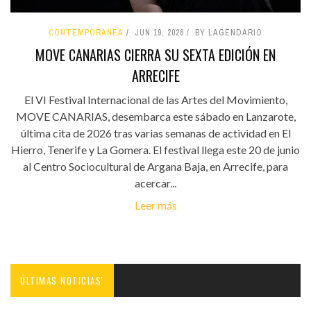
CONTEMPORÁNEA
JUN 19, 2026
BY LAGENDARIO
MOVE CANARIAS CIERRA SU SEXTA EDICIÓN EN
ARRECIFE
El VI Festival Internacional de las Artes del Movimiento,
MOVE CANARIAS, desembarca este sábado en Lanzarote,
última cita de 2026 tras varias semanas de actividad en El
Hierro, Tenerife y La Gomera. El festival llega este 20 de junio
al Centro Sociocultural de Argana Baja, en Arrecife, para
acercar...
Leer más
ÚLTIMAS NOTICIAS'