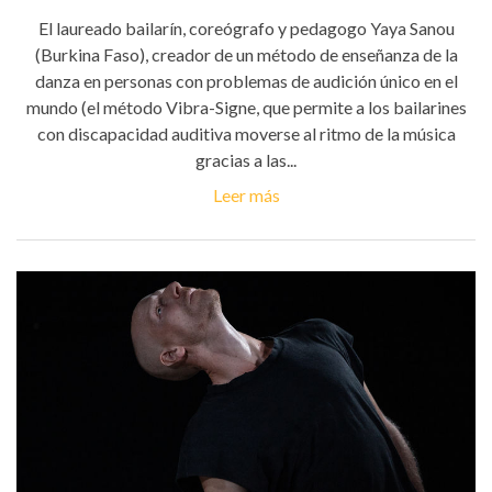
El laureado bailarín, coreógrafo y pedagogo Yaya Sanou
(Burkina Faso), creador de un método de enseñanza de la
danza en personas con problemas de audición único en el
mundo (el método Vibra-Signe, que permite a los bailarines
con discapacidad auditiva moverse al ritmo de la música
gracias a las...
Leer más