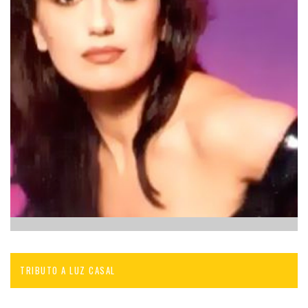
TRIBUTO A LUZ CASAL