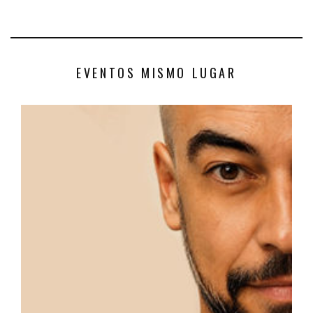
EVENTOS MISMO LUGAR