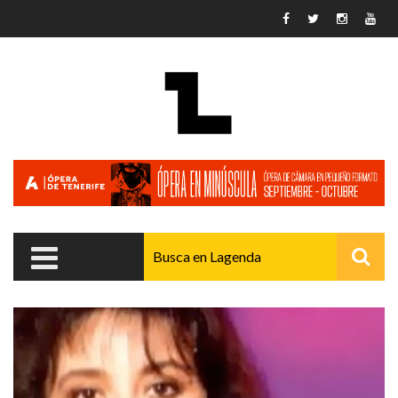
Pasar al contenido principal