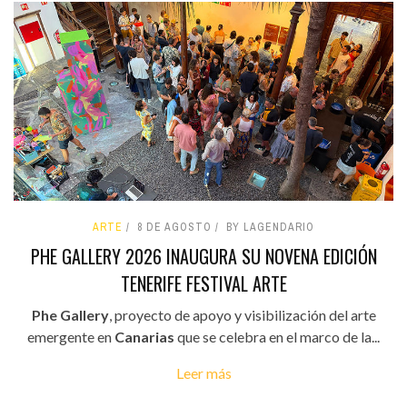
ARTE
8 DE AGOSTO
BY LAGENDARIO
PHE GALLERY 2026 INAUGURA SU NOVENA EDICIÓN
TENERIFE FESTIVAL ARTE
Phe Gallery
, proyecto de apoyo y visibilización del arte
emergente en
Canarias
que se celebra en el marco de la...
Leer más