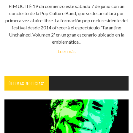
FIMUCITÉ 19 da comienzo este sábado 7 de junio con un
concierto de la Pop Culture Band, que se desarrollará por
primera vez al aire libre. La formación pop rock residente del
festival desde 2014 ofrecerá el espectáculo 'Tarantino
Unchained. Volumen 2' en un gran escenario ubicado en la
emblemática...
Leer más
ÚLTIMAS NOTICIAS'