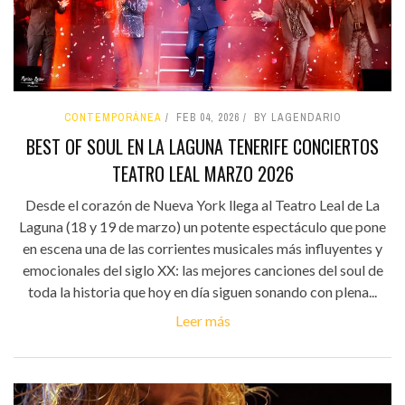
CONTEMPORÁNEA
FEB 04, 2026
BY LAGENDARIO
BEST OF SOUL EN LA LAGUNA TENERIFE CONCIERTOS
TEATRO LEAL MARZO 2026
Desde el corazón de Nueva York llega al Teatro Leal de La
Laguna (18 y 19 de marzo) un potente espectáculo que pone
en escena una de las corrientes musicales más influyentes y
emocionales del siglo XX: las mejores canciones del soul de
toda la historia que hoy en día siguen sonando con plena...
Leer más