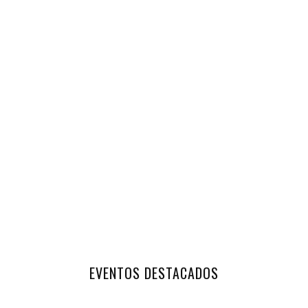
EVENTOS DESTACADOS