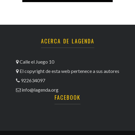
ACERCA DE LAGENDA
Calle el Juego 10
El copyright de esta web pertenece a sus autores
922634097
info@lagenda.org
FACEBOOK