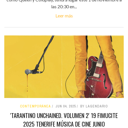
las 20:30 en...
Leer más
CONTEMPORÁNEA
JUN 04, 2025
BY LAGENDARIO
'TARANTINO UNCHAINED. VOLUMEN 2' 19 FIMUCITE
2025 TENERIFE MÚSICA DE CINE JUNIO