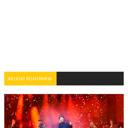
NOTICIAS RELACIONADAS