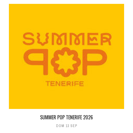
SUMMER POP TENERIFE 2026
DOM 13 SEP