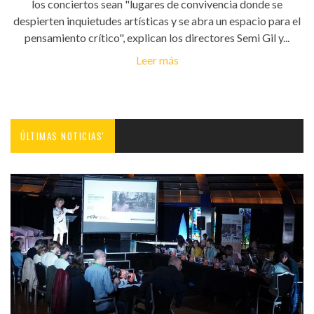
los conciertos sean "lugares de convivencia donde se
despierten inquietudes artísticas y se abra un espacio para el
pensamiento crítico", explican los directores Semi Gil y...
Leer más
ÚLTIMAS NOTICIAS'