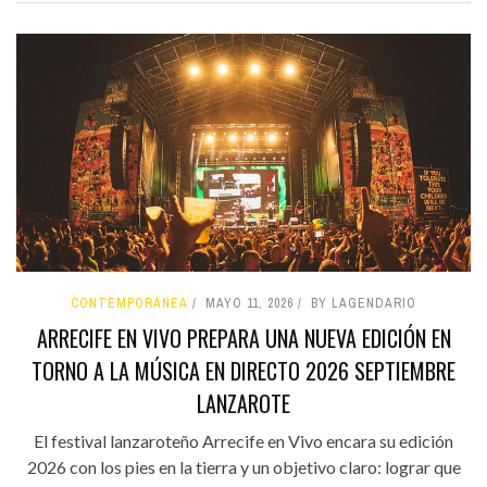
CONTEMPORÁNEA
MAYO 11, 2026
BY LAGENDARIO
ARRECIFE EN VIVO PREPARA UNA NUEVA EDICIÓN EN
TORNO A LA MÚSICA EN DIRECTO 2026 SEPTIEMBRE
LANZAROTE
El festival lanzaroteño Arrecife en Vivo encara su edición
2026 con los pies en la tierra y un objetivo claro: lograr que