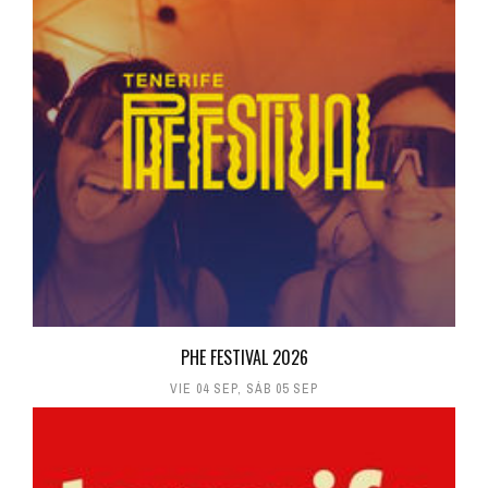
PHE FESTIVAL 2026
VIE 04 SEP
,
SÁB 05 SEP