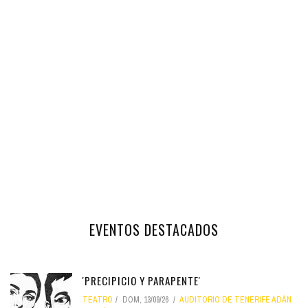
EVENTOS DESTACADOS
'PRECIPICIO Y PARAPENTE'
TEATRO
DOM, 13/09/26
AUDITORIO DE TENERIFE ADÁN