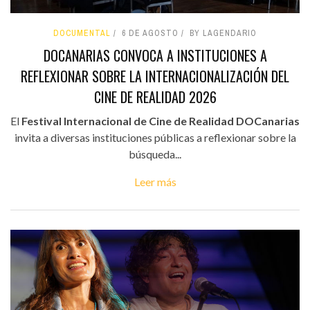
DOCUMENTAL
6 DE AGOSTO
BY LAGENDARIO
DOCANARIAS CONVOCA A INSTITUCIONES A
REFLEXIONAR SOBRE LA INTERNACIONALIZACIÓN DEL
CINE DE REALIDAD 2026
El
Festival Internacional de Cine de Realidad DOCanarias
invita a diversas instituciones públicas a reflexionar sobre la
búsqueda...
Leer más