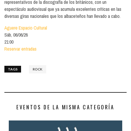
representativos de la discografía de los británicos, con un
espectáculo audiovisual que ya acumula excelentes críticas en las
diversas giras nacionales que los albaceteños han llevado a cabo.
Aguere Espacio Cultural
Sáb, 06/06/26
21:00
Reservar entradas
TAGS
ROCK
EVENTOS DE LA MISMA CATEGORÍA