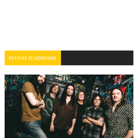
NOTICIAS RELACIONADAS