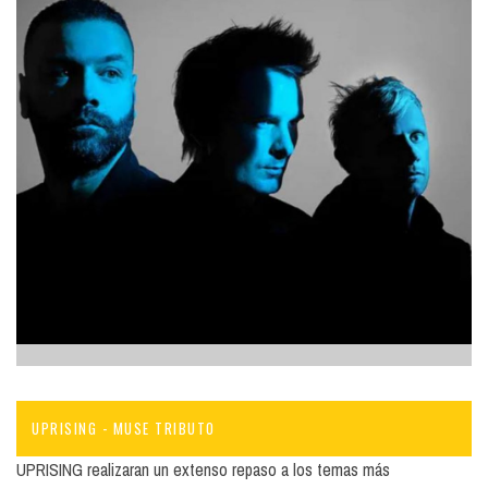
UPRISING - MUSE TRIBUTO
UPRISING realizaran un extenso repaso a los temas más