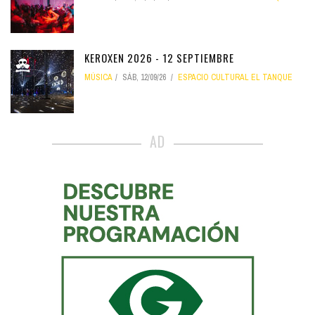
KEROXEN 2026 - 12 SEPTIEMBRE
MÚSICA
SÁB, 12/09/26
ESPACIO CULTURAL EL TANQUE
AD