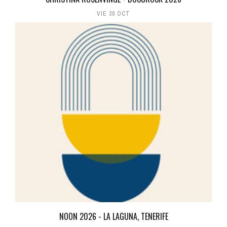
VIE 30 OCT
NOON 2026 - LA LAGUNA, TENERIFE