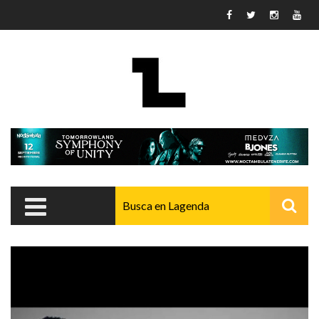
Pasar al contenido principal