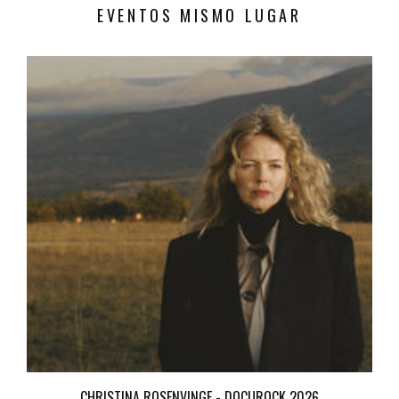
EVENTOS MISMO LUGAR
CHRISTINA ROSENVINGE - DOCUROCK 2026