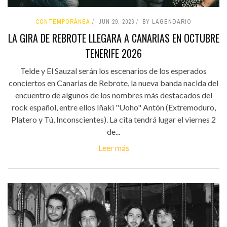
CONTEMPORÁNEA
JUN 29, 2026
BY LAGENDARIO
LA GIRA DE REBROTE LLEGARA A CANARIAS EN OCTUBRE
TENERIFE 2026
Telde y El Sauzal serán los escenarios de los esperados
conciertos en Canarias de Rebrote, la nueva banda nacida del
encuentro de algunos de los nombres más destacados del
rock español, entre ellos Iñaki "Uoho" Antón (Extremoduro,
Platero y Tú, Inconscientes). La cita tendrá lugar el viernes 2
de...
Leer más