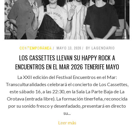
CONTEMPORÁNEA
MAYO 13, 2026
BY LAGENDARIO
LOS CASSETTES LLEVAN SU HAPPY ROCK A
ENCUENTROS EN EL MAR 2026 TENERIFE MAYO
La XXII edición del Festival Encuentros en el Mar:
Transculturalidades celebrará el concierto de Los Cassettes,
este sábado 16, a las 22:30, en la Sala La Parte Baja de La
Orotava (entrada libre). La formación tinerfeña, reconocida
por su sonido fresco y desenfadado, presentará en directo
su...
Leer más