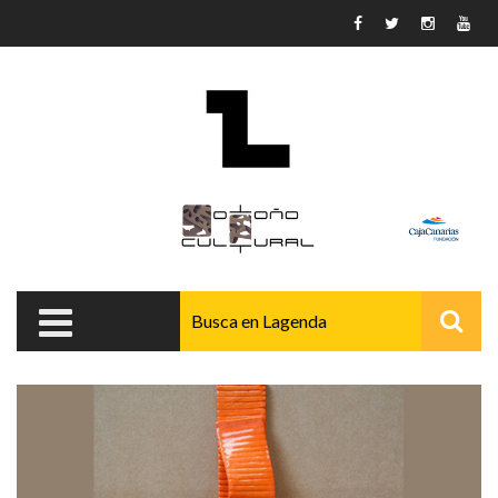
Pasar al contenido principal