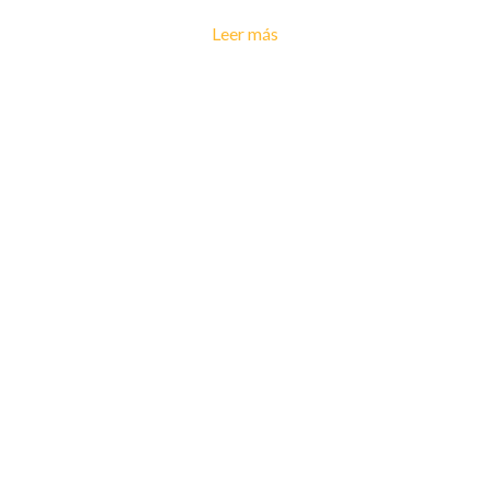
Leer más