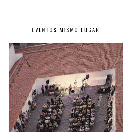
EVENTOS MISMO LUGAR