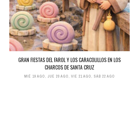
GRAN FIESTAS DEL FAROL Y LOS CARACOLILLOS EN LOS
CHARCOS DE SANTA CRUZ
MIÉ 19 AGO
,
JUE 20 AGO
,
VIE 21 AGO
,
SÁB 22 AGO