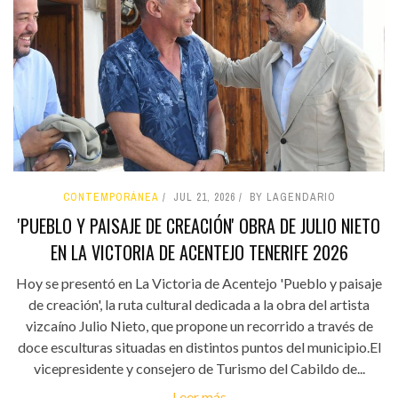
CONTEMPORÁNEA
JUL 21, 2026
BY LAGENDARIO
'PUEBLO Y PAISAJE DE CREACIÓN' OBRA DE JULIO NIETO
EN LA VICTORIA DE ACENTEJO TENERIFE 2026
Hoy se presentó en La Victoria de Acentejo 'Pueblo y paisaje
de creación', la ruta cultural dedicada a la obra del artista
vizcaíno Julio Nieto, que propone un recorrido a través de
doce esculturas situadas en distintos puntos del municipio.El
vicepresidente y consejero de Turismo del Cabildo de...
Leer más