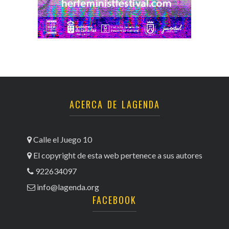
ACERCA DE LAGENDA
Calle el Juego 10
El copyright de esta web pertenece a sus autores
922634097
info@lagenda.org
FACEBOOK