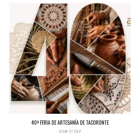
40ª FERIA DE ARTESANÍA DE TACORONTE
DOM 27 SEP