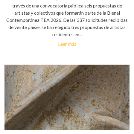
través de una convocatoria pública seis propuestas de
artistas y colectivos que formarán parte de la Bienal
Contemporánea TEA 2026. De las 337 solicitudes recibidas
de veinte países se han elegido tres propuestas de artistas
residentes en...
Leer más