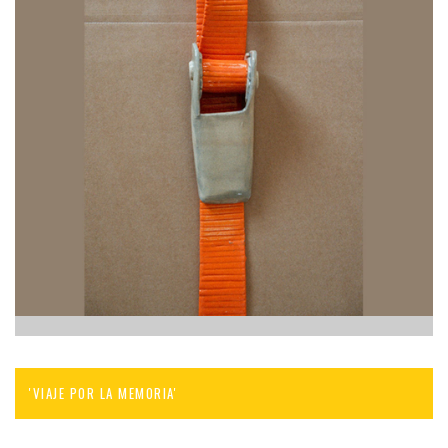
'VIAJE POR LA MEMORIA'