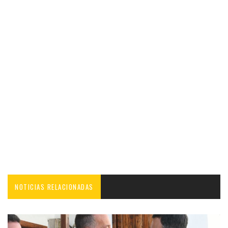
NOTICIAS RELACIONADAS