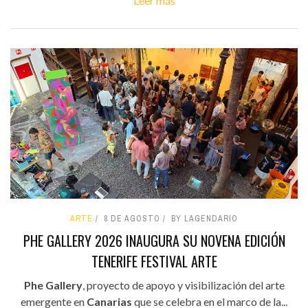
Leer más
ARTE
8 DE AGOSTO
BY LAGENDARIO
PHE GALLERY 2026 INAUGURA SU NOVENA EDICIÓN
TENERIFE FESTIVAL ARTE
Phe Gallery
, proyecto de apoyo y visibilización del arte
emergente en
Canarias
que se celebra en el marco de la...