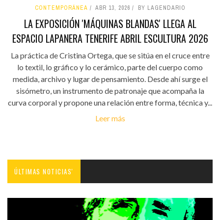
CONTEMPORÁNEA
ABR 13, 2026
BY LAGENDARIO
LA EXPOSICIÓN 'MÁQUINAS BLANDAS' LLEGA AL
ESPACIO LAPANERA TENERIFE ABRIL ESCULTURA 2026
La práctica de Cristina Ortega, que se sitúa en el cruce entre
lo textil, lo gráfico y lo cerámico, parte del cuerpo como
medida, archivo y lugar de pensamiento. Desde ahí surge el
sisómetro, un instrumento de patronaje que acompaña la
curva corporal y propone una relación entre forma, técnica y...
Leer más
ÚLTIMAS NOTICIAS'