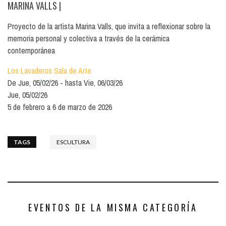
MARINA VALLS
|
Proyecto de la artista Marina Valls, que invita a reflexionar sobre la
memoria personal y colectiva a través de la cerámica
contemporánea
Los Lavaderos Sala de Arte
De
Jue, 05/02/26
hasta
Vie, 06/03/26
Jue, 05/02/26
5 de febrero a 6 de marzo de 2026
TAGS
ESCULTURA
EVENTOS DE LA MISMA CATEGORÍA