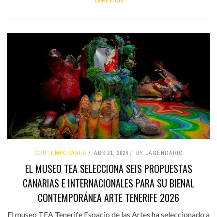
CONTEMPORÁNEA
ABR 21, 2026
BY LAGENDARIO
EL MUSEO TEA SELECCIONA SEIS PROPUESTAS
CANARIAS E INTERNACIONALES PARA SU BIENAL
CONTEMPORÁNEA ARTE TENERIFE 2026
El museo TEA Tenerife Espacio de las Artes ha seleccionado a