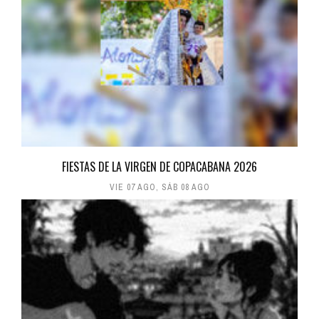
FIESTAS DE LA VIRGEN DE COPACABANA 2026
VIE 07 AGO
,
SÁB 08 AGO