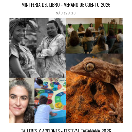
MINI FERIA DEL LIBRO - VERANO DE CUENTO 2026
SÁB 29 AGO
TALLERES Y ACCIONES - FESTIVAL TAGANANA 2026