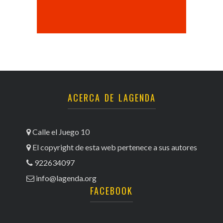
ACERCA DE LAGENDA
Calle el Juego 10
El copyright de esta web pertenece a sus autores
922634097
info@lagenda.org
FACEBOOK