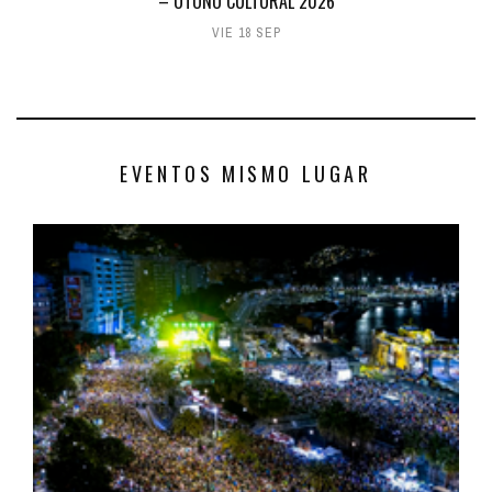
– OTOÑO CULTURAL 2026
VIE 18 SEP
EVENTOS MISMO LUGAR