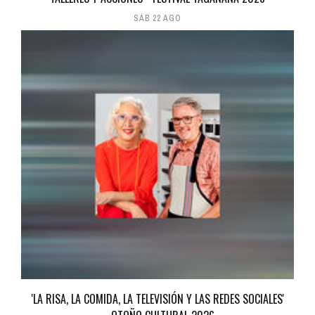
SÁB 22 AGO
'LA RISA, LA COMIDA, LA TELEVISIÓN Y LAS REDES SOCIALES'