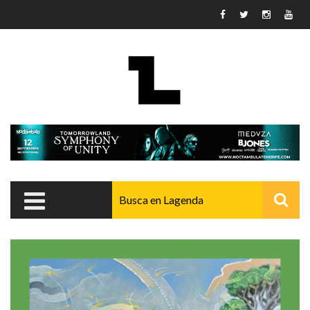
Pasar al contenido principal