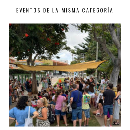
EVENTOS DE LA MISMA CATEGORÍA