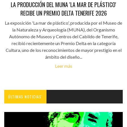
LA PRODUCCIÓN DEL MUNA 'LA MAR DE PLÁSTICO'
RECIBE UN PREMIO DELTA TENERIFE 2026
La exposición 'La mar de plástico', producida por el Museo de
la Naturaleza y Arqueología (MUNA), del Organismo
Autónomo de Museos y Centros del Cabildo de Tenerife,
recibió recientemente un Premio Delta en la categoría
Cultura, uno de los reconocimientos de mayor prestigio en el
ámbito del diseño...
Leer más
ÚLTIMAS NOTICIAS'