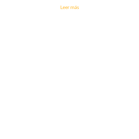
Leer más