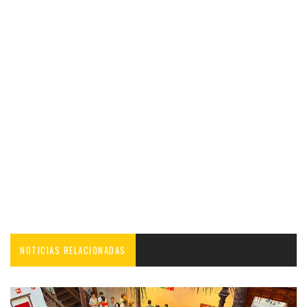
NOTICIAS RELACIONADAS