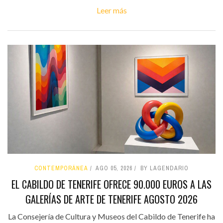
Leer más
CONTEMPORÁNEA
AGO 05, 2026
BY LAGENDARIO
EL CABILDO DE TENERIFE OFRECE 90.000 EUROS A LAS
GALERÍAS DE ARTE DE TENERIFE AGOSTO 2026
La Consejería de Cultura y Museos del Cabildo de Tenerife ha