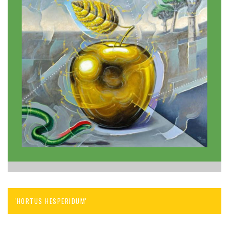
'HORTUS HESPERIDUM'