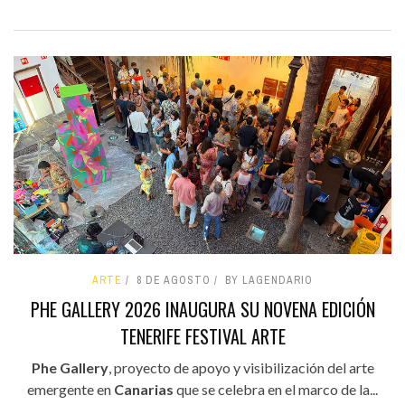
ARTE
8 DE AGOSTO
BY LAGENDARIO
PHE GALLERY 2026 INAUGURA SU NOVENA EDICIÓN
TENERIFE FESTIVAL ARTE
Phe Gallery
, proyecto de apoyo y visibilización del arte
emergente en
Canarias
que se celebra en el marco de la...