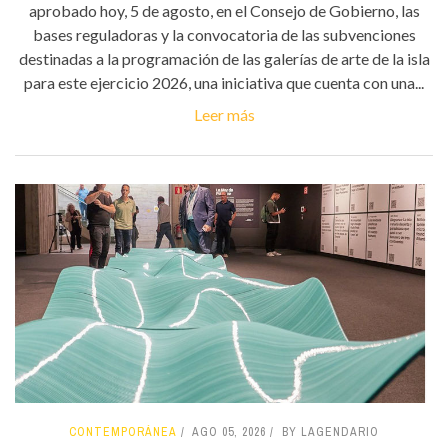
aprobado hoy, 5 de agosto, en el Consejo de Gobierno, las
bases reguladoras y la convocatoria de las subvenciones
destinadas a la programación de las galerías de arte de la isla
para este ejercicio 2026, una iniciativa que cuenta con una...
Leer más
CONTEMPORÁNEA
AGO 05, 2026
BY LAGENDARIO