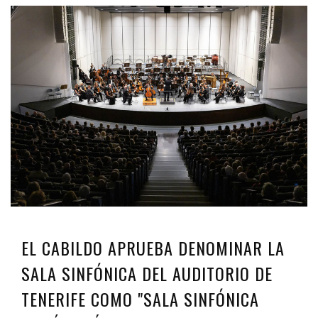
EL CABILDO APRUEBA DENOMINAR LA
SALA SINFÓNICA DEL AUDITORIO DE
TENERIFE COMO "SALA SINFÓNICA