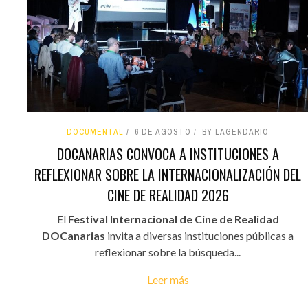
DOCUMENTAL
6 DE AGOSTO
BY LAGENDARIO
DOCANARIAS CONVOCA A INSTITUCIONES A
REFLEXIONAR SOBRE LA INTERNACIONALIZACIÓN DEL
CINE DE REALIDAD 2026
El
Festival Internacional de Cine de Realidad
DOCanarias
invita a diversas instituciones públicas a
reflexionar sobre la búsqueda...
Leer más