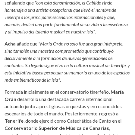
señalando que
"con esta denominación, el Cabildo rinde
homenaje a una artista excepcional que llevó el nombre de
Tenerife a los principales escenarios internacionales y que,
además, dedicó una parte fundamental de su vida a la enseñanza
y al impulso del talento musical en nuestra isla"
.
Acha
añade que
"María Orán no solo fue una gran intérprete,
sino también una maestra comprometida que contribuyó
decisivamente a la formación de nuevas generaciones de
cantantes. Su legado sigue vivo en la cultura musical de Tenerife, y
esta iniciativa busca perpetuar su memoria en uno de los espacios
más emblemáticos de la isla"
.
Formada inicialmente en el conservatorio tinerfeño,
María
Orán
desarrolló una destacada carrera internacional,
actuando junto a prestigiosas orquestas y en reconocidos
escenarios de todo el mundo. Posteriormente, regresó a
Tenerife
, donde ejerció como Catedrática de Canto en el
Conservatorio Superior de Música de Canarias
,