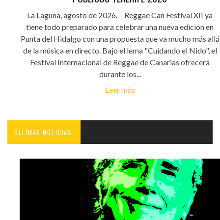
La Laguna, agosto de 2026. – Reggae Can Festival XII ya
tiene todo preparado para celebrar una nueva edición en
Punta del Hidalgo con una propuesta que va mucho más allá
de la música en directo. Bajo el lema "Cuidando el Nido", el
Festival Internacional de Reggae de Canarias ofrecerá
durante los...
Leer más
ÚLTIMAS NOTICIAS'