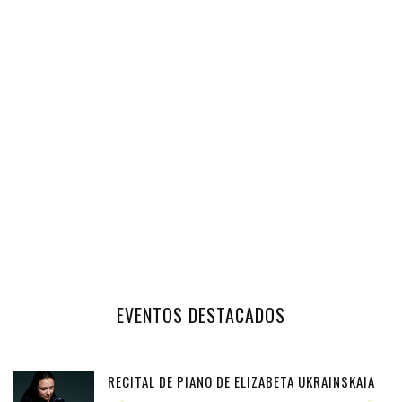
EVENTOS DESTACADOS
RECITAL DE PIANO DE ELIZABETA UKRAINSKAIA