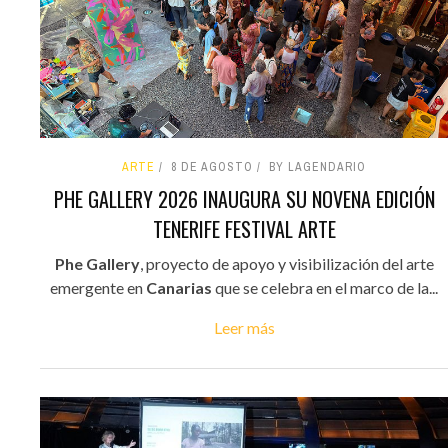
ARTE
8 DE AGOSTO
BY LAGENDARIO
PHE GALLERY 2026 INAUGURA SU NOVENA EDICIÓN
TENERIFE FESTIVAL ARTE
Phe Gallery
, proyecto de apoyo y visibilización del arte
emergente en
Canarias
que se celebra en el marco de la...
Leer más