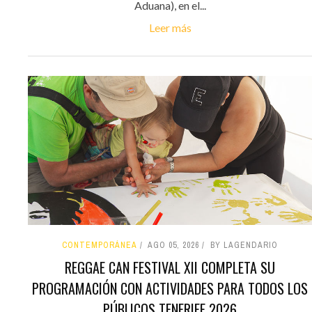
Aduana), en el...
Leer más
CONTEMPORÁNEA
AGO 05, 2026
BY LAGENDARIO
REGGAE CAN FESTIVAL XII COMPLETA SU
PROGRAMACIÓN CON ACTIVIDADES PARA TODOS LOS
PÚBLICOS TENERIFE 2026