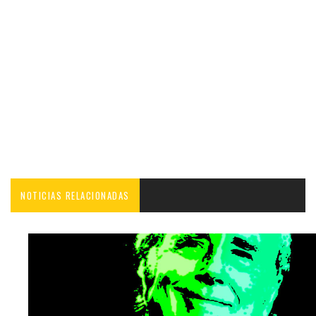
NOTICIAS RELACIONADAS