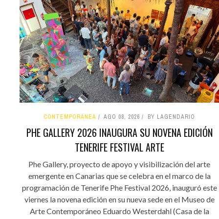
CONTEMPORÁNEA
AGO 08, 2026
BY LAGENDARIO
PHE GALLERY 2026 INAUGURA SU NOVENA EDICIÓN
TENERIFE FESTIVAL ARTE
Phe Gallery, proyecto de apoyo y visibilización del arte
emergente en Canarias que se celebra en el marco de la
programación de Tenerife Phe Festival 2026, inauguró este
viernes la novena edición en su nueva sede en el Museo de
Arte Contemporáneo Eduardo Westerdahl (Casa de la