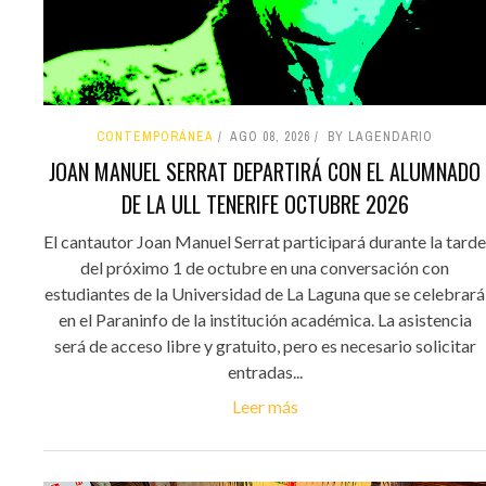
CONTEMPORÁNEA
AGO 08, 2026
BY LAGENDARIO
JOAN MANUEL SERRAT DEPARTIRÁ CON EL ALUMNADO
DE LA ULL TENERIFE OCTUBRE 2026
El cantautor Joan Manuel Serrat participará durante la tarde
del próximo 1 de octubre en una conversación con
estudiantes de la Universidad de La Laguna que se celebrará
en el Paraninfo de la institución académica. La asistencia
será de acceso libre y gratuito, pero es necesario solicitar
entradas...
Leer más