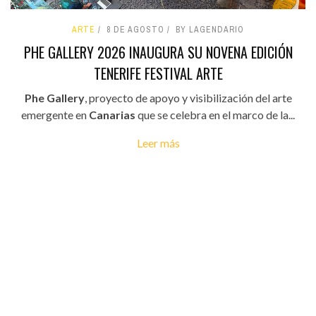
ARTE
8 DE AGOSTO
BY LAGENDARIO
PHE GALLERY 2026 INAUGURA SU NOVENA EDICIÓN
TENERIFE FESTIVAL ARTE
Phe Gallery
, proyecto de apoyo y visibilización del arte
emergente en
Canarias
que se celebra en el marco de la...
Leer más