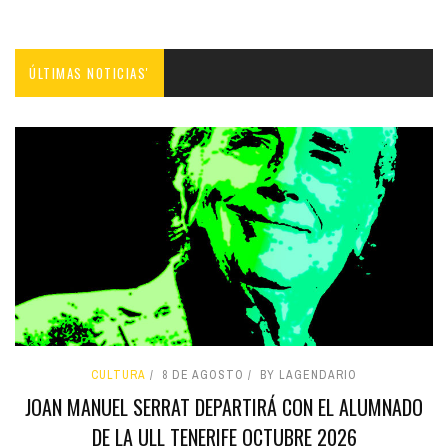
ÚLTIMAS NOTICIAS'
CULTURA
8 DE AGOSTO
BY LAGENDARIO
JOAN MANUEL SERRAT DEPARTIRÁ CON EL ALUMNADO
DE LA ULL TENERIFE OCTUBRE 2026