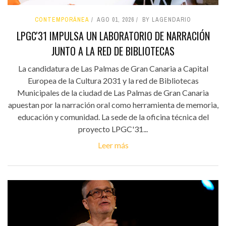
CONTEMPORÁNEA
AGO 01, 2026
BY LAGENDARIO
LPGC'31 IMPULSA UN LABORATORIO DE NARRACIÓN
JUNTO A LA RED DE BIBLIOTECAS
La candidatura de Las Palmas de Gran Canaria a Capital
Europea de la Cultura 2031 y la red de Bibliotecas
Municipales de la ciudad de Las Palmas de Gran Canaria
apuestan por la narración oral como herramienta de memoria,
educación y comunidad. La sede de la oficina técnica del
proyecto LPGC'31...
Leer más