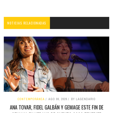
NOTICIAS RELACIONADAS
CONTEMPORÁNEA
AGO 06, 2026
BY LAGENDARIO
ANA TOVAR, FIDEL GALBÁN Y GEMAGE ESTE FIN DE