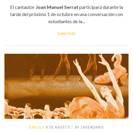
El cantautor
Joan Manuel Serrat
participará durante la
tarde del próximo 1 de octubre en una conversación con
estudiantes de la...
Leer más
DANZA
8 DE AGOSTO
BY LAGENDARIO