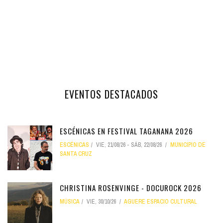
EVENTOS DESTACADOS
ESCÉNICAS EN FESTIVAL TAGANANA 2026
ESCÉNICAS
VIE, 21/08/26
-
SÁB, 22/08/26
MUNICIPIO DE
SANTA CRUZ
CHRISTINA ROSENVINGE - DOCUROCK 2026
MÚSICA
VIE, 30/10/26
AGUERE ESPACIO CULTURAL