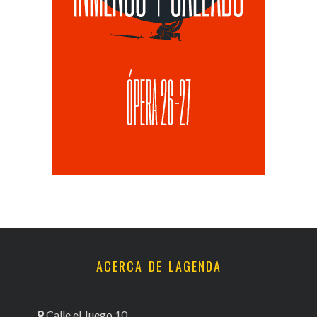
ACERCA DE LAGENDA
Calle el Juego 10