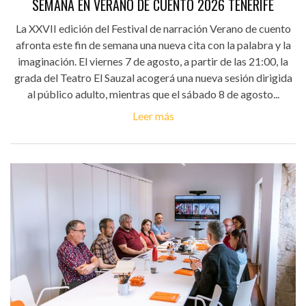
SEMANA EN VERANO DE CUENTO 2026 TENERIFE
La XXVII edición del Festival de narración Verano de cuento
afronta este fin de semana una nueva cita con la palabra y la
imaginación. El viernes 7 de agosto, a partir de las 21:00, la
grada del Teatro El Sauzal acogerá una nueva sesión dirigida
al público adulto, mientras que el sábado 8 de agosto...
Leer más