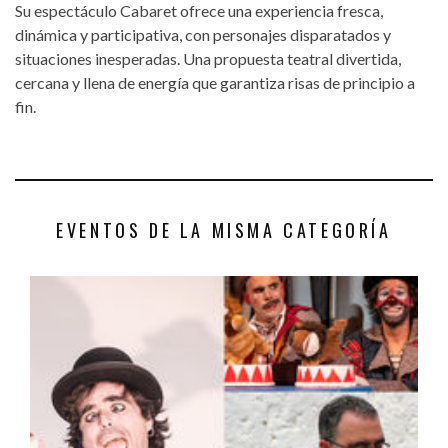
Su espectáculo Cabaret ofrece una experiencia fresca,
dinámica y participativa, con personajes disparatados y
situaciones inesperadas. Una propuesta teatral divertida,
cercana y llena de energía que garantiza risas de principio a
fin.
EVENTOS DE LA MISMA CATEGORÍA