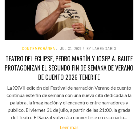
CONTEMPORÁNEA
JUL 31, 2026
BY LAGENDARIO
TEATRO DEL ECLIPSE, PEDRO MARTÍN Y JOSEP A. BAUTE
PROTAGONIZAN EL SEGUNDO FIN DE SEMANA DE VERANO
DE CUENTO 2026 TENERIFE
La XXVII edición del Festival de narración Verano de cuento
continúa este fin de semana con una nueva cita dedicada a la
palabra, la imaginación y el encuentro entre narradores y
público. El viernes 31 de julio, a partir de las 21:00, la grada
del Teatro El Sauzal volverá a convertirse en escenario...
Leer más