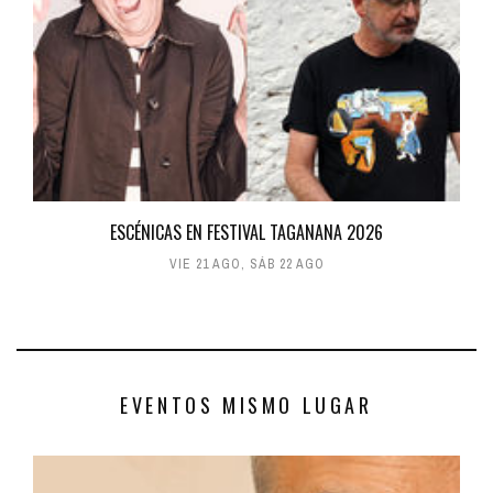
ESCÉNICAS EN FESTIVAL TAGANANA 2026
VIE 21 AGO
,
SÁB 22 AGO
EVENTOS MISMO LUGAR