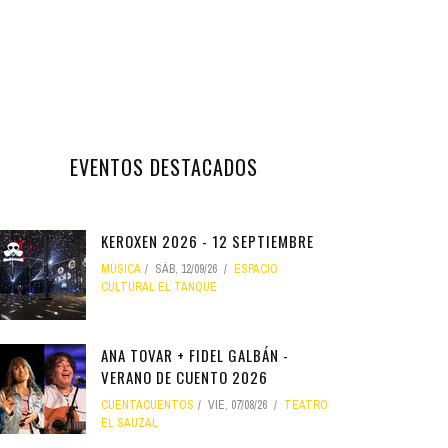
EVENTOS DESTACADOS
KEROXEN 2026 - 12 SEPTIEMBRE
MÚSICA
SÁB, 12/09/26
ESPACIO
CULTURAL EL TANQUE
ANA TOVAR + FIDEL GALBÁN -
VERANO DE CUENTO 2026
CUENTACUENTOS
VIE, 07/08/26
TEATRO
EL SAUZAL