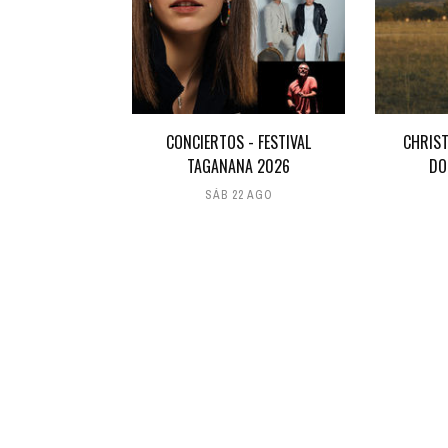
CONCIERTOS - FESTIVAL
CHRIST
TAGANANA 2026
DO
SÁB 22 AGO