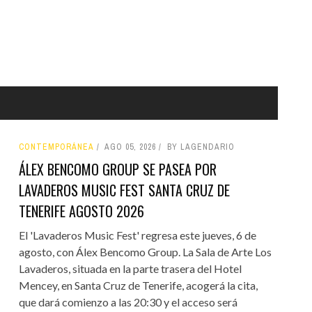
CONTEMPORÁNEA
AGO 05, 2026
BY LAGENDARIO
ÁLEX BENCOMO GROUP SE PASEA POR
LAVADEROS MUSIC FEST SANTA CRUZ DE
TENERIFE AGOSTO 2026
El 'Lavaderos Music Fest' regresa este jueves, 6 de
agosto, con Álex Bencomo Group. La Sala de Arte Los
Lavaderos, situada en la parte trasera del Hotel
Mencey, en Santa Cruz de Tenerife, acogerá la cita,
que dará comienzo a las 20:30 y el acceso será