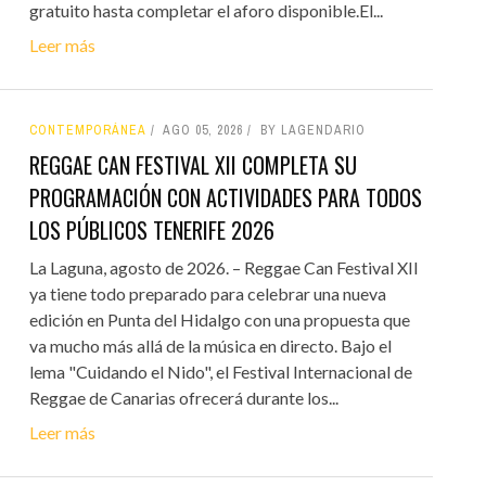
gratuito hasta completar el aforo disponible.El...
Leer más
CONTEMPORÁNEA
AGO 05, 2026
BY LAGENDARIO
REGGAE CAN FESTIVAL XII COMPLETA SU
PROGRAMACIÓN CON ACTIVIDADES PARA TODOS
LOS PÚBLICOS TENERIFE 2026
La Laguna, agosto de 2026. – Reggae Can Festival XII
ya tiene todo preparado para celebrar una nueva
edición en Punta del Hidalgo con una propuesta que
va mucho más allá de la música en directo. Bajo el
lema "Cuidando el Nido", el Festival Internacional de
Reggae de Canarias ofrecerá durante los...
Leer más