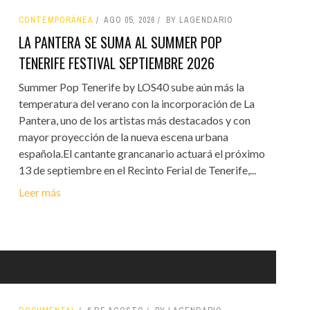
CONTEMPORÁNEA
AGO 05, 2026
BY LAGENDARIO
LA PANTERA SE SUMA AL SUMMER POP
TENERIFE FESTIVAL SEPTIEMBRE 2026
Summer Pop Tenerife by LOS40 sube aún más la
temperatura del verano con la incorporación de La
Pantera, uno de los artistas más destacados y con
mayor proyección de la nueva escena urbana
española.El cantante grancanario actuará el próximo
13 de septiembre en el Recinto Ferial de Tenerife,...
Leer más