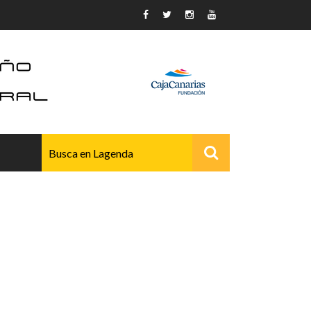
AVANZADO