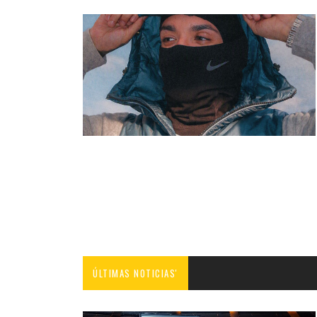
ÚLTIMAS NOTICIAS'