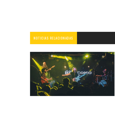
NOTICIAS RELACIONADAS