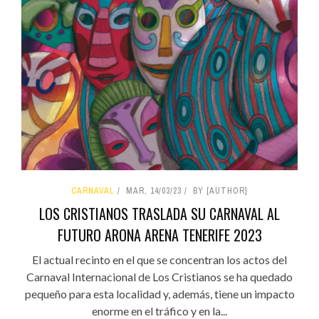
CARNAVAL
MAR, 14/03/23
BY [AUTHOR]
LOS CRISTIANOS TRASLADA SU CARNAVAL AL
FUTURO ARONA ARENA TENERIFE 2023
El actual recinto en el que se concentran los actos del
Carnaval Internacional de Los Cristianos se ha quedado
pequeño para esta localidad y, además, tiene un impacto
enorme en el tráfico y en la...