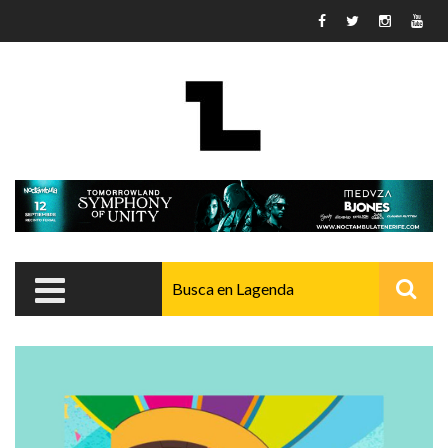
Pasar al contenido principal