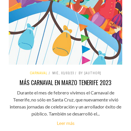
CARNAVAL
MIÉ, 01/03/23
BY [AUTHOR]
MÁS CARNAVAL EN MARZO TENERIFE 2023
Durante el mes de febrero vivimos el Carnaval de
Tenerife, no sólo en Santa Cruz, que nuevamente vivió
intensas jornadas de celebración y un arrollador éxito de
público. También se desarrolló el...
Leer más