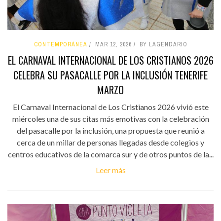
CONTEMPORÁNEA
MAR 12, 2026
BY LAGENDARIO
EL CARNAVAL INTERNACIONAL DE LOS CRISTIANOS 2026
CELEBRA SU PASACALLE POR LA INCLUSIÓN TENERIFE
MARZO
El Carnaval Internacional de Los Cristianos 2026 vivió este
miércoles una de sus citas más emotivas con la celebración
del pasacalle por la inclusión, una propuesta que reunió a
cerca de un millar de personas llegadas desde colegios y
centros educativos de la comarca sur y de otros puntos de la...
Leer más