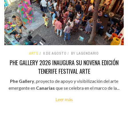
ARTE
8 DE AGOSTO
BY LAGENDARIO
PHE GALLERY 2026 INAUGURA SU NOVENA EDICIÓN
TENERIFE FESTIVAL ARTE
Phe Gallery
, proyecto de apoyo y visibilización del arte
emergente en
Canarias
que se celebra en el marco de la...
Leer más