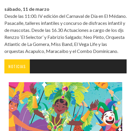
sábado, 11 de marzo
Desde las 11:00. IV edición del Carnaval de Día en El Médano.
Pasacalle, talleres infantiles y concurso de disfraces infantil y
de mascotas. Desde las 16.30 Actuaciones a cargo de los djs
Renzzo ‘El Selector’ y Fabrizio Salgado; Neo Pinto, Orquesta
Atlantic de La Gomera, Miss Band, El Vega Life y las
orquestas Acapulco, Maracaibo y el Combo Dominicano.
NOTICIAS