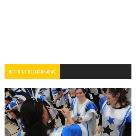
NOTICIAS RELACIONADAS