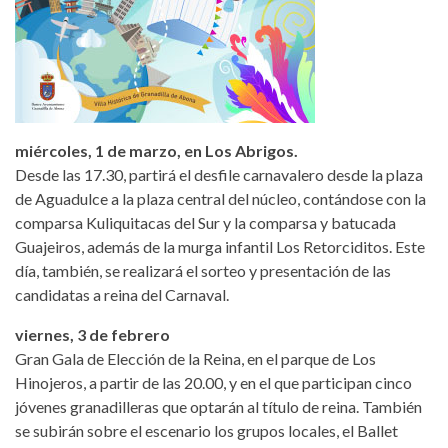
miércoles, 1 de marzo, en Los Abrigos.
Desde las 17.30, partirá el desfile carnavalero desde la plaza
de Aguadulce a la plaza central del núcleo, contándose con la
comparsa Kuliquitacas del Sur y la comparsa y batucada
Guajeiros, además de la murga infantil Los Retorciditos. Este
día, también, se realizará el sorteo y presentación de las
candidatas a reina del Carnaval.
viernes, 3 de febrero
Gran Gala de Elección de la Reina, en el parque de Los
Hinojeros, a partir de las 20.00, y en el que participan cinco
jóvenes granadilleras que optarán al título de reina. También
se subirán sobre el escenario los grupos locales, el Ballet