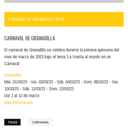
CARNAVAL DE GRANADILLA 2023
CARNAVAL DE GRANADILLA
El carnaval de Granadilla se celebra durante la primera quincena del
mes de marzo de 2023 bajo el lema 'La Vuelta al mundo en un
Carnaval'
Granadilla
Mié, 01/03/23
Vie, 03/03/23
Sáb, 04/03/23
Dom, 05/03/23
Vie,
10/03/23
Sáb, 11/03/23
Dom, 12/03/23
Del 1 al 12 de marzo
Más información
TAGS
CARNAVAL