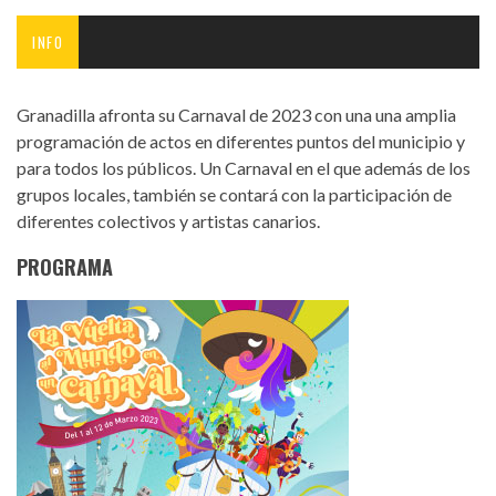
INFO
Granadilla afronta su Carnaval de 2023 con una una amplia
programación de actos en diferentes puntos del municipio y
para todos los públicos. Un Carnaval en el que además de los
grupos locales, también se contará con la participación de
diferentes colectivos y artistas canarios.
PROGRAMA
carnaval_granadilla_23.jpg