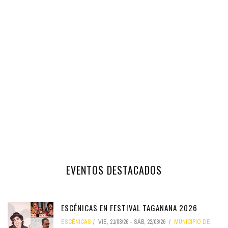
EVENTOS DESTACADOS
ESCÉNICAS EN FESTIVAL TAGANANA 2026
ESCÉNICAS
VIE, 21/08/26
-
SÁB, 22/08/26
MUNICIPIO DE