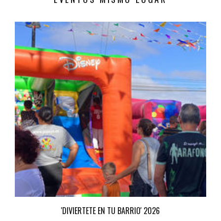
'DIVIERTETE EN TU BARRIO' 2026