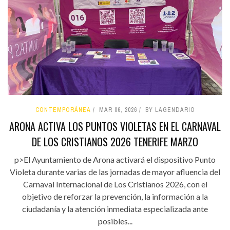
CONTEMPORÁNEA
MAR 06, 2026
BY LAGENDARIO
ARONA ACTIVA LOS PUNTOS VIOLETAS EN EL CARNAVAL
DE LOS CRISTIANOS 2026 TENERIFE MARZO
p>El Ayuntamiento de Arona activará el dispositivo Punto
Violeta durante varias de las jornadas de mayor afluencia del
Carnaval Internacional de Los Cristianos 2026, con el
objetivo de reforzar la prevención, la información a la
ciudadanía y la atención inmediata especializada ante
posibles...