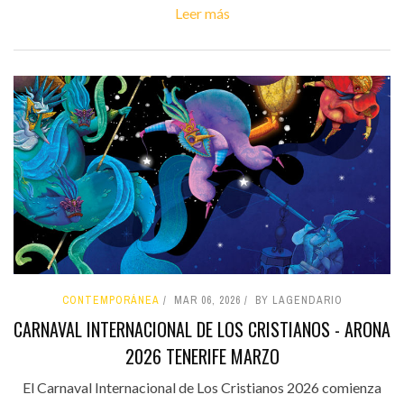
Leer más
CONTEMPORÁNEA
MAR 06, 2026
BY LAGENDARIO
CARNAVAL INTERNACIONAL DE LOS CRISTIANOS - ARONA
2026 TENERIFE MARZO
El Carnaval Internacional de Los Cristianos 2026 comienza