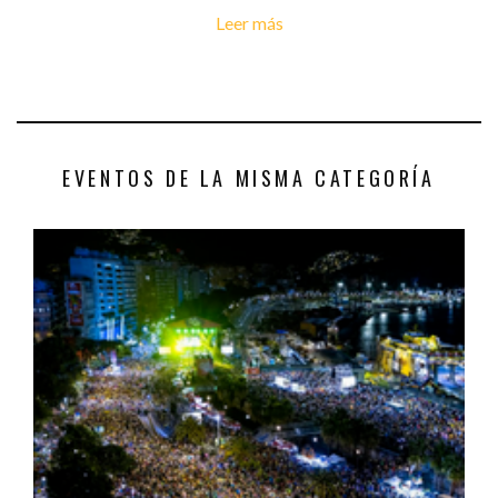
Leer más
EVENTOS DE LA MISMA CATEGORÍA