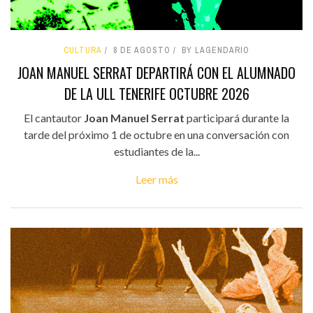
CULTURA
8 DE AGOSTO
BY LAGENDARIO
JOAN MANUEL SERRAT DEPARTIRÁ CON EL ALUMNADO
DE LA ULL TENERIFE OCTUBRE 2026
El cantautor
Joan Manuel Serrat
participará durante la
tarde del próximo 1 de octubre en una conversación con
estudiantes de la...
Leer más