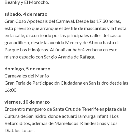
Beanky y El Morocho.
sábado, 4 de marzo
Gran Coso Apoteosis del Carnaval. Desde las 17.30 horas,
está previsto que arranque el desfile de mascaritas y la fiesta
en la calle, discurriendo por las principales calles del casco
granadillero, desde la avenida Mencey de Abona hasta el
Parque Los Hinojeros. Al finalizar habrá verbena en este
mismo espacio con Sergio Aranda de Ráfaga.
domingo, 5 de marzo
Carnavales del Munfo
Gran Feria de Participación Ciudadana en San Isidro desde las
16:00
viernes, 10 de marzo
Encuentro murguero de Santa Cruz de Tenerife en plaza de la
Cultura de San Isidro, donde actuará la murga infantil Los
Retorciditos, además de Mamelucos, Klandestinas y Los
Diablos Locos.