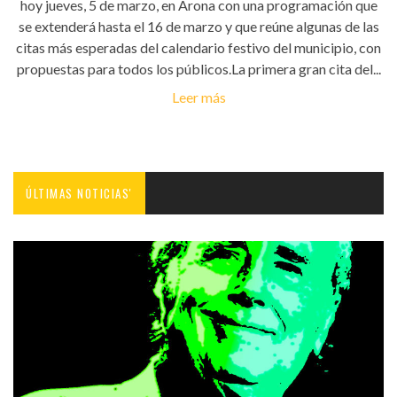
hoy jueves, 5 de marzo, en Arona con una programación que
se extenderá hasta el 16 de marzo y que reúne algunas de las
citas más esperadas del calendario festivo del municipio, con
propuestas para todos los públicos.La primera gran cita del...
Leer más
ÚLTIMAS NOTICIAS'