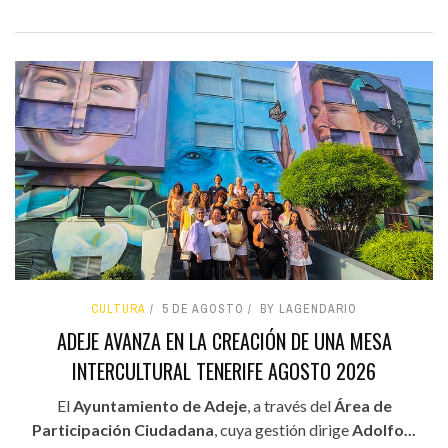
CULTURA
5 DE AGOSTO
BY LAGENDARIO
ADEJE AVANZA EN LA CREACIÓN DE UNA MESA
INTERCULTURAL TENERIFE AGOSTO 2026
El
Ayuntamiento de Adeje
, a través del
Área de
Participación Ciudadana
, cuya gestión dirige
Adolfo...