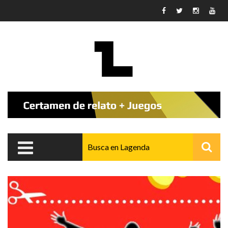
Pasar al contenido principal