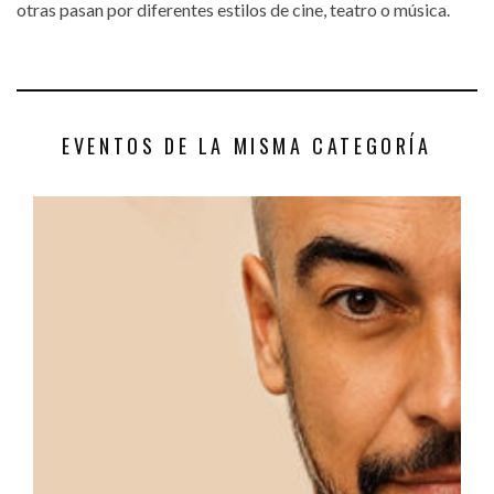
otras pasan por diferentes estilos de cine, teatro o música.
EVENTOS DE LA MISMA CATEGORÍA