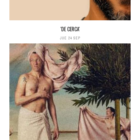
'DE CERCA'
JUE 24 SEP