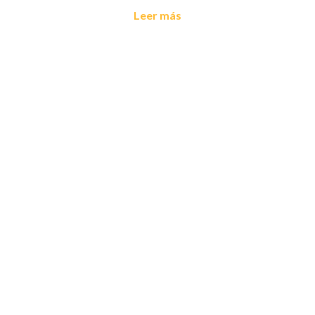
Leer más