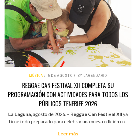
MÚSICA
5 DE AGOSTO
BY LAGENDARIO
REGGAE CAN FESTIVAL XII COMPLETA SU
PROGRAMACIÓN CON ACTIVIDADES PARA TODOS LOS
PÚBLICOS TENERIFE 2026
La Laguna
, agosto de 2026. –
Reggae Can Festival XII
ya
tiene todo preparado para celebrar una nueva edición en...
Leer más