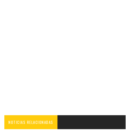
NOTICIAS RELACIONADAS