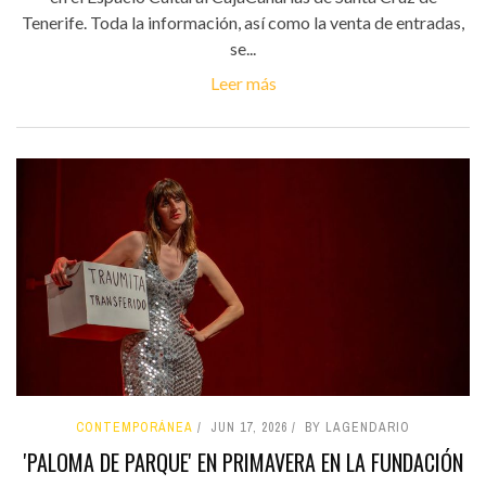
Tenerife. Toda la información, así como la venta de entradas,
se...
Leer más
CONTEMPORÁNEA
JUN 17, 2026
BY LAGENDARIO
'PALOMA DE PARQUE' EN PRIMAVERA EN LA FUNDACIÓN