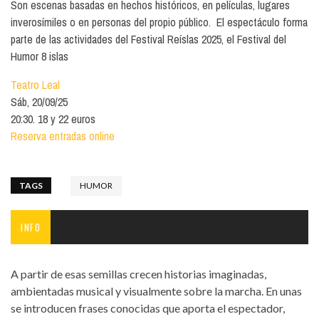
Son escenas basadas en hechos históricos, en películas, lugares
inverosímiles o en personas del propio público. El espectáculo forma
parte de las actividades del Festival Reíslas 2025, el Festival del
Humor 8 islas
Teatro Leal
Sáb, 20/09/25
20:30. 18 y 22 euros
Reserva entradas online
TAGS
HUMOR
INFO
A partir de esas semillas crecen historias imaginadas,
ambientadas musical y visualmente sobre la marcha. En unas
se introducen frases conocidas que aporta el espectador,