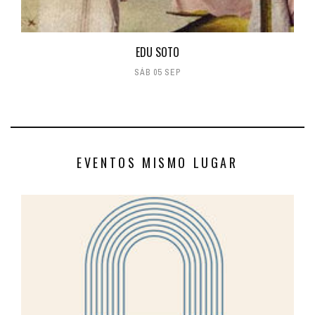
EDU SOTO
SÁB 05 SEP
EVENTOS MISMO LUGAR