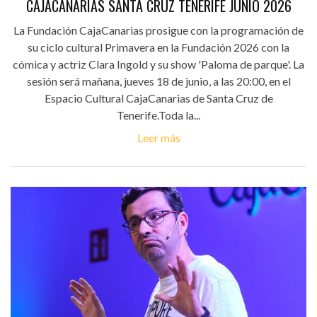
CAJACANARIAS SANTA CRUZ TENERIFE JUNIO 2026
La Fundación CajaCanarias prosigue con la programación de
su ciclo cultural Primavera en la Fundación 2026 con la
cómica y actriz Clara Ingold y su show 'Paloma de parque'. La
sesión será mañana, jueves 18 de junio, a las 20:00, en el
Espacio Cultural CajaCanarias de Santa Cruz de
Tenerife.Toda la...
Leer más