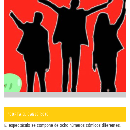
'CORTA EL CABLE ROJO'
El espectáculo se compone de ocho números cómicos diferentes.