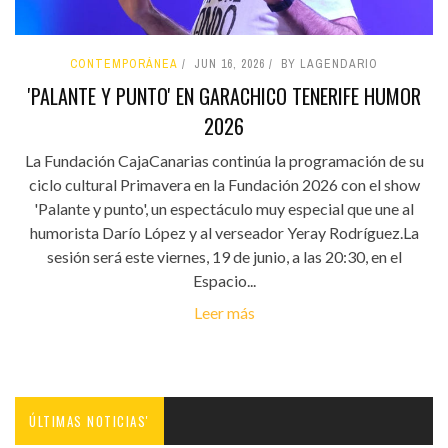
CONTEMPORÁNEA
JUN 16, 2026
BY LAGENDARIO
'PALANTE Y PUNTO' EN GARACHICO TENERIFE HUMOR
2026
La Fundación CajaCanarias continúa la programación de su
ciclo cultural Primavera en la Fundación 2026 con el show
'Palante y punto', un espectáculo muy especial que une al
humorista Darío López y al verseador Yeray Rodríguez.La
sesión será este viernes, 19 de junio, a las 20:30, en el
Espacio...
Leer más
ÚLTIMAS NOTICIAS'