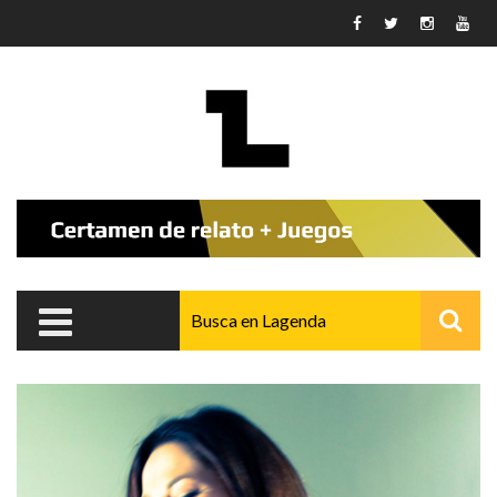
Pasar al contenido principal