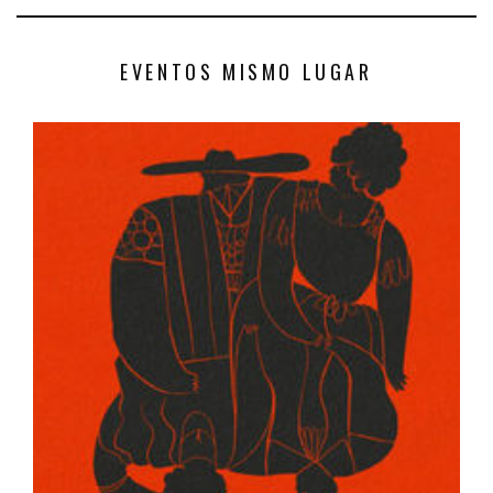
EVENTOS MISMO LUGAR