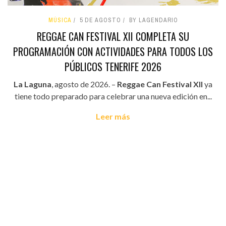
MÚSICA
5 DE AGOSTO
BY LAGENDARIO
REGGAE CAN FESTIVAL XII COMPLETA SU
PROGRAMACIÓN CON ACTIVIDADES PARA TODOS LOS
PÚBLICOS TENERIFE 2026
La Laguna
, agosto de 2026. –
Reggae Can Festival XII
ya
tiene todo preparado para celebrar una nueva edición en...
Leer más