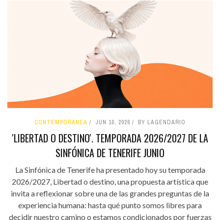
CONTEMPORÁNEA
JUN 10, 2026
BY LAGENDARIO
'LIBERTAD O DESTINO'. TEMPORADA 2026/2027 DE LA
SINFÓNICA DE TENERIFE JUNIO
La Sinfónica de Tenerife ha presentado hoy su temporada
2026/2027, Libertad o destino, una propuesta artística que
invita a reflexionar sobre una de las grandes preguntas de la
experiencia humana: hasta qué punto somos libres para
decidir nuestro camino o estamos condicionados por fuerzas