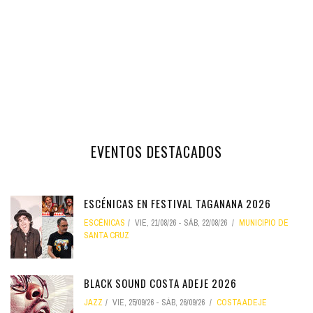
EVENTOS DESTACADOS
ESCÉNICAS EN FESTIVAL TAGANANA 2026
ESCÉNICAS
VIE, 21/08/26
-
SÁB, 22/08/26
MUNICIPIO DE
SANTA CRUZ
BLACK SOUND COSTA ADEJE 2026
JAZZ
VIE, 25/09/26
-
SÁB, 26/09/26
COSTA ADEJE