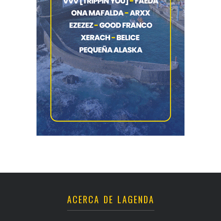
ACERCA DE LAGENDA