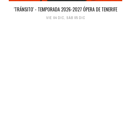
'TRÁNSITO' - TEMPORADA 2026-2027 ÓPERA DE TENERIFE
VIE 04 DIC
,
SÁB 05 DIC