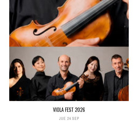
VIOLA FEST 2026
JUE 24 SEP