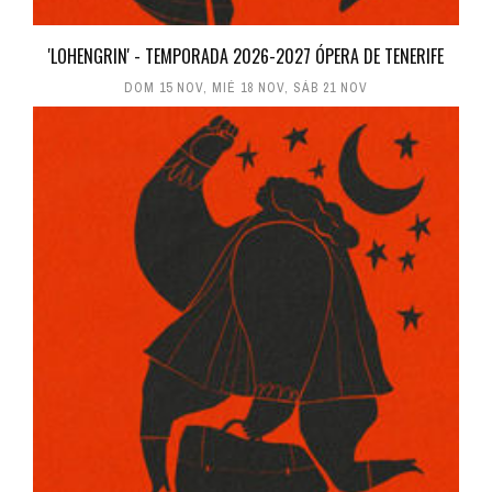
'LOHENGRIN' - TEMPORADA 2026-2027 ÓPERA DE TENERIFE
DOM 15 NOV
,
MIÉ 18 NOV
,
SÁB 21 NOV