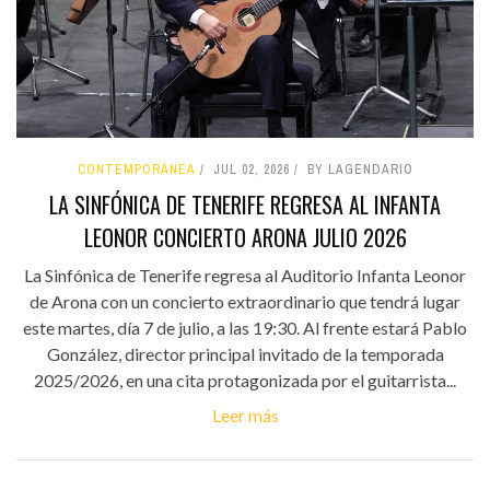
CONTEMPORÁNEA
JUL 02, 2026
BY LAGENDARIO
LA SINFÓNICA DE TENERIFE REGRESA AL INFANTA
LEONOR CONCIERTO ARONA JULIO 2026
La Sinfónica de Tenerife regresa al Auditorio Infanta Leonor
de Arona con un concierto extraordinario que tendrá lugar
este martes, día 7 de julio, a las 19:30. Al frente estará Pablo
González, director principal invitado de la temporada
2025/2026, en una cita protagonizada por el guitarrista...
Leer más