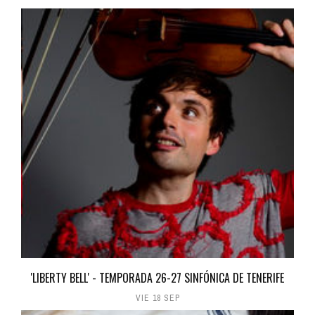
'LIBERTY BELL' - TEMPORADA 26-27 SINFÓNICA DE TENERIFE
VIE 18 SEP