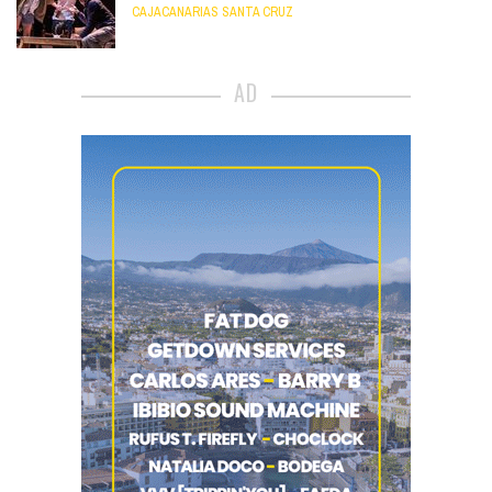
CAJACANARIAS SANTA CRUZ
AD