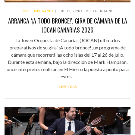
CONTEMPORÁNEA
JUL 15, 2026
BY LAGENDARIO
ARRANCA ‘¡A TODO BRONCE!’, GIRA DE CÁMARA DE LA
JOCAN CANARIAS 2026
La Joven Orquesta de Canarias (JOCAN) ultima los
preparativos de su gira ‘¡A todo bronce!’, un programa de
cámara que recorrerá las ocho islas del 17 al 26 de julio.
Durante esta semana, bajo la dirección de Mark Hampson,
once intérpretes realizan en El Hierro la puesta a punto para
estos...
Leer más