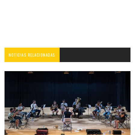
NOTICIAS RELACIONADAS