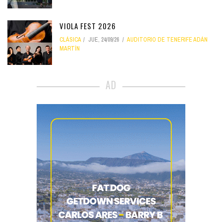
VIOLA FEST 2026
CLÁSICA
JUE, 24/09/26
AUDITORIO DE TENERIFE ADÁN
MARTÍN
AD