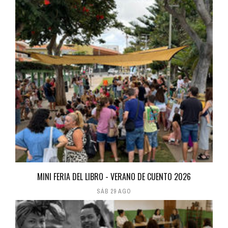
MINI FERIA DEL LIBRO - VERANO DE CUENTO 2026
SÁB 29 AGO