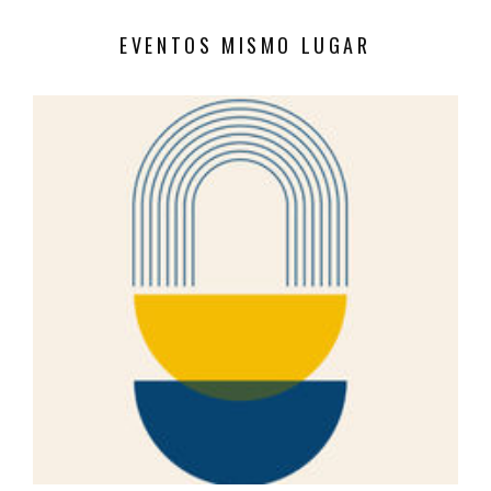
EVENTOS MISMO LUGAR