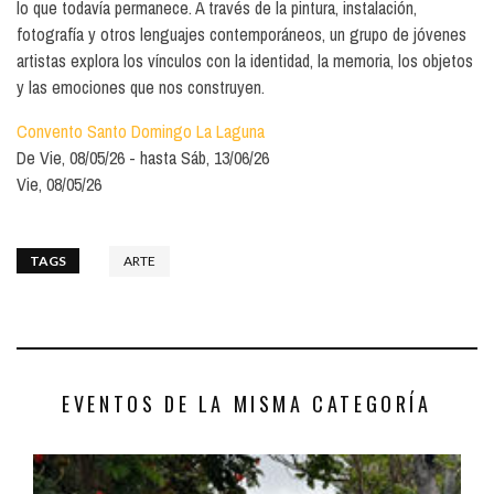
lo que todavía permanece. A través de la pintura, instalación,
fotografía y otros lenguajes contemporáneos, un grupo de jóvenes
artistas explora los vínculos con la identidad, la memoria, los objetos
y las emociones que nos construyen.
Convento Santo Domingo La Laguna
De
Vie, 08/05/26
hasta
Sáb, 13/06/26
Vie, 08/05/26
TAGS
ARTE
EVENTOS DE LA MISMA CATEGORÍA