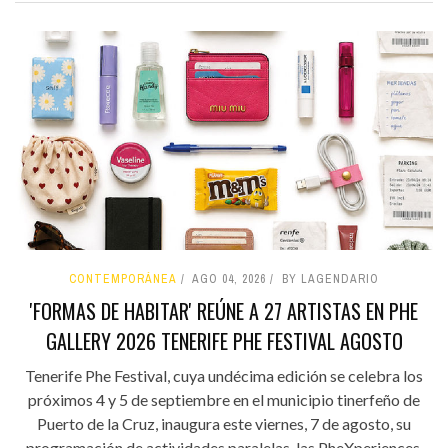
CONTEMPORÁNEA
AGO 04, 2026
BY LAGENDARIO
'FORMAS DE HABITAR' REÚNE A 27 ARTISTAS EN PHE
GALLERY 2026 TENERIFE PHE FESTIVAL AGOSTO
Tenerife Phe Festival, cuya undécima edición se celebra los
próximos 4 y 5 de septiembre en el municipio tinerfeño de
Puerto de la Cruz, inaugura este viernes, 7 de agosto, su
programación de actividades paralelas, las PheXperiences,