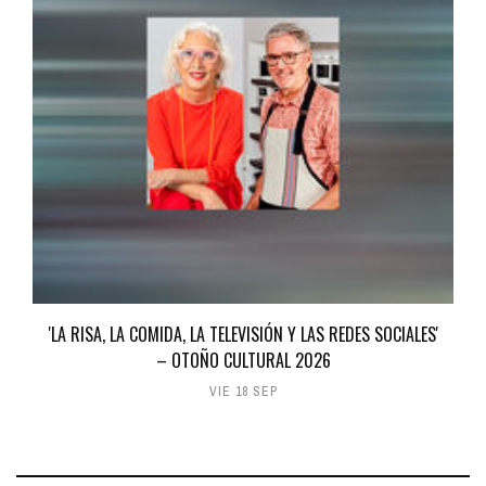
'LA RISA, LA COMIDA, LA TELEVISIÓN Y LAS REDES SOCIALES'
– OTOÑO CULTURAL 2026
VIE 18 SEP