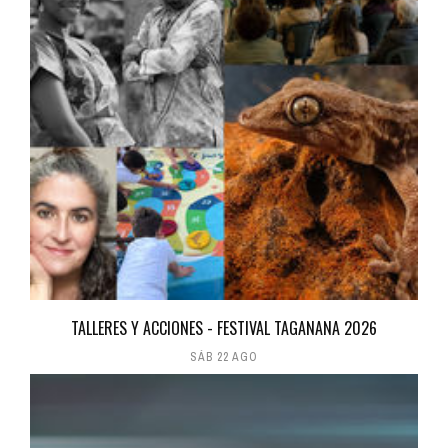
TALLERES Y ACCIONES - FESTIVAL TAGANANA 2026
SÁB 22 AGO