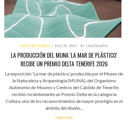
CONTEMPORÁNEA
AGO 05, 2026
BY LAGENDARIO
LA PRODUCCIÓN DEL MUNA 'LA MAR DE PLÁSTICO'
RECIBE UN PREMIO DELTA TENERIFE 2026
La exposición 'La mar de plástico', producida por el Museo de
la Naturaleza y Arqueología (MUNA), del Organismo
Autónomo de Museos y Centros del Cabildo de Tenerife,
recibió recientemente un Premio Delta en la categoría
Cultura, uno de los reconocimientos de mayor prestigio en el
ámbito del diseño...
Leer más