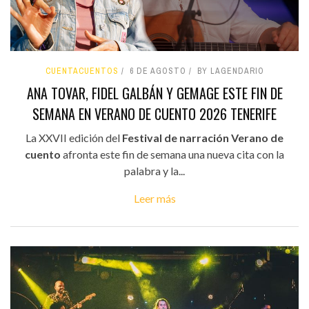
CUENTACUENTOS
6 DE AGOSTO
BY LAGENDARIO
ANA TOVAR, FIDEL GALBÁN Y GEMAGE ESTE FIN DE
SEMANA EN VERANO DE CUENTO 2026 TENERIFE
La XXVII edición del
Festival de narración Verano de
cuento
afronta este fin de semana una nueva cita con la
palabra y la...
Leer más