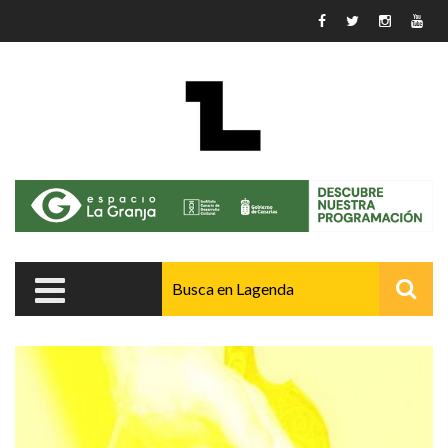
Pasar al contenido principal