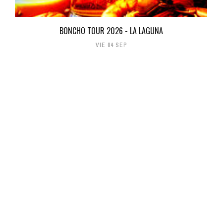
BONCHO TOUR 2026 - LA LAGUNA
VIE 04 SEP