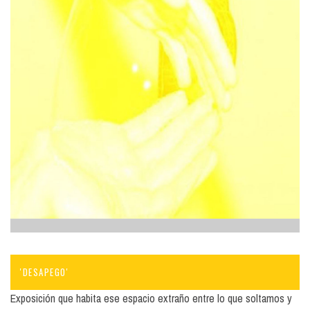
'DESAPEGO'
Exposición que habita ese espacio extraño entre lo que soltamos y