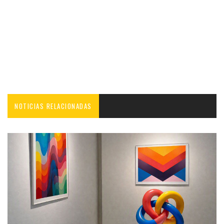
NOTICIAS RELACIONADAS