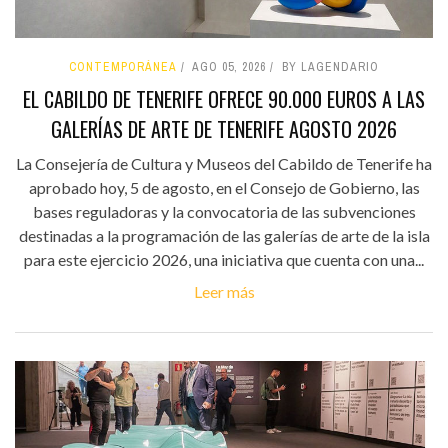
CONTEMPORÁNEA
AGO 05, 2026
BY LAGENDARIO
EL CABILDO DE TENERIFE OFRECE 90.000 EUROS A LAS
GALERÍAS DE ARTE DE TENERIFE AGOSTO 2026
La Consejería de Cultura y Museos del Cabildo de Tenerife ha
aprobado hoy, 5 de agosto, en el Consejo de Gobierno, las
bases reguladoras y la convocatoria de las subvenciones
destinadas a la programación de las galerías de arte de la isla
para este ejercicio 2026, una iniciativa que cuenta con una...
Leer más