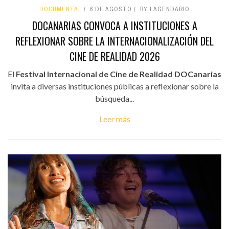
DOCUMENTAL
6 DE AGOSTO
BY LAGENDARIO
DOCANARIAS CONVOCA A INSTITUCIONES A
REFLEXIONAR SOBRE LA INTERNACIONALIZACIÓN DEL
CINE DE REALIDAD 2026
El
Festival Internacional de Cine de Realidad DOCanarias
invita a diversas instituciones públicas a reflexionar sobre la
búsqueda...
Leer más