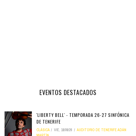
EVENTOS DESTACADOS
'LIBERTY BELL' - TEMPORADA 26-27 SINFÓNICA
DE TENERIFE
CLÁSICA
VIE, 18/09/26
AUDITORIO DE TENERIFE ADÁN
MARTÍN