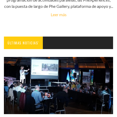
con la puesta de largo de Phe Gallery, plataforma de apoyo y...
Leer más
ÚLTIMAS NOTICIAS'