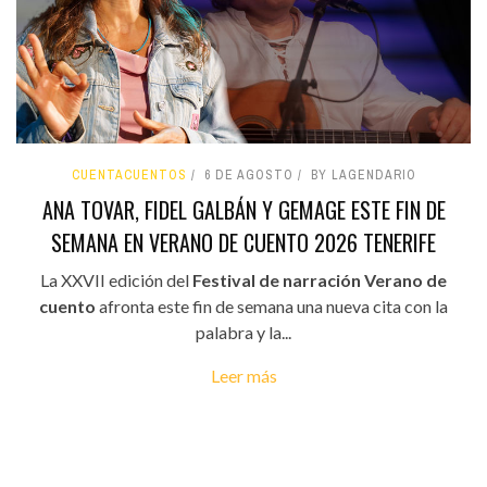
CUENTACUENTOS
6 DE AGOSTO
BY LAGENDARIO
ANA TOVAR, FIDEL GALBÁN Y GEMAGE ESTE FIN DE
SEMANA EN VERANO DE CUENTO 2026 TENERIFE
La XXVII edición del
Festival de narración Verano de
cuento
afronta este fin de semana una nueva cita con la
palabra y la...
Leer más