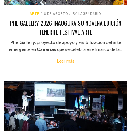
ARTE
8 DE AGOSTO
BY LAGENDARIO
PHE GALLERY 2026 INAUGURA SU NOVENA EDICIÓN
TENERIFE FESTIVAL ARTE
Phe Gallery
, proyecto de apoyo y visibilización del arte
emergente en
Canarias
que se celebra en el marco de la...
Leer más