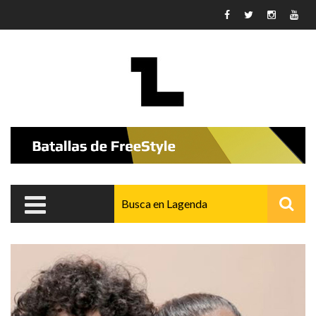
Pasar al contenido principal