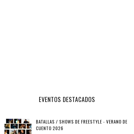
EVENTOS DESTACADOS
BATALLAS / SHOWS DE FREESTYLE - VERANO DE
CUENTO 2026