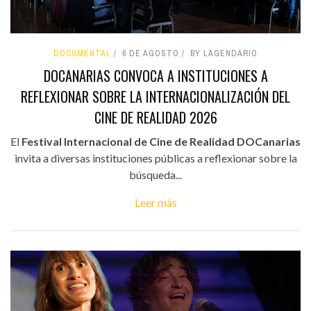
DOCUMENTAL
6 DE AGOSTO
BY LAGENDARIO
DOCANARIAS CONVOCA A INSTITUCIONES A
REFLEXIONAR SOBRE LA INTERNACIONALIZACIÓN DEL
CINE DE REALIDAD 2026
El
Festival Internacional de Cine de Realidad DOCanarias
invita a diversas instituciones públicas a reflexionar sobre la
búsqueda...
Leer más