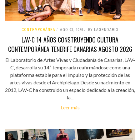
CONTEMPORÁNEA
AGO 03, 2026
BY LAGENDARIO
LAV-C 14 AÑOS CONSTRUYENDO CULTURA
CONTEMPORÁNEA TENERIFE CANARIAS AGOSTO 2026
El Laboratorio de Artes Vivas y Ciudadanía de Canarias, LAV-
C, desarrolla su 14.ª temporada reafirmándose como una
plataforma estable para el impulso y la protección de las
artes vivas desde el Archipiélago.Desde su nacimiento en
2012, LAV-C ha construido un espacio dedicado a la creación,
la...
Leer más