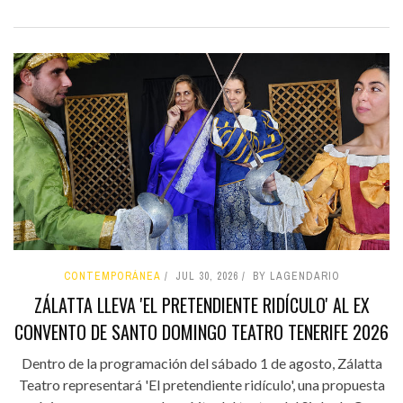
CONTEMPORÁNEA
JUL 30, 2026
BY LAGENDARIO
ZÁLATTA LLEVA 'EL PRETENDIENTE RIDÍCULO' AL EX
CONVENTO DE SANTO DOMINGO TEATRO TENERIFE 2026
Dentro de la programación del sábado 1 de agosto, Zálatta
Teatro representará 'El pretendiente ridículo', una propuesta