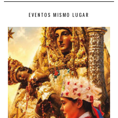
EVENTOS MISMO LUGAR