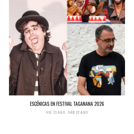
ESCÉNICAS EN FESTIVAL TAGANANA 2026
VIE 21 AGO
,
SÁB 22 AGO