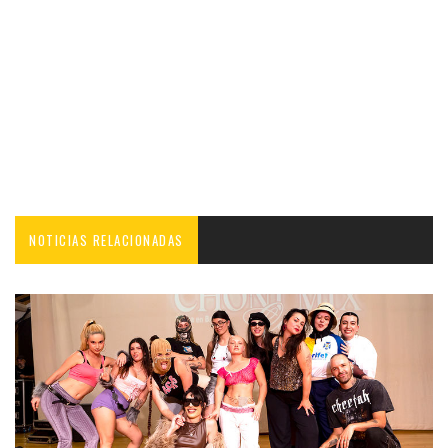
NOTICIAS RELACIONADAS