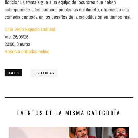
ficticio,' La trama sigue a un equipo de locutores que deben
sobreponerse a los caóticos problemas del directo, ofreciendo una
comedia centrada en los desafíos de la radiodifusión en tiempo real.
Cine Viejo Espacio Cultural
Vie, 26/06/26
20:00, 3 euros
Reserva entradas online
TAGS
ESCÉNICAS
EVENTOS DE LA MISMA CATEGORÍA