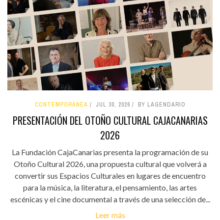
CONTEMPORÁNEA
JUL 30, 2026
BY LAGENDARIO
PRESENTACIÓN DEL OTOÑO CULTURAL CAJACANARIAS
2026
La Fundación CajaCanarias presenta la programación de su
Otoño Cultural 2026, una propuesta cultural que volverá a
convertir sus Espacios Culturales en lugares de encuentro
para la música, la literatura, el pensamiento, las artes
escénicas y el cine documental a través de una selección de...
Leer más