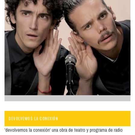
DEVOLVEMOS LA CONEXIÓN
'devolvemos la conexión' una obra de teatro y programa de radio