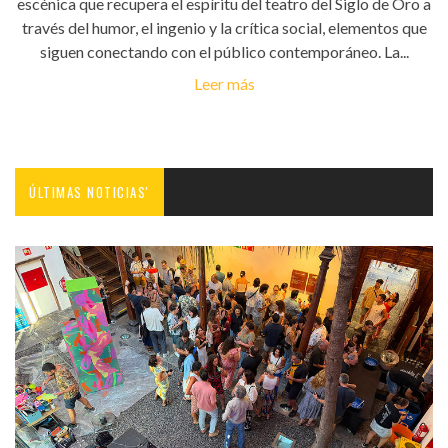
escénica que recupera el espíritu del teatro del Siglo de Oro a
través del humor, el ingenio y la crítica social, elementos que
siguen conectando con el público contemporáneo. La...
Leer más
ÚLTIMAS NOTICIAS'