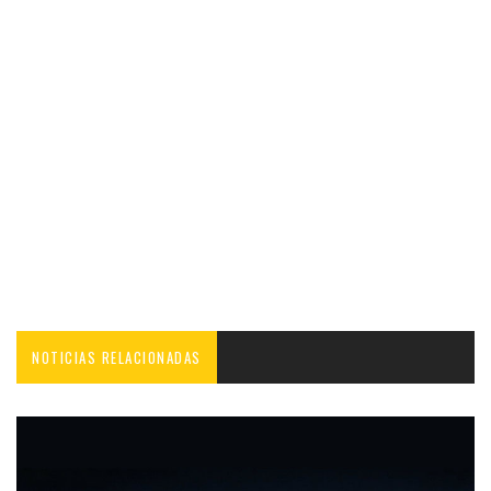
NOTICIAS RELACIONADAS