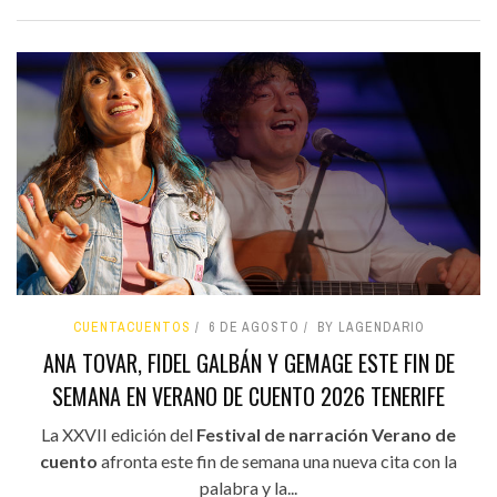
CUENTACUENTOS
6 DE AGOSTO
BY LAGENDARIO
ANA TOVAR, FIDEL GALBÁN Y GEMAGE ESTE FIN DE
SEMANA EN VERANO DE CUENTO 2026 TENERIFE
La XXVII edición del
Festival de narración Verano de
cuento
afronta este fin de semana una nueva cita con la
palabra y la...