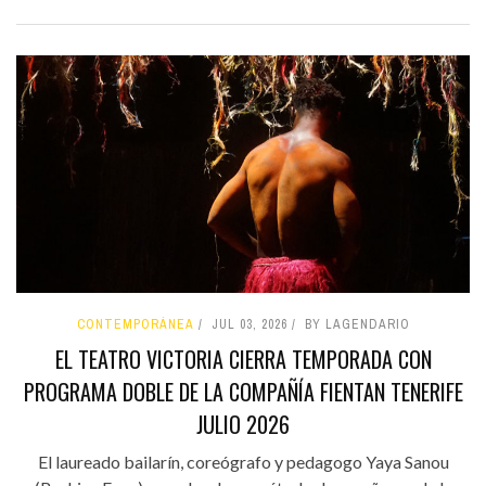
CONTEMPORÁNEA
JUL 03, 2026
BY LAGENDARIO
EL TEATRO VICTORIA CIERRA TEMPORADA CON
PROGRAMA DOBLE DE LA COMPAÑÍA FIENTAN TENERIFE
JULIO 2026
El laureado bailarín, coreógrafo y pedagogo Yaya Sanou