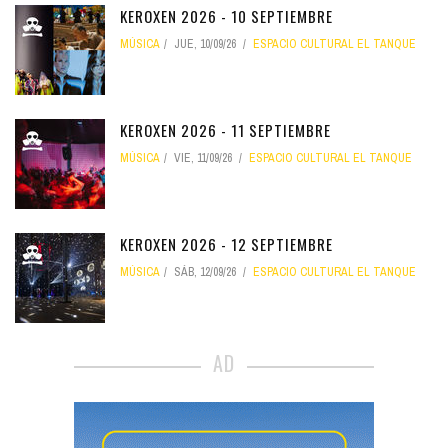
KEROXEN 2026 - 10 SEPTIEMBRE
MÚSICA
JUE, 10/09/26
ESPACIO CULTURAL EL TANQUE
KEROXEN 2026 - 11 SEPTIEMBRE
MÚSICA
VIE, 11/09/26
ESPACIO CULTURAL EL TANQUE
KEROXEN 2026 - 12 SEPTIEMBRE
MÚSICA
SÁB, 12/09/26
ESPACIO CULTURAL EL TANQUE
AD