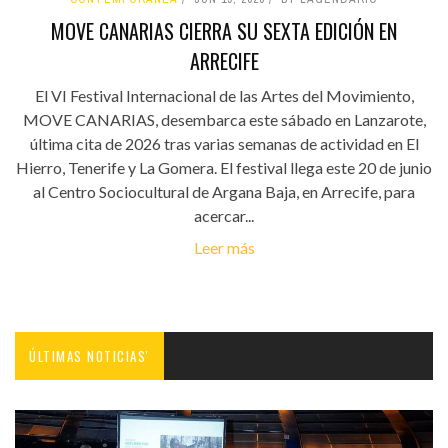
MOVE CANARIAS CIERRA SU SEXTA EDICIÓN EN
ARRECIFE
El VI Festival Internacional de las Artes del Movimiento,
MOVE CANARIAS, desembarca este sábado en Lanzarote,
última cita de 2026 tras varias semanas de actividad en El
Hierro, Tenerife y La Gomera. El festival llega este 20 de junio
al Centro Sociocultural de Argana Baja, en Arrecife, para
acercar...
Leer más
ÚLTIMAS NOTICIAS'