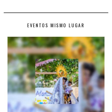
EVENTOS MISMO LUGAR