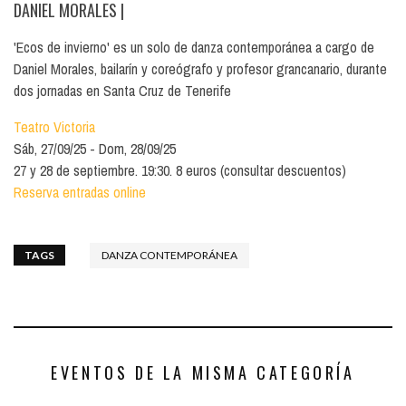
DANIEL MORALES
|
'Ecos de invierno' es un solo de danza contemporánea a cargo de
Daniel Morales, bailarín y coreógrafo y profesor grancanario, durante
dos jornadas en Santa Cruz de Tenerife
Teatro Victoria
Sáb, 27/09/25
Dom, 28/09/25
27 y 28 de septiembre. 19:30. 8 euros (consultar descuentos)
Reserva entradas online
TAGS
DANZA CONTEMPORÁNEA
EVENTOS DE LA MISMA CATEGORÍA