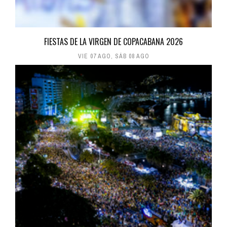
FIESTAS DE LA VIRGEN DE COPACABANA 2026
VIE 07 AGO
,
SÁB 08 AGO