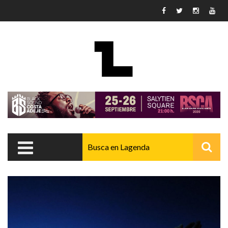
Pasar al contenido principal