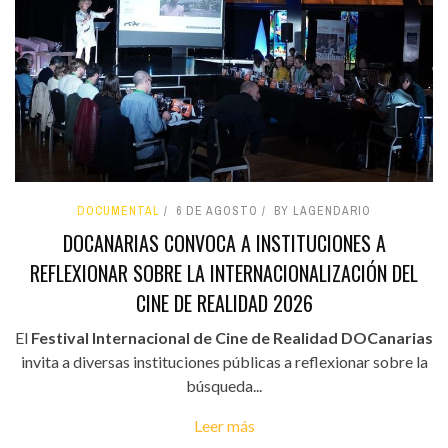
DOCUMENTAL
6 DE AGOSTO
BY LAGENDARIO
DOCANARIAS CONVOCA A INSTITUCIONES A
REFLEXIONAR SOBRE LA INTERNACIONALIZACIÓN DEL
CINE DE REALIDAD 2026
El
Festival Internacional de Cine de Realidad DOCanarias
invita a diversas instituciones públicas a reflexionar sobre la
búsqueda...
Leer más