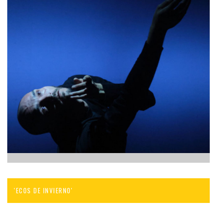
'ECOS DE INVIERNO'