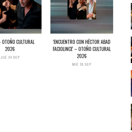
 – OTOÑO CULTURAL
'ENCUENTRO CON HÉCTOR ABAD
2026
FACIOLINCE' – OTOÑO CULTURAL
2026
JUE 24 SEP
MIÉ 30 SEP