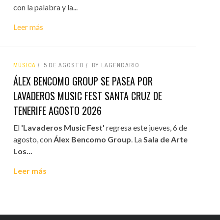
con la palabra y la...
Leer más
MÚSICA
5 DE AGOSTO
BY LAGENDARIO
ÁLEX BENCOMO GROUP SE PASEA POR
LAVADEROS MUSIC FEST SANTA CRUZ DE
TENERIFE AGOSTO 2026
El
'Lavaderos Music Fest'
regresa este jueves, 6 de
agosto, con
Álex Bencomo Group
. La
Sala de Arte
Los...
Leer más