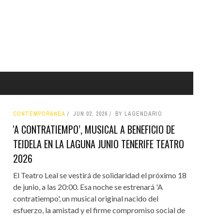
CONTEMPORÁNEA
JUN 02, 2026
BY LAGENDARIO
'A CONTRATIEMPO’, MUSICAL A BENEFICIO DE
TEIDELA EN LA LAGUNA JUNIO TENERIFE TEATRO
2026
El Teatro Leal se vestirá de solidaridad el próximo 18
de junio, a las 20:00. Esa noche se estrenará 'A
contratiempo', un musical original nacido del
esfuerzo, la amistad y el firme compromiso social de