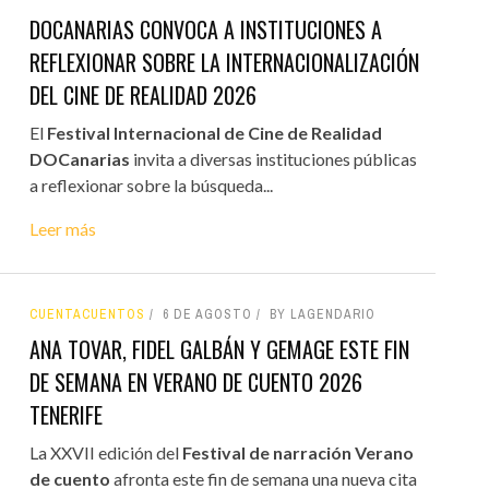
DOCANARIAS CONVOCA A INSTITUCIONES A
REFLEXIONAR SOBRE LA INTERNACIONALIZACIÓN
DEL CINE DE REALIDAD 2026
El
Festival Internacional de Cine de Realidad
DOCanarias
invita a diversas instituciones públicas
a reflexionar sobre la búsqueda...
Leer más
CUENTACUENTOS
6 DE AGOSTO
BY LAGENDARIO
ANA TOVAR, FIDEL GALBÁN Y GEMAGE ESTE FIN
DE SEMANA EN VERANO DE CUENTO 2026
TENERIFE
La XXVII edición del
Festival de narración Verano
de cuento
afronta este fin de semana una nueva cita