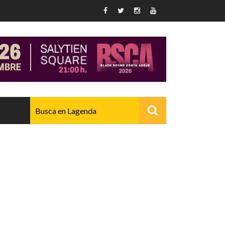
AVANZADO