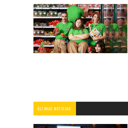
ÚLTIMAS NOTICIAS'