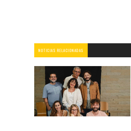
NOTICIAS RELACIONADAS