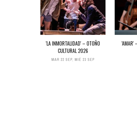
'LA INMORTALIDAD' – OTOÑO
'AMAR'
CULTURAL 2026
MAR 22 SEP
,
MIÉ 23 SEP