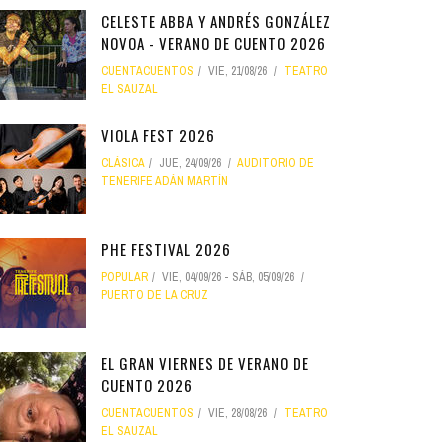
CELESTE ABBA Y ANDRÉS GONZÁLEZ
NOVOA - VERANO DE CUENTO 2026
CUENTACUENTOS
VIE, 21/08/26
TEATRO
EL SAUZAL
VIOLA FEST 2026
CLÁSICA
JUE, 24/09/26
AUDITORIO DE
TENERIFE ADÁN MARTÍN
PHE FESTIVAL 2026
POPULAR
VIE, 04/09/26
-
SÁB, 05/09/26
PUERTO DE LA CRUZ
EL GRAN VIERNES DE VERANO DE
CUENTO 2026
CUENTACUENTOS
VIE, 28/08/26
TEATRO
EL SAUZAL