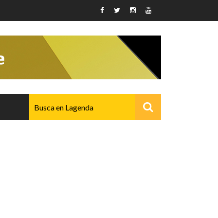
AVANZADO