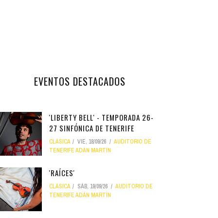
EVENTOS DESTACADOS
'LIBERTY BELL' - TEMPORADA 26-
27 SINFÓNICA DE TENERIFE
CLÁSICA
VIE, 18/09/26
AUDITORIO DE
TENERIFE ADÁN MARTÍN
'RAÍCES'
CLÁSICA
SÁB, 19/09/26
AUDITORIO DE
TENERIFE ADÁN MARTÍN