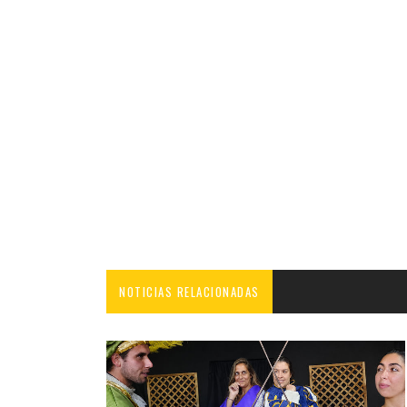
NOTICIAS RELACIONADAS