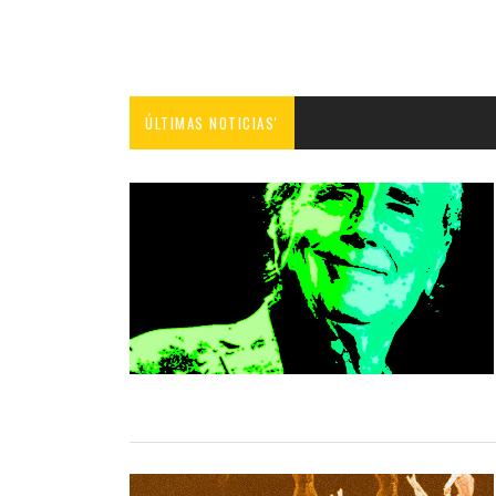
ÚLTIMAS NOTICIAS'