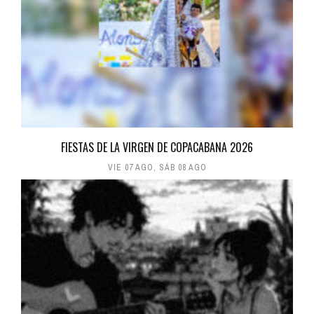
FIESTAS DE LA VIRGEN DE COPACABANA 2026
VIE 07 AGO
,
SÁB 08 AGO