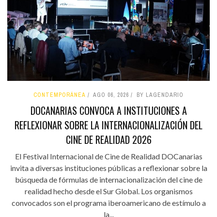
CONTEMPORÁNEA
AGO 06, 2026
BY LAGENDARIO
DOCANARIAS CONVOCA A INSTITUCIONES A
REFLEXIONAR SOBRE LA INTERNACIONALIZACIÓN DEL
CINE DE REALIDAD 2026
El Festival Internacional de Cine de Realidad DOCanarias
invita a diversas instituciones públicas a reflexionar sobre la
búsqueda de fórmulas de internacionalización del cine de
realidad hecho desde el Sur Global. Los organismos
convocados son el programa iberoamericano de estímulo a
la...