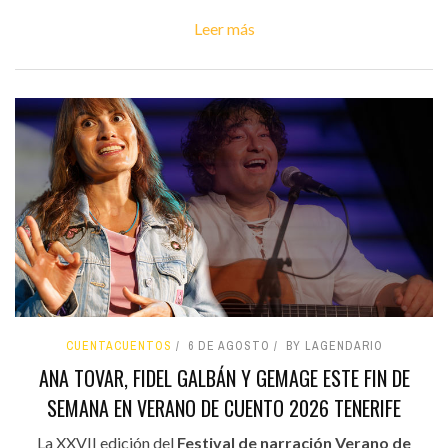
Leer más
CUENTACUENTOS
6 DE AGOSTO
BY LAGENDARIO
ANA TOVAR, FIDEL GALBÁN Y GEMAGE ESTE FIN DE
SEMANA EN VERANO DE CUENTO 2026 TENERIFE
La XXVII edición del
Festival de narración Verano de