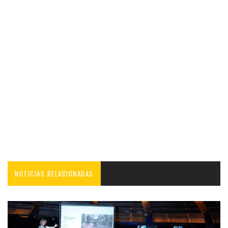
NOTICIAS RELACIONADAS