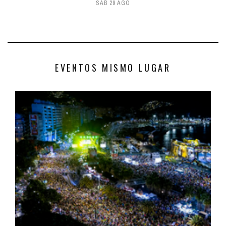
SÁB 29 AGO
EVENTOS MISMO LUGAR