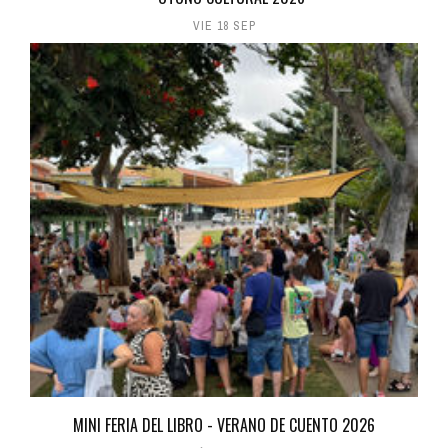
VIE 18 SEP
MINI FERIA DEL LIBRO - VERANO DE CUENTO 2026