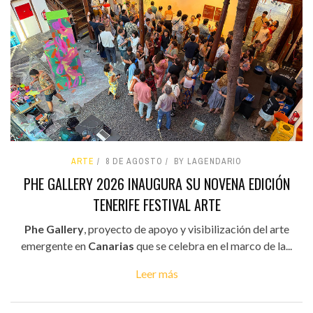
ARTE
8 DE AGOSTO
BY LAGENDARIO
PHE GALLERY 2026 INAUGURA SU NOVENA EDICIÓN
TENERIFE FESTIVAL ARTE
Phe Gallery
, proyecto de apoyo y visibilización del arte
emergente en
Canarias
que se celebra en el marco de la...
Leer más