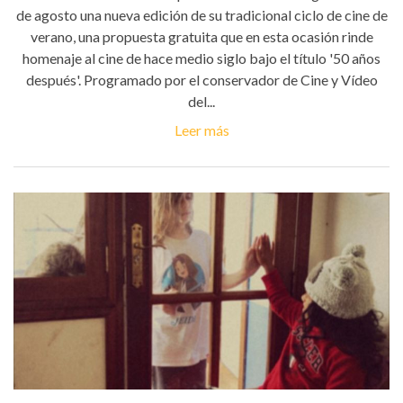
de agosto una nueva edición de su tradicional ciclo de cine de
verano, una propuesta gratuita que en esta ocasión rinde
homenaje al cine de hace medio siglo bajo el título '50 años
después'. Programado por el conservador de Cine y Vídeo
del...
Leer más