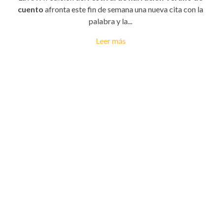
cuento
afronta este fin de semana una nueva cita con la
palabra y la...
Leer más