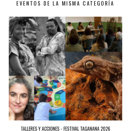
EVENTOS DE LA MISMA CATEGORÍA
TALLERES Y ACCIONES - FESTIVAL TAGANANA 2026