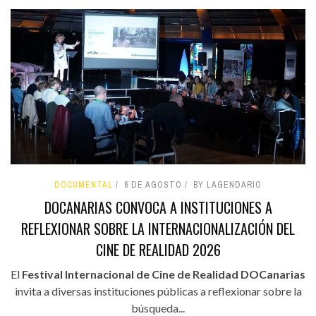
DOCUMENTAL
6 DE AGOSTO
BY LAGENDARIO
DOCANARIAS CONVOCA A INSTITUCIONES A
REFLEXIONAR SOBRE LA INTERNACIONALIZACIÓN DEL
CINE DE REALIDAD 2026
El
Festival Internacional de Cine de Realidad DOCanarias
invita a diversas instituciones públicas a reflexionar sobre la
búsqueda...