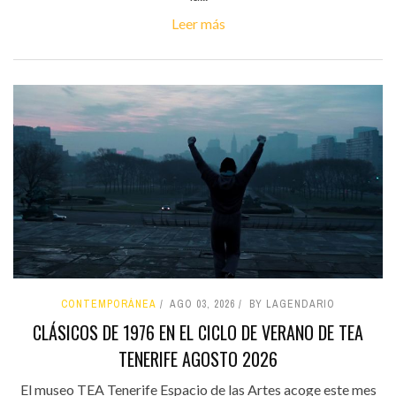
Leer más
CONTEMPORÁNEA
AGO 03, 2026
BY LAGENDARIO
CLÁSICOS DE 1976 EN EL CICLO DE VERANO DE TEA
TENERIFE AGOSTO 2026
El museo TEA Tenerife Espacio de las Artes acoge este mes