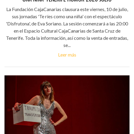
La Fundación CajaCanarias clausura este viernes, 10 de julio,
sus jornadas 'Te ríes como una niña' con el espectáculo
'Disfrutona', de Eva Soriano. La sesión comenzará a las 20:00
en el Espacio Cultural CajaCanarias de Santa Cruz de
Tenerife. Toda la información, así como la venta de entradas,
se...
Leer más