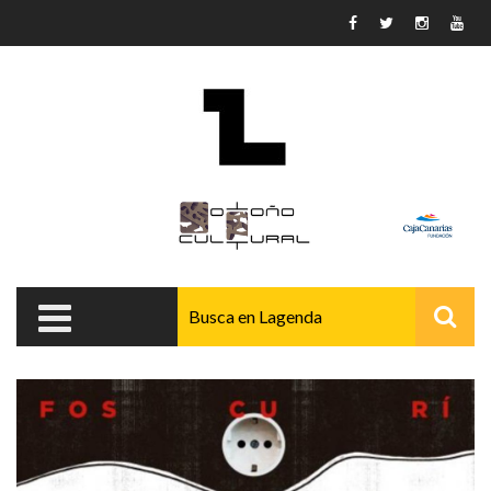
Pasar al contenido principal