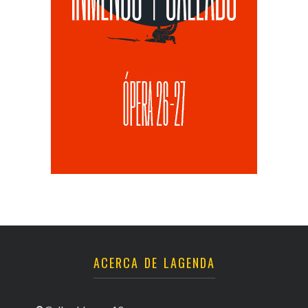
ACERCA DE LAGENDA