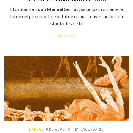
El cantautor
Joan Manuel Serrat
participará durante la
tarde del próximo 1 de octubre en una conversación con
estudiantes de la...
Leer más
DANZA
8 DE AGOSTO
BY LAGENDARIO