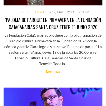
CONTEMPORÁNEA
JUN 17, 2026
BY LAGENDARIO
'PALOMA DE PARQUE' EN PRIMAVERA EN LA FUNDACIÓN
CAJACANARIAS SANTA CRUZ TENERIFE JUNIO 2026
La Fundación CajaCanarias prosigue con la programación de
su ciclo cultural Primavera en la Fundación 2026 con la
cómica y actriz Clara Ingold y su show 'Paloma de parque'. La
sesión será mañana, jueves 18 de junio, a las 20:00, en el
Espacio Cultural CajaCanarias de Santa Cruz de
Tenerife.Toda la...
Leer más