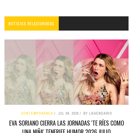
NOTICIAS RELACIONADAS
CONTEMPORÁNEA
JUL 09, 2026
BY LAGENDARIO
EVA SORIANO CIERRA LAS JORNADAS 'TE RÍES COMO
UNA NIÑA' TENERIFE HUMOR 2026 JULIO