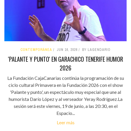
CONTEMPORÁNEA
JUN 16, 2026
BY LAGENDARIO
'PALANTE Y PUNTO' EN GARACHICO TENERIFE HUMOR
2026
La Fundación CajaCanarias continúa la programación de su
ciclo cultural Primavera en la Fundación 2026 con el show
'Palante y punto', un espectáculo muy especial que une al
humorista Darío López y al verseador Yeray Rodríguez.La
sesión será este viernes, 19 de junio, a las 20:30, en el
Espacio...
Leer más