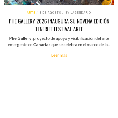
ARTE
8 DE AGOSTO
BY LAGENDARIO
PHE GALLERY 2026 INAUGURA SU NOVENA EDICIÓN
TENERIFE FESTIVAL ARTE
Phe Gallery
, proyecto de apoyo y visibilización del arte
emergente en
Canarias
que se celebra en el marco de la...
Leer más