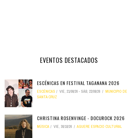
EVENTOS DESTACADOS
ESCÉNICAS EN FESTIVAL TAGANANA 2026
ESCÉNICAS
VIE, 21/08/26
-
SÁB, 22/08/26
MUNICIPIO DE
SANTA CRUZ
CHRISTINA ROSENVINGE - DOCUROCK 2026
MÚSICA
VIE, 30/10/26
AGUERE ESPACIO CULTURAL