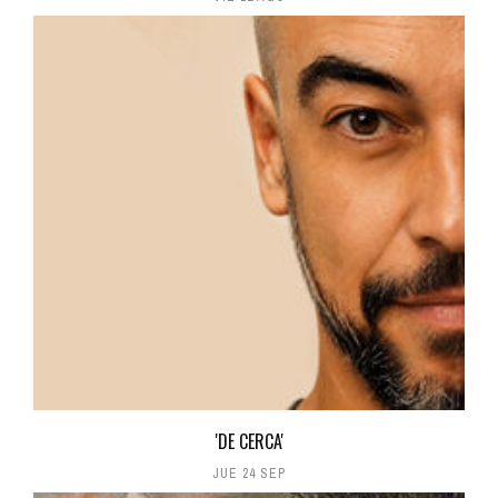
'DE CERCA'
JUE 24 SEP