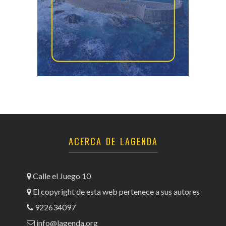
ACERCA DE LAGENDA
Calle el Juego 10
El copyright de esta web pertenece a sus autores
922634097
info@lagenda.org