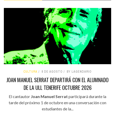
CULTURA
8 DE AGOSTO
BY LAGENDARIO
JOAN MANUEL SERRAT DEPARTIRÁ CON EL ALUMNADO
DE LA ULL TENERIFE OCTUBRE 2026
El cantautor
Joan Manuel Serrat
participará durante la
tarde del próximo 1 de octubre en una conversación con
estudiantes de la...