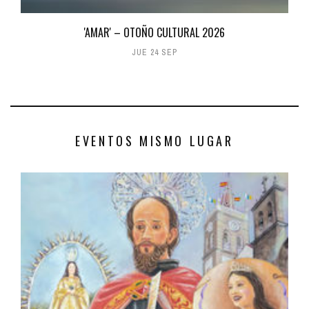
'AMAR' – OTOÑO CULTURAL 2026
JUE 24 SEP
EVENTOS MISMO LUGAR