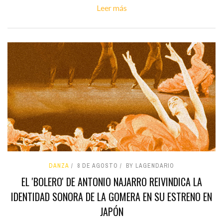
Leer más
DANZA
8 DE AGOSTO
BY LAGENDARIO
EL 'BOLERO' DE ANTONIO NAJARRO REIVINDICA LA
IDENTIDAD SONORA DE LA GOMERA EN SU ESTRENO EN
JAPÓN