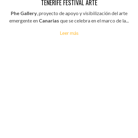
TENERIFE FESTIVAL ARTE
Phe Gallery
, proyecto de apoyo y visibilización del arte
emergente en
Canarias
que se celebra en el marco de la...
Leer más