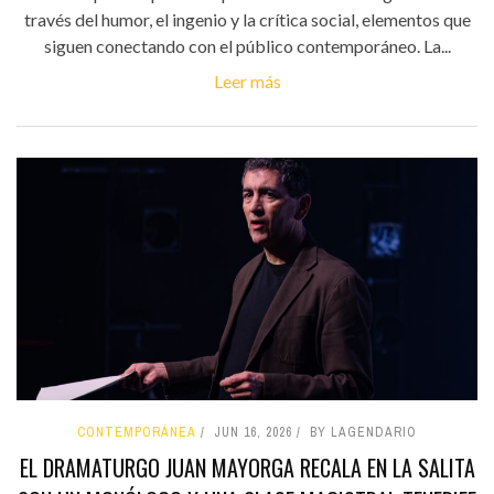
través del humor, el ingenio y la crítica social, elementos que
siguen conectando con el público contemporáneo. La...
Leer más
CONTEMPORÁNEA
JUN 16, 2026
BY LAGENDARIO
EL DRAMATURGO JUAN MAYORGA RECALA EN LA SALITA