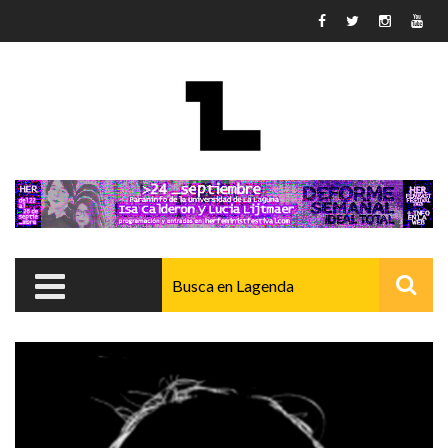
Pasar al contenido principal