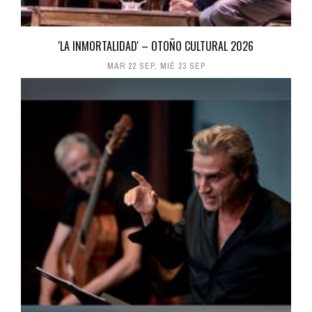
'LA INMORTALIDAD' – OTOÑO CULTURAL 2026
MAR 22 SEP
,
MIÉ 23 SEP