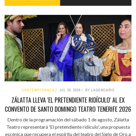
CONTEMPORÁNEA
JUL 30, 2026
BY LAGENDARIO
ZÁLATTA LLEVA 'EL PRETENDIENTE RIDÍCULO' AL EX
CONVENTO DE SANTO DOMINGO TEATRO TENERIFE 2026
Dentro de la programación del sábado 1 de agosto, Zálatta
Teatro representará 'El pretendiente ridículo', una propuesta
escénica que recupera el espíritu del teatro del Siglo de Oro a