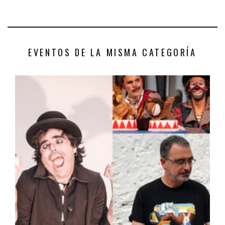
EVENTOS DE LA MISMA CATEGORÍA