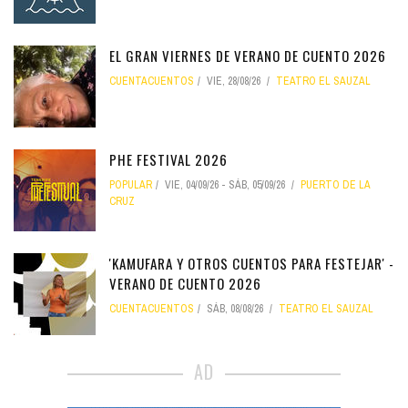
EL GRAN VIERNES DE VERANO DE CUENTO 2026
CUENTACUENTOS
VIE, 28/08/26
TEATRO EL SAUZAL
PHE FESTIVAL 2026
POPULAR
VIE, 04/09/26
-
SÁB, 05/09/26
PUERTO DE LA
CRUZ
'KAMUFARA Y OTROS CUENTOS PARA FESTEJAR' -
VERANO DE CUENTO 2026
CUENTACUENTOS
SÁB, 08/08/26
TEATRO EL SAUZAL
AD