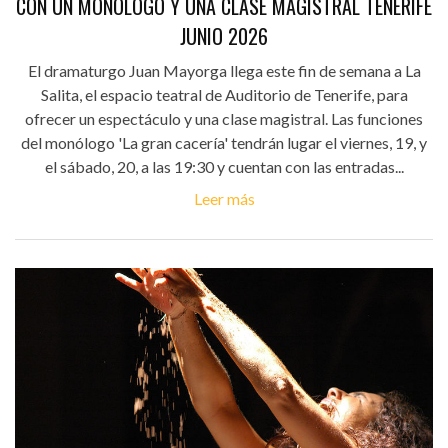
CON UN MONÓLOGO Y UNA CLASE MAGISTRAL TENERIFE
JUNIO 2026
El dramaturgo Juan Mayorga llega este fin de semana a La
Salita, el espacio teatral de Auditorio de Tenerife, para
ofrecer un espectáculo y una clase magistral. Las funciones
del monólogo 'La gran cacería' tendrán lugar el viernes, 19, y
el sábado, 20, a las 19:30 y cuentan con las entradas...
Leer más