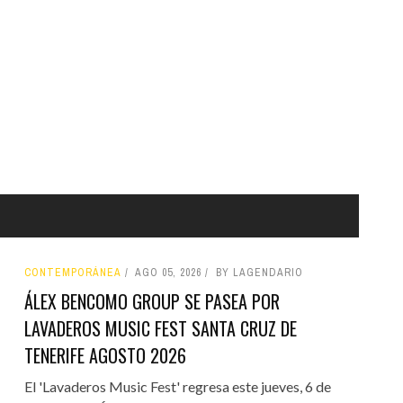
CONTEMPORÁNEA
AGO 05, 2026
BY LAGENDARIO
ÁLEX BENCOMO GROUP SE PASEA POR
LAVADEROS MUSIC FEST SANTA CRUZ DE
TENERIFE AGOSTO 2026
El 'Lavaderos Music Fest' regresa este jueves, 6 de