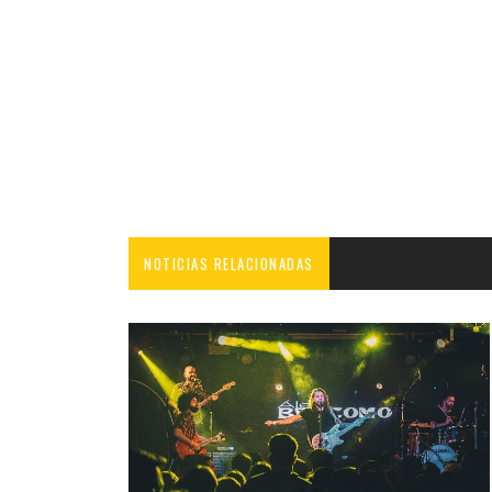
NOTICIAS RELACIONADAS