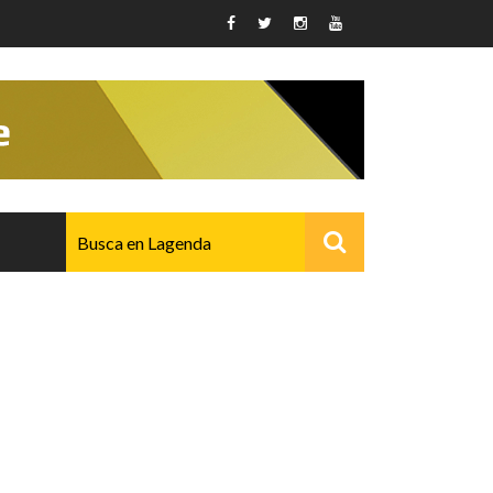
AVANZADO