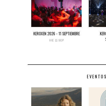
KEROXEN 2026 - 11 SEPTIEMBRE
KER
VIE 11 SEP
EVENTO