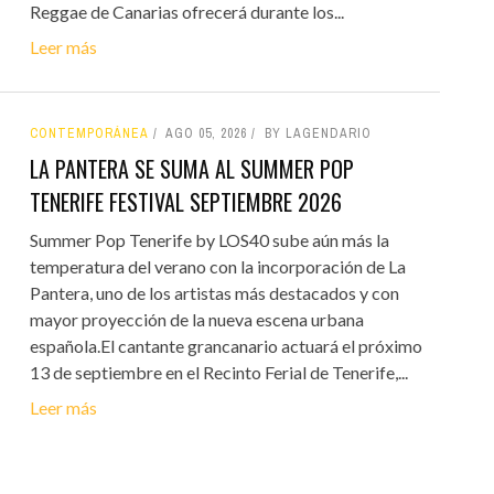
Reggae de Canarias ofrecerá durante los...
Leer más
CONTEMPORÁNEA
AGO 05, 2026
BY LAGENDARIO
LA PANTERA SE SUMA AL SUMMER POP
TENERIFE FESTIVAL SEPTIEMBRE 2026
Summer Pop Tenerife by LOS40 sube aún más la
temperatura del verano con la incorporación de La
Pantera, uno de los artistas más destacados y con
mayor proyección de la nueva escena urbana
española.El cantante grancanario actuará el próximo
13 de septiembre en el Recinto Ferial de Tenerife,...
Leer más