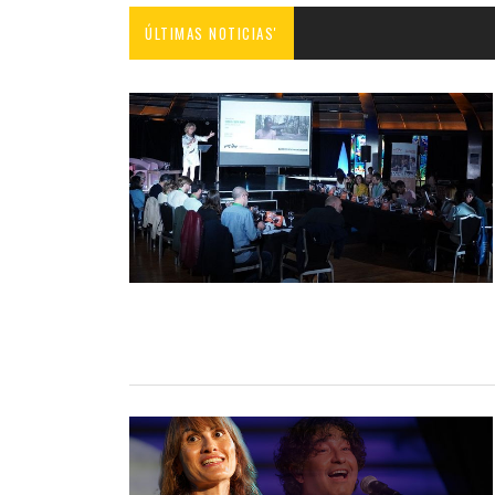
ÚLTIMAS NOTICIAS'