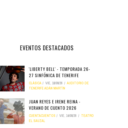
EVENTOS DESTACADOS
'LIBERTY BELL' - TEMPORADA 26-
27 SINFÓNICA DE TENERIFE
CLÁSICA
VIE, 18/09/26
AUDITORIO DE
TENERIFE ADÁN MARTÍN
JUAN REYES E IRENE REINA -
VERANO DE CUENTO 2026
CUENTACUENTOS
VIE, 14/08/26
TEATRO
EL SAUZAL