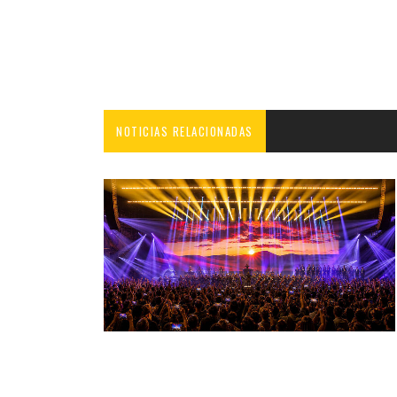
NOTICIAS RELACIONADAS