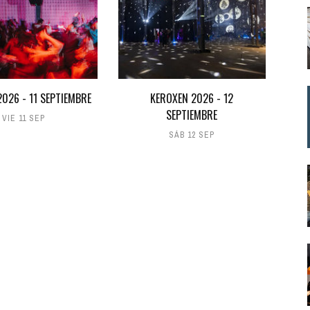
026 - 11 SEPTIEMBRE
KEROXEN 2026 - 12
SEPTIEMBRE
VIE 11 SEP
SÁB 12 SEP