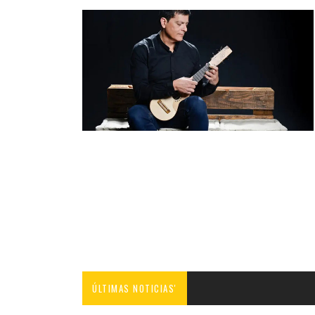
ÚLTIMAS NOTICIAS'