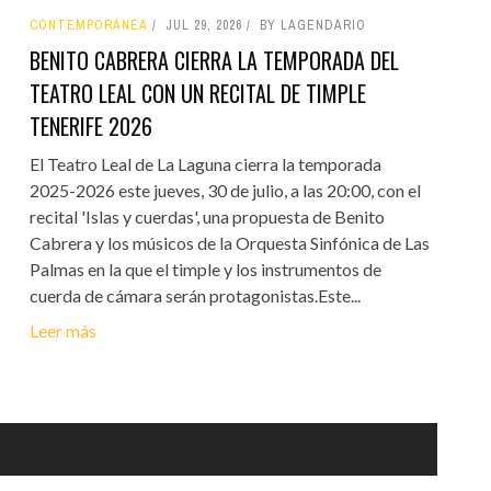
CONTEMPORÁNEA
JUL 29, 2026
BY LAGENDARIO
BENITO CABRERA CIERRA LA TEMPORADA DEL
TEATRO LEAL CON UN RECITAL DE TIMPLE
TENERIFE 2026
El Teatro Leal de La Laguna cierra la temporada
2025-2026 este jueves, 30 de julio, a las 20:00, con el
recital 'Islas y cuerdas', una propuesta de Benito
Cabrera y los músicos de la Orquesta Sinfónica de Las
Palmas en la que el timple y los instrumentos de
cuerda de cámara serán protagonistas.Este...
Leer más