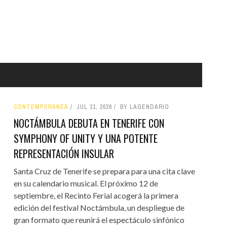
CONTEMPORÁNEA
JUL 31, 2026
BY LAGENDARIO
NOCTÁMBULA DEBUTA EN TENERIFE CON
SYMPHONY OF UNITY Y UNA POTENTE
REPRESENTACIÓN INSULAR
Santa Cruz de Tenerife se prepara para una cita clave
en su calendario musical. El próximo 12 de
septiembre, el Recinto Ferial acogerá la primera
edición del festival Noctámbula, un despliegue de
gran formato que reunirá el espectáculo sinfónico