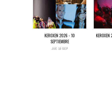
KEROXEN 2026 - 10
KEROXEN 2
SEPTIEMBRE
JUE 10 SEP