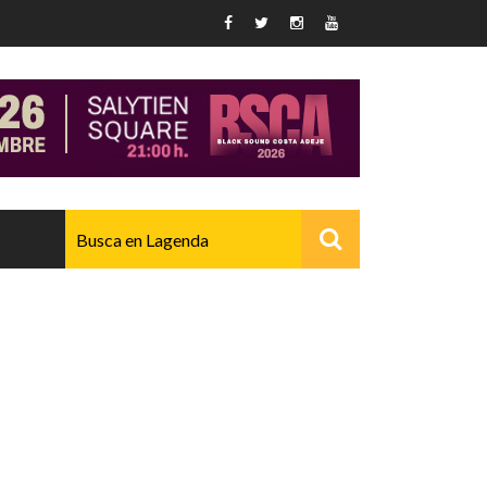
AVANZADO