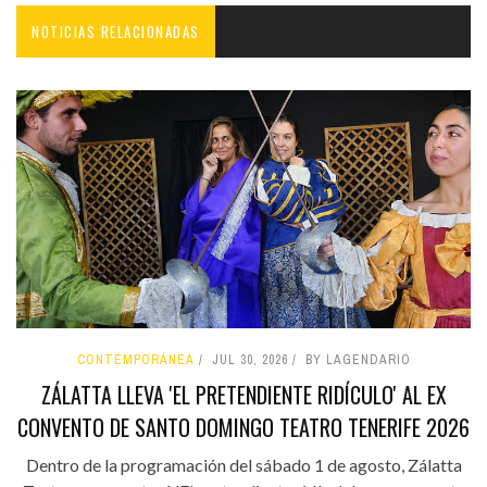
NOTICIAS RELACIONADAS
CONTEMPORÁNEA
JUL 30, 2026
BY LAGENDARIO
ZÁLATTA LLEVA 'EL PRETENDIENTE RIDÍCULO' AL EX
CONVENTO DE SANTO DOMINGO TEATRO TENERIFE 2026
Dentro de la programación del sábado 1 de agosto, Zálatta