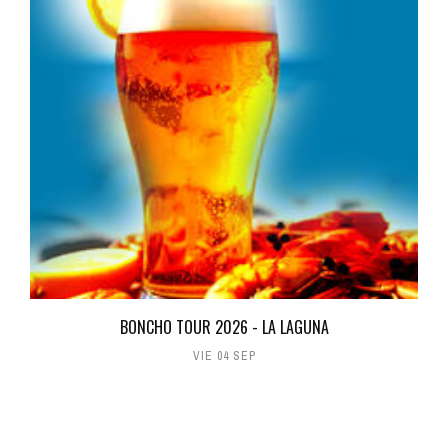
BONCHO TOUR 2026 - LA LAGUNA
VIE 04 SEP