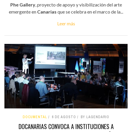
Phe Gallery
, proyecto de apoyo y visibilización del arte
emergente en
Canarias
que se celebra en el marco de la...
Leer más
DOCUMENTAL
6 DE AGOSTO
BY LAGENDARIO
DOCANARIAS CONVOCA A INSTITUCIONES A