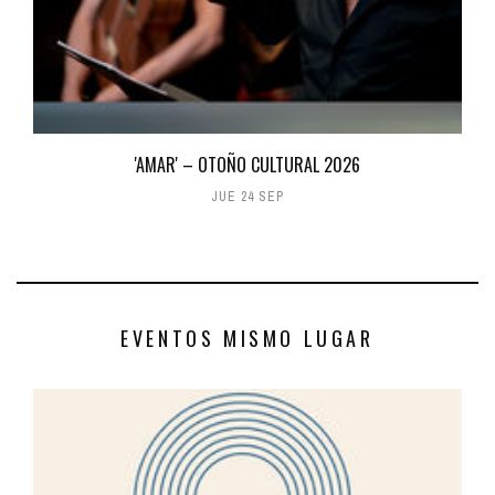
'AMAR' – OTOÑO CULTURAL 2026
JUE 24 SEP
EVENTOS MISMO LUGAR