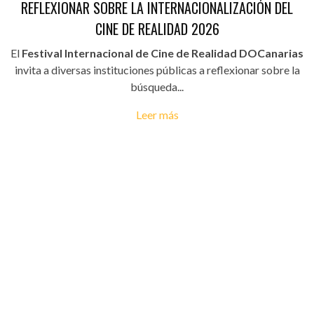
REFLEXIONAR SOBRE LA INTERNACIONALIZACIÓN DEL
CINE DE REALIDAD 2026
El
Festival Internacional de Cine de Realidad DOCanarias
invita a diversas instituciones públicas a reflexionar sobre la
búsqueda...
Leer más