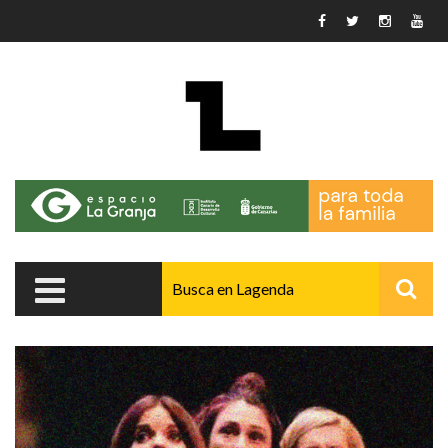
Pasar al contenido principal