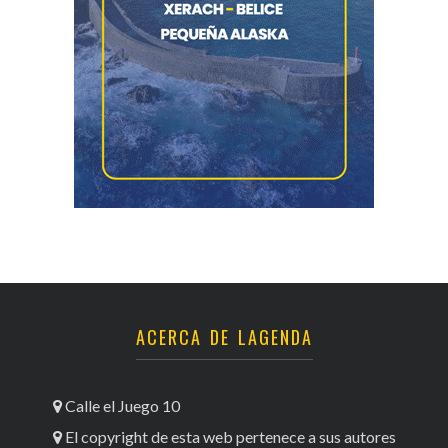
ACERCA DE LAGENDA
Calle el Juego 10
El copyright de esta web pertenece a sus autores