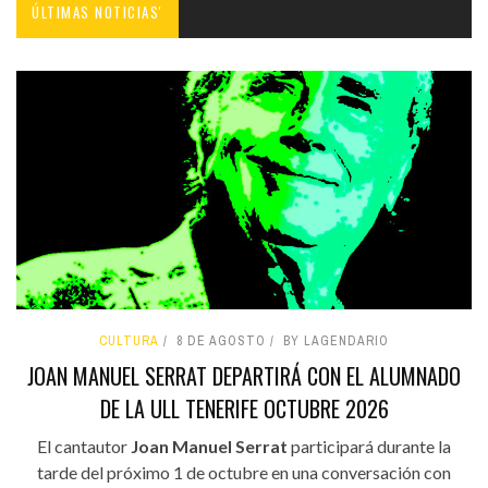
ÚLTIMAS NOTICIAS'
CULTURA
8 DE AGOSTO
BY LAGENDARIO
JOAN MANUEL SERRAT DEPARTIRÁ CON EL ALUMNADO
DE LA ULL TENERIFE OCTUBRE 2026
El cantautor
Joan Manuel Serrat
participará durante la
tarde del próximo 1 de octubre en una conversación con