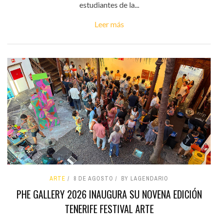
estudiantes de la...
Leer más
ARTE
8 DE AGOSTO
BY LAGENDARIO
PHE GALLERY 2026 INAUGURA SU NOVENA EDICIÓN
TENERIFE FESTIVAL ARTE