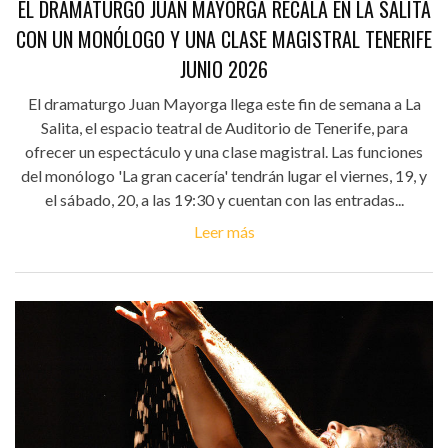
EL DRAMATURGO JUAN MAYORGA RECALA EN LA SALITA
CON UN MONÓLOGO Y UNA CLASE MAGISTRAL TENERIFE
JUNIO 2026
El dramaturgo Juan Mayorga llega este fin de semana a La
Salita, el espacio teatral de Auditorio de Tenerife, para
ofrecer un espectáculo y una clase magistral. Las funciones
del monólogo 'La gran cacería' tendrán lugar el viernes, 19, y
el sábado, 20, a las 19:30 y cuentan con las entradas...
Leer más