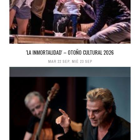
'LA INMORTALIDAD' – OTOÑO CULTURAL 2026
MAR 22 SEP
,
MIÉ 23 SEP