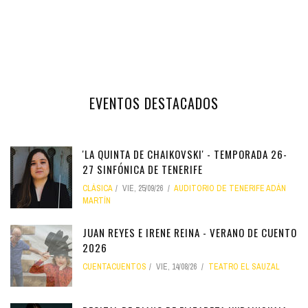
EVENTOS DESTACADOS
'LA QUINTA DE CHAIKOVSKI' - TEMPORADA 26-
27 SINFÓNICA DE TENERIFE
CLÁSICA
VIE, 25/09/26
AUDITORIO DE TENERIFE ADÁN
MARTÍN
JUAN REYES E IRENE REINA - VERANO DE CUENTO
2026
CUENTACUENTOS
VIE, 14/08/26
TEATRO EL SAUZAL