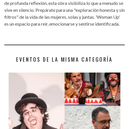
de profunda reflexión, esta obra visibiliza lo que a menudo se
vive en silencio. Prepárate para una "exploración honesta y sin
filtros" de la vida de las mujeres, solas y juntas. 'Woman Up'
es un espacio para reír, emocionarse y sentirse identificada.
EVENTOS DE LA MISMA CATEGORÍA