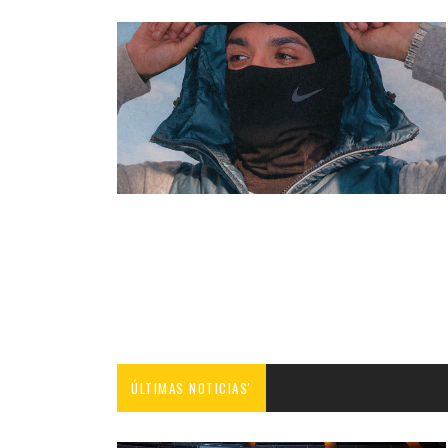
ÚLTIMAS NOTICIAS'