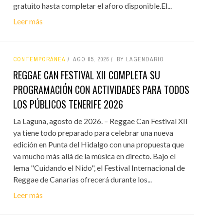
gratuito hasta completar el aforo disponible.El...
Leer más
CONTEMPORÁNEA
AGO 05, 2026
BY LAGENDARIO
REGGAE CAN FESTIVAL XII COMPLETA SU
PROGRAMACIÓN CON ACTIVIDADES PARA TODOS
LOS PÚBLICOS TENERIFE 2026
La Laguna, agosto de 2026. – Reggae Can Festival XII
ya tiene todo preparado para celebrar una nueva
edición en Punta del Hidalgo con una propuesta que
va mucho más allá de la música en directo. Bajo el
lema "Cuidando el Nido", el Festival Internacional de
Reggae de Canarias ofrecerá durante los...
Leer más