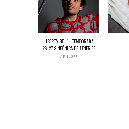
'LIBERTY BELL' - TEMPORADA
26-27 SINFÓNICA DE TENERIFE
VIE 18 SEP