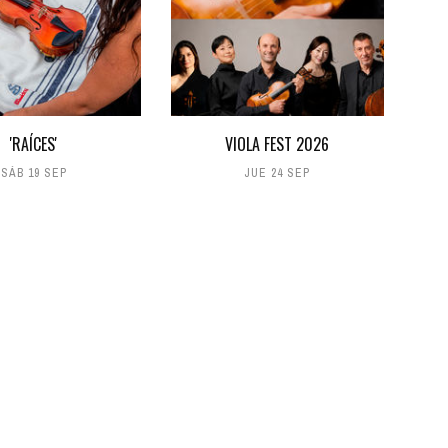
'RAÍCES'
VIOLA FEST 2026
SÁB 19 SEP
JUE 24 SEP