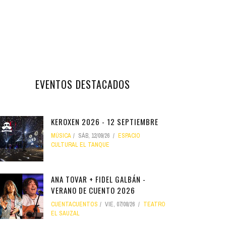
EVENTOS DESTACADOS
KEROXEN 2026 - 12 SEPTIEMBRE
MÚSICA
SÁB, 12/09/26
ESPACIO
CULTURAL EL TANQUE
ANA TOVAR + FIDEL GALBÁN -
VERANO DE CUENTO 2026
CUENTACUENTOS
VIE, 07/08/26
TEATRO
EL SAUZAL