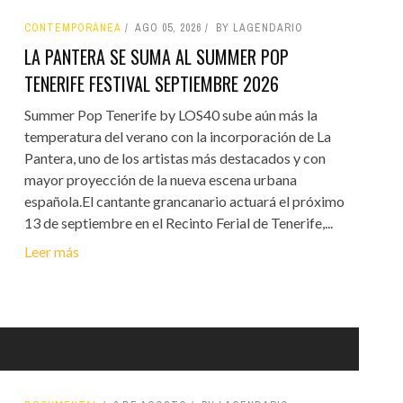
CONTEMPORÁNEA
AGO 05, 2026
BY LAGENDARIO
LA PANTERA SE SUMA AL SUMMER POP
TENERIFE FESTIVAL SEPTIEMBRE 2026
Summer Pop Tenerife by LOS40 sube aún más la
temperatura del verano con la incorporación de La
Pantera, uno de los artistas más destacados y con
mayor proyección de la nueva escena urbana
española.El cantante grancanario actuará el próximo
13 de septiembre en el Recinto Ferial de Tenerife,...
Leer más