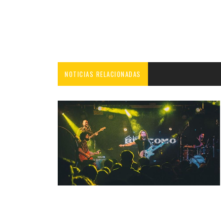
NOTICIAS RELACIONADAS