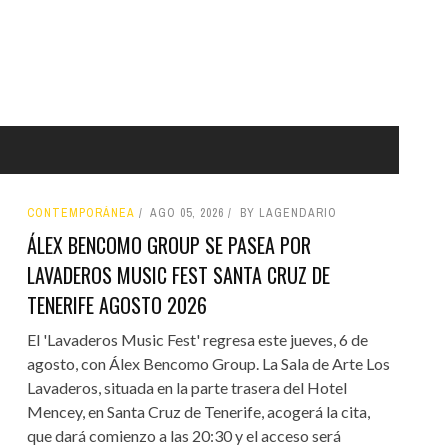
CONTEMPORÁNEA
AGO 05, 2026
BY LAGENDARIO
ÁLEX BENCOMO GROUP SE PASEA POR
LAVADEROS MUSIC FEST SANTA CRUZ DE
TENERIFE AGOSTO 2026
El 'Lavaderos Music Fest' regresa este jueves, 6 de
agosto, con Álex Bencomo Group. La Sala de Arte Los
Lavaderos, situada en la parte trasera del Hotel
Mencey, en Santa Cruz de Tenerife, acogerá la cita,
que dará comienzo a las 20:30 y el acceso será