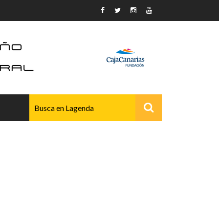
AVANZADO