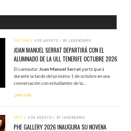
CULTURA
8 DE AGOSTO
BY LAGENDARIO
JOAN MANUEL SERRAT DEPARTIRÁ CON EL
ALUMNADO DE LA ULL TENERIFE OCTUBRE 2026
El cantautor
Joan Manuel Serrat
participará
durante la tarde del próximo 1 de octubre en una
conversación con estudiantes de la...
Leer más
ARTE
8 DE AGOSTO
BY LAGENDARIO
PHE GALLERY 2026 INAUGURA SU NOVENA