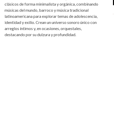
clásicos de forma minimalista y orgánica, combinando
músicas del mundo, barroco y música tradicional
latinoamericana para explorar temas de adolescencia,
identidad y exilio. Crean un universo sonoro único con
arreglos íntimos y, en ocasiones, orquestales,
destacando por su dulzura y profundidad.