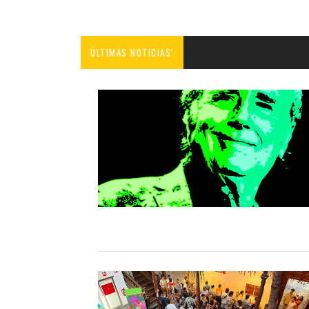
ÚLTIMAS NOTICIAS'