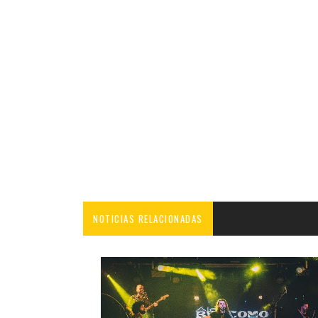
NOTICIAS RELACIONADAS