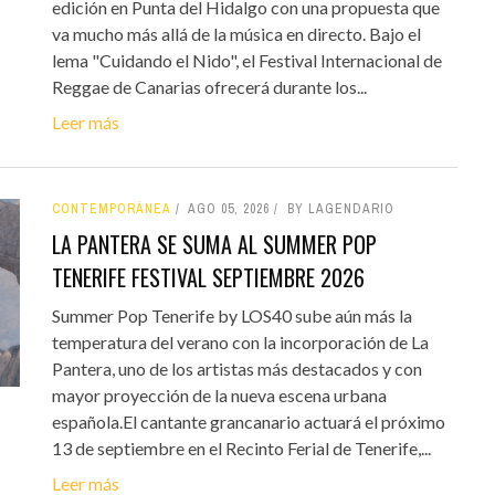
edición en Punta del Hidalgo con una propuesta que
va mucho más allá de la música en directo. Bajo el
lema "Cuidando el Nido", el Festival Internacional de
Reggae de Canarias ofrecerá durante los...
Leer más
CONTEMPORÁNEA
AGO 05, 2026
BY LAGENDARIO
LA PANTERA SE SUMA AL SUMMER POP
TENERIFE FESTIVAL SEPTIEMBRE 2026
Summer Pop Tenerife by LOS40 sube aún más la
temperatura del verano con la incorporación de La
Pantera, uno de los artistas más destacados y con
mayor proyección de la nueva escena urbana
española.El cantante grancanario actuará el próximo
13 de septiembre en el Recinto Ferial de Tenerife,...
Leer más