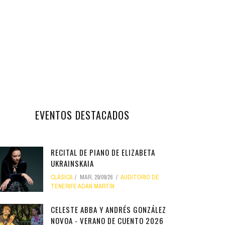
EVENTOS DESTACADOS
RECITAL DE PIANO DE ELIZABETA
UKRAINSKAIA
CLÁSICA
MAR, 29/09/26
AUDITORIO DE
TENERIFE ADÁN MARTÍN
CELESTE ABBA Y ANDRÉS GONZÁLEZ
NOVOA - VERANO DE CUENTO 2026