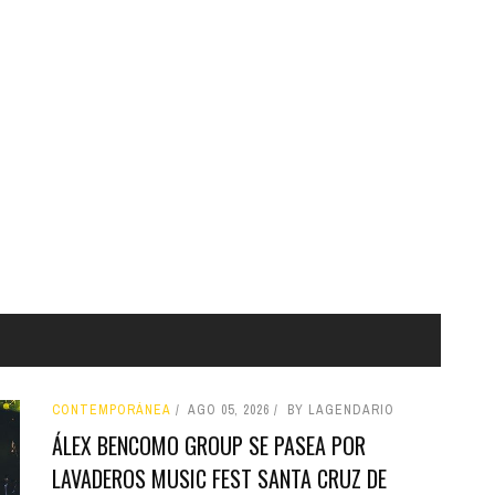
CONTEMPORÁNEA
AGO 05, 2026
BY LAGENDARIO
ÁLEX BENCOMO GROUP SE PASEA POR
LAVADEROS MUSIC FEST SANTA CRUZ DE