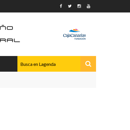
AVANZADO