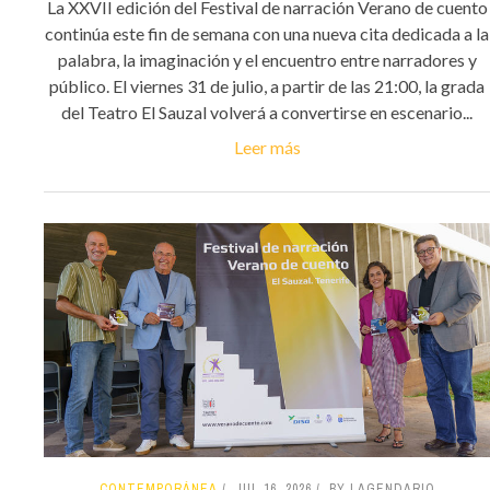
La XXVII edición del Festival de narración Verano de cuento
continúa este fin de semana con una nueva cita dedicada a la
palabra, la imaginación y el encuentro entre narradores y
público. El viernes 31 de julio, a partir de las 21:00, la grada
del Teatro El Sauzal volverá a convertirse en escenario...
Leer más
CONTEMPORÁNEA
JUL 16, 2026
BY LAGENDARIO