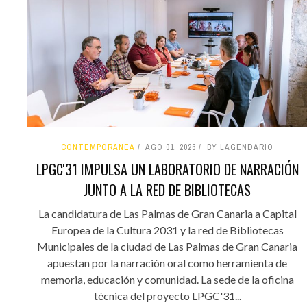
CONTEMPORÁNEA
AGO 01, 2026
BY LAGENDARIO
LPGC'31 IMPULSA UN LABORATORIO DE NARRACIÓN
JUNTO A LA RED DE BIBLIOTECAS
La candidatura de Las Palmas de Gran Canaria a Capital
Europea de la Cultura 2031 y la red de Bibliotecas
Municipales de la ciudad de Las Palmas de Gran Canaria
apuestan por la narración oral como herramienta de
memoria, educación y comunidad. La sede de la oficina
técnica del proyecto LPGC'31...