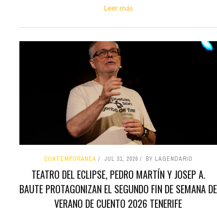
Leer más
CONTEMPORÁNEA
JUL 31, 2026
BY LAGENDARIO
TEATRO DEL ECLIPSE, PEDRO MARTÍN Y JOSEP A.
BAUTE PROTAGONIZAN EL SEGUNDO FIN DE SEMANA DE
VERANO DE CUENTO 2026 TENERIFE