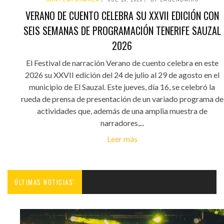
VERANO DE CUENTO CELEBRA SU XXVII EDICIÓN CON
SEIS SEMANAS DE PROGRAMACIÓN TENERIFE SAUZAL
2026
El Festival de narración Verano de cuento celebra en este
2026 su XXVII edición del 24 de julio al 29 de agosto en el
municipio de El Sauzal. Este jueves, día 16, se celebró la
rueda de prensa de presentación de un variado programa de
actividades que, además de una amplia muestra de
narradores,...
Leer más
ÚLTIMAS NOTICIAS'