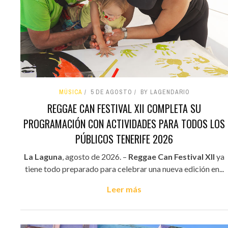
MÚSICA
5 DE AGOSTO
BY LAGENDARIO
REGGAE CAN FESTIVAL XII COMPLETA SU
PROGRAMACIÓN CON ACTIVIDADES PARA TODOS LOS
PÚBLICOS TENERIFE 2026
La Laguna
, agosto de 2026. –
Reggae Can Festival XII
ya
tiene todo preparado para celebrar una nueva edición en...
Leer más