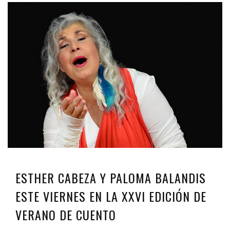
ESTHER CABEZA Y PALOMA BALANDIS
ESTE VIERNES EN LA XXVI EDICIÓN DE
VERANO DE CUENTO