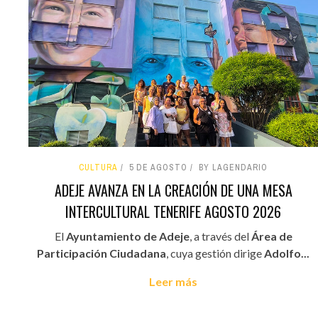
CULTURA
5 DE AGOSTO
BY LAGENDARIO
ADEJE AVANZA EN LA CREACIÓN DE UNA MESA
INTERCULTURAL TENERIFE AGOSTO 2026
El
Ayuntamiento de Adeje
, a través del
Área de
Participación Ciudadana
, cuya gestión dirige
Adolfo...
Leer más