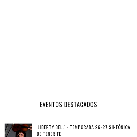
EVENTOS DESTACADOS
'LIBERTY BELL' - TEMPORADA 26-27 SINFÓNICA
DE TENERIFE