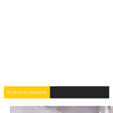
NOTICIAS RELACIONADAS