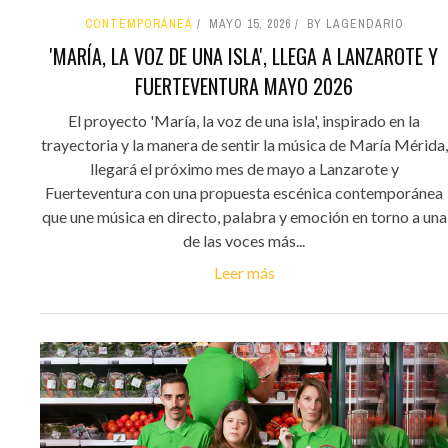
CONTEMPORÁNEA
MAYO 15, 2026
BY LAGENDARIO
'MARÍA, LA VOZ DE UNA ISLA', LLEGA A LANZAROTE Y
FUERTEVENTURA MAYO 2026
El proyecto 'María, la voz de una isla', inspirado en la
trayectoria y la manera de sentir la música de María Mérida,
llegará el próximo mes de mayo a Lanzarote y
Fuerteventura con una propuesta escénica contemporánea
que une música en directo, palabra y emoción en torno a una
de las voces más...
Leer más