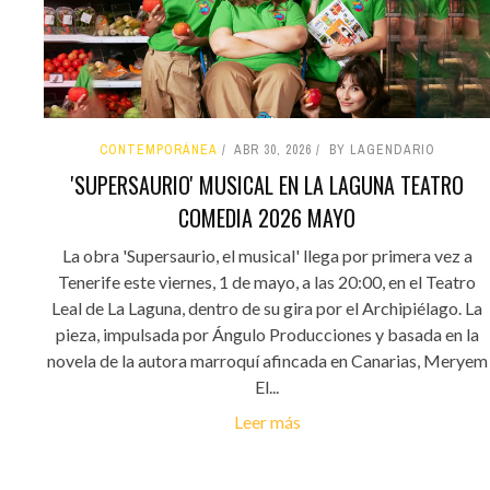
CONTEMPORÁNEA
ABR 30, 2026
BY LAGENDARIO
'SUPERSAURIO' MUSICAL EN LA LAGUNA TEATRO
COMEDIA 2026 MAYO
La obra 'Supersaurio, el musical' llega por primera vez a
Tenerife este viernes, 1 de mayo, a las 20:00, en el Teatro
Leal de La Laguna, dentro de su gira por el Archipiélago. La
pieza, impulsada por Ángulo Producciones y basada en la
novela de la autora marroquí afincada en Canarias, Meryem
El...
Leer más