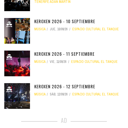
TENERIFE ADÁN MARTÍN
KEROXEN 2026 - 10 SEPTIEMBRE
MÚSICA
JUE, 10/09/26
ESPACIO CULTURAL EL TANQUE
KEROXEN 2026 - 11 SEPTIEMBRE
MÚSICA
VIE, 11/09/26
ESPACIO CULTURAL EL TANQUE
KEROXEN 2026 - 12 SEPTIEMBRE
MÚSICA
SÁB, 12/09/26
ESPACIO CULTURAL EL TANQUE
AD