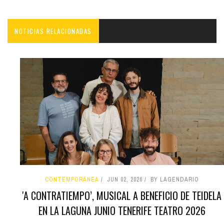
NOTICIAS RELACIONADAS
CONTEMPORÁNEA
JUN 02, 2026
BY LAGENDARIO
'A CONTRATIEMPO’, MUSICAL A BENEFICIO DE TEIDELA
EN LA LAGUNA JUNIO TENERIFE TEATRO 2026