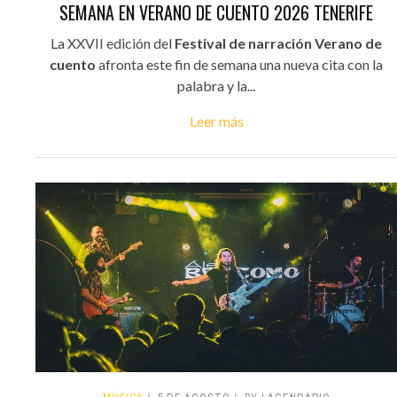
SEMANA EN VERANO DE CUENTO 2026 TENERIFE
La XXVII edición del
Festival de narración Verano de
cuento
afronta este fin de semana una nueva cita con la
palabra y la...
Leer más