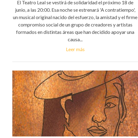
El Teatro Leal se vestirá de solidaridad el próximo 18 de
junio, a las 20:00. Esa noche se estrenará 'A contratiempo',
un musical original nacido del esfuerzo, la amistad y el firme
compromiso social de un grupo de creadores y artistas
formados en distintas áreas que han decidido apoyar una
causa...
Leer más