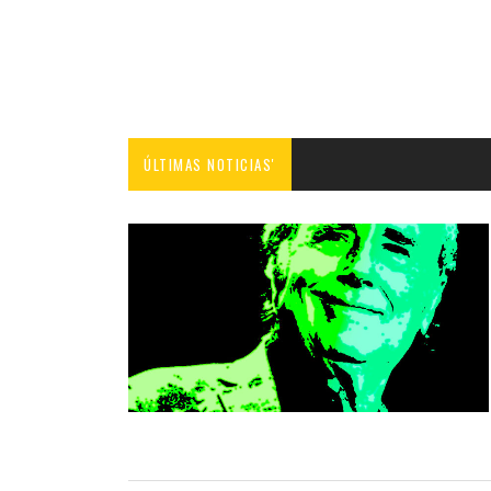
ÚLTIMAS NOTICIAS'