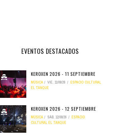
EVENTOS DESTACADOS
KEROXEN 2026 - 11 SEPTIEMBRE
MÚSICA
VIE, 11/09/26
ESPACIO CULTURAL
EL TANQUE
KEROXEN 2026 - 12 SEPTIEMBRE
MÚSICA
SÁB, 12/09/26
ESPACIO
CULTURAL EL TANQUE