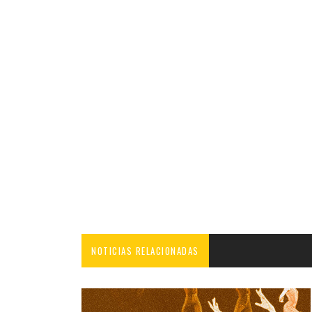
NOTICIAS RELACIONADAS