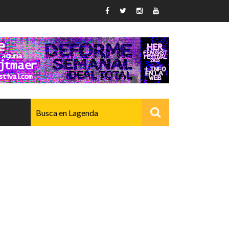
AVANZADO