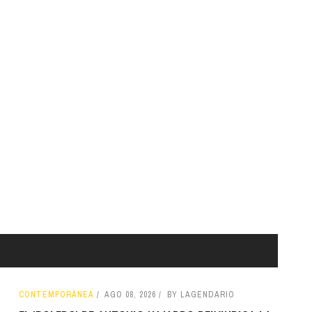
CONTEMPORÁNEA
AGO 08, 2026
BY LAGENDARIO