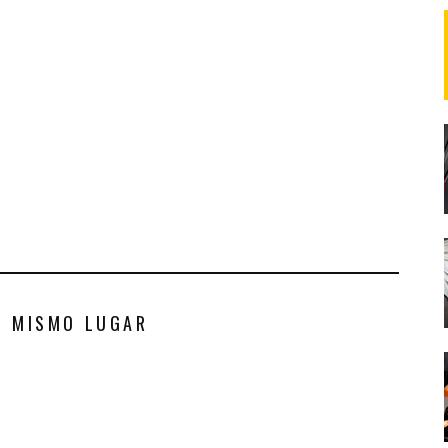
S MISMO LUGAR