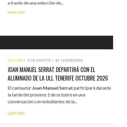
a través de una selección de...
Leer más
CULTURA
8 DE AGOSTO
BY LAGENDARIO
JOAN MANUEL SERRAT DEPARTIRÁ CON EL
ALUMNADO DE LA ULL TENERIFE OCTUBRE 2026
El cantautor
Joan Manuel Serrat
participará durante
la tarde del próximo 1 de octubre en una
conversación con estudiantes de la...
Leer más