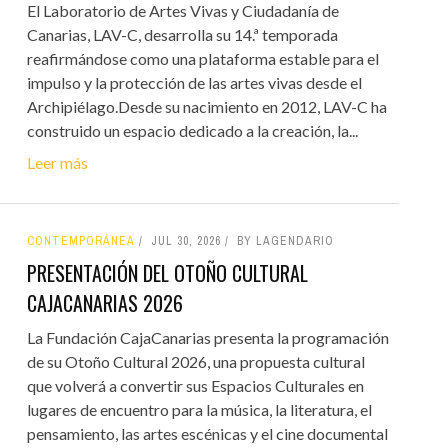
El Laboratorio de Artes Vivas y Ciudadanía de
Canarias, LAV-C, desarrolla su 14.ª temporada
reafirmándose como una plataforma estable para el
impulso y la protección de las artes vivas desde el
Archipiélago.Desde su nacimiento en 2012, LAV-C ha
construido un espacio dedicado a la creación, la...
Leer más
CONTEMPORÁNEA
JUL 30, 2026
BY LAGENDARIO
PRESENTACIÓN DEL OTOÑO CULTURAL
CAJACANARIAS 2026
La Fundación CajaCanarias presenta la programación
de su Otoño Cultural 2026, una propuesta cultural
que volverá a convertir sus Espacios Culturales en
lugares de encuentro para la música, la literatura, el
pensamiento, las artes escénicas y el cine documental