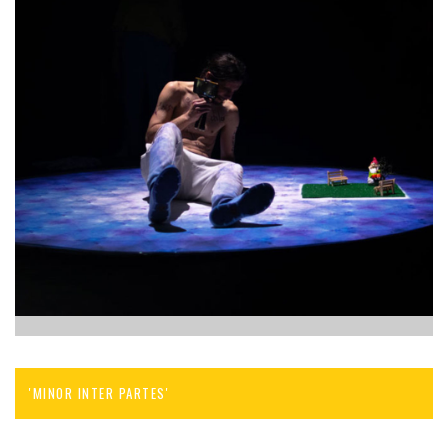
'MINOR INTER PARTES'