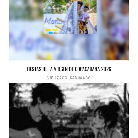
FIESTAS DE LA VIRGEN DE COPACABANA 2026
VIE 07 AGO
,
SÁB 08 AGO