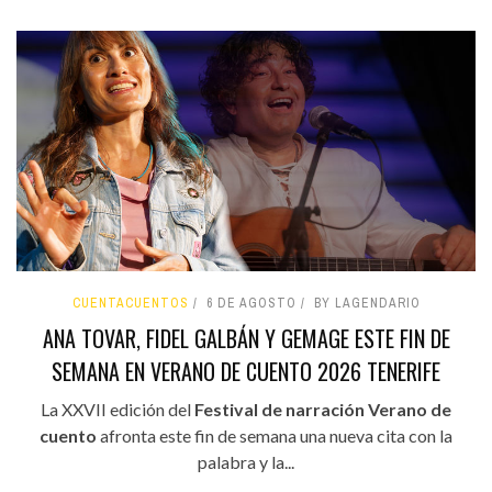
CUENTACUENTOS
6 DE AGOSTO
BY LAGENDARIO
ANA TOVAR, FIDEL GALBÁN Y GEMAGE ESTE FIN DE
SEMANA EN VERANO DE CUENTO 2026 TENERIFE
La XXVII edición del
Festival de narración Verano de
cuento
afronta este fin de semana una nueva cita con la
palabra y la...