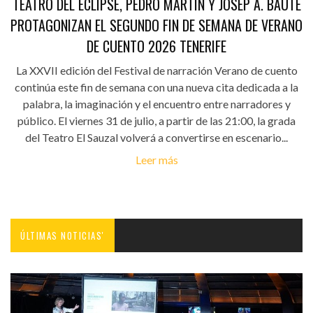
TEATRO DEL ECLIPSE, PEDRO MARTÍN Y JOSEP A. BAUTE
PROTAGONIZAN EL SEGUNDO FIN DE SEMANA DE VERANO
DE CUENTO 2026 TENERIFE
La XXVII edición del Festival de narración Verano de cuento
continúa este fin de semana con una nueva cita dedicada a la
palabra, la imaginación y el encuentro entre narradores y
público. El viernes 31 de julio, a partir de las 21:00, la grada
del Teatro El Sauzal volverá a convertirse en escenario...
Leer más
ÚLTIMAS NOTICIAS'