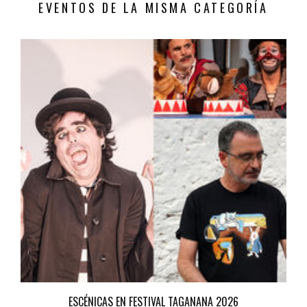
EVENTOS DE LA MISMA CATEGORÍA
ESCÉNICAS EN FESTIVAL TAGANANA 2026