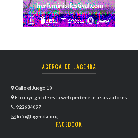
ACERCA DE LAGENDA
Calle el Juego 10
El copyright de esta web pertenece a sus autores
922634097
info@lagenda.org
FACEBOOK