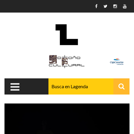
Pasar al contenido principal