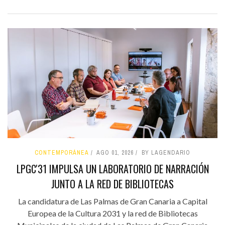
CONTEMPORÁNEA
AGO 01, 2026
BY LAGENDARIO
LPGC'31 IMPULSA UN LABORATORIO DE NARRACIÓN
JUNTO A LA RED DE BIBLIOTECAS
La candidatura de Las Palmas de Gran Canaria a Capital
Europea de la Cultura 2031 y la red de Bibliotecas