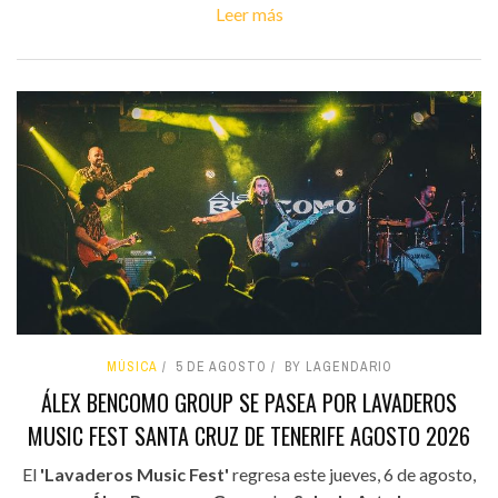
Leer más
MÚSICA
5 DE AGOSTO
BY LAGENDARIO
ÁLEX BENCOMO GROUP SE PASEA POR LAVADEROS
MUSIC FEST SANTA CRUZ DE TENERIFE AGOSTO 2026
El
'Lavaderos Music Fest'
regresa este jueves, 6 de agosto,