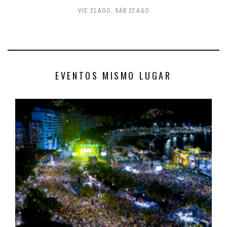
VIE 21 AGO
,
SÁB 22 AGO
EVENTOS MISMO LUGAR