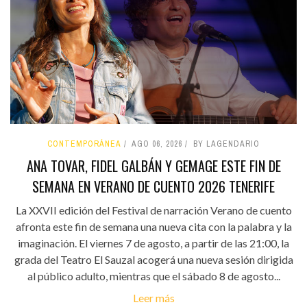
CONTEMPORÁNEA
AGO 06, 2026
BY LAGENDARIO
ANA TOVAR, FIDEL GALBÁN Y GEMAGE ESTE FIN DE
SEMANA EN VERANO DE CUENTO 2026 TENERIFE
La XXVII edición del Festival de narración Verano de cuento
afronta este fin de semana una nueva cita con la palabra y la
imaginación. El viernes 7 de agosto, a partir de las 21:00, la
grada del Teatro El Sauzal acogerá una nueva sesión dirigida
al público adulto, mientras que el sábado 8 de agosto...
Leer más