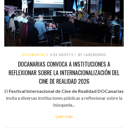
DOCUMENTAL
6 DE AGOSTO
BY LAGENDARIO
DOCANARIAS CONVOCA A INSTITUCIONES A
REFLEXIONAR SOBRE LA INTERNACIONALIZACIÓN DEL
CINE DE REALIDAD 2026
El
Festival Internacional de Cine de Realidad DOCanarias
invita a diversas instituciones públicas a reflexionar sobre la
búsqueda...
Leer más