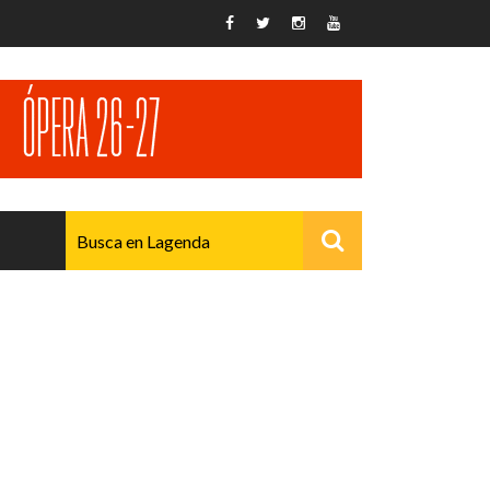
AVANZADO