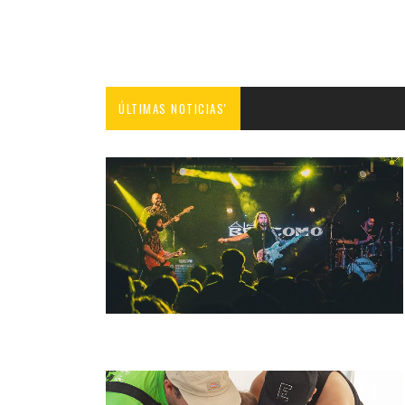
ÚLTIMAS NOTICIAS'