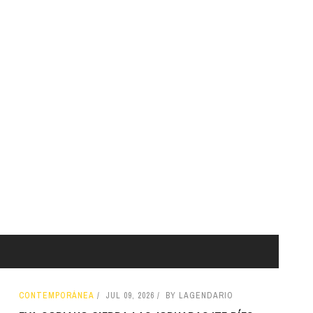
CONTEMPORÁNEA
JUL 09, 2026
BY LAGENDARIO