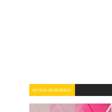
NOTICIAS RELACIONADAS