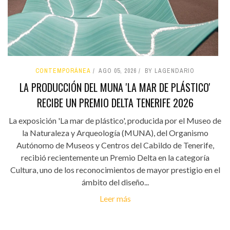
CONTEMPORÁNEA
AGO 05, 2026
BY LAGENDARIO
LA PRODUCCIÓN DEL MUNA 'LA MAR DE PLÁSTICO'
RECIBE UN PREMIO DELTA TENERIFE 2026
La exposición 'La mar de plástico', producida por el Museo de
la Naturaleza y Arqueología (MUNA), del Organismo
Autónomo de Museos y Centros del Cabildo de Tenerife,
recibió recientemente un Premio Delta en la categoría
Cultura, uno de los reconocimientos de mayor prestigio en el
ámbito del diseño...
Leer más