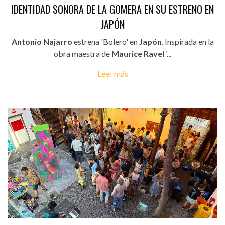
IDENTIDAD SONORA DE LA GOMERA EN SU ESTRENO EN
JAPÓN
Antonio Najarro
estrena 'Bolero' en
Japón
. Inspirada en la
obra maestra de
Maurice Ravel
'...
Leer más