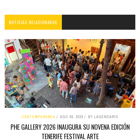
NOTICIAS RELACIONADAS
CONTEMPORÁNEA
AGO 08, 2026
BY LAGENDARIO
PHE GALLERY 2026 INAUGURA SU NOVENA EDICIÓN
TENERIFE FESTIVAL ARTE