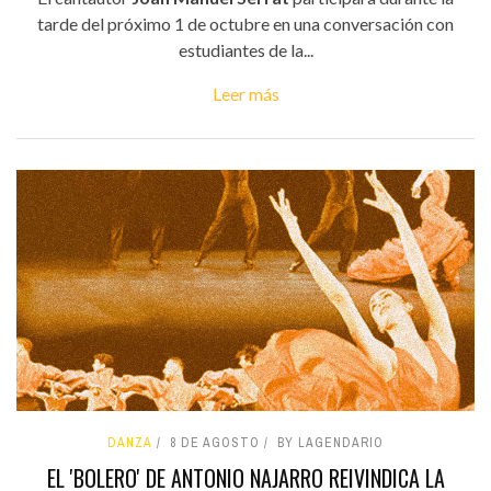
tarde del próximo 1 de octubre en una conversación con
estudiantes de la...
Leer más
DANZA
8 DE AGOSTO
BY LAGENDARIO
EL 'BOLERO' DE ANTONIO NAJARRO REIVINDICA LA