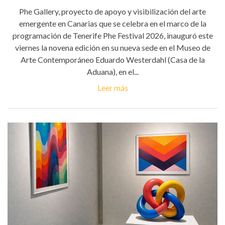
Phe Gallery, proyecto de apoyo y visibilización del arte
emergente en Canarias que se celebra en el marco de la
programación de Tenerife Phe Festival 2026, inauguró este
viernes la novena edición en su nueva sede en el Museo de
Arte Contemporáneo Eduardo Westerdahl (Casa de la
Aduana), en el...
Leer más