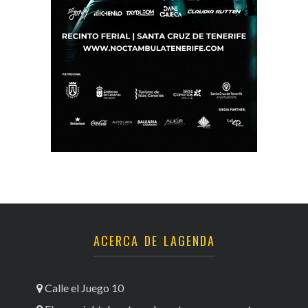
ACERCA DE LAGENDA
Calle el Juego 10