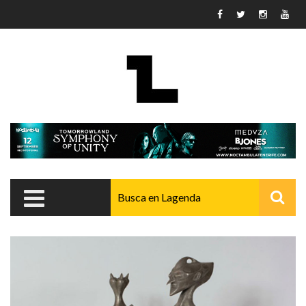
Pasar al contenido principal