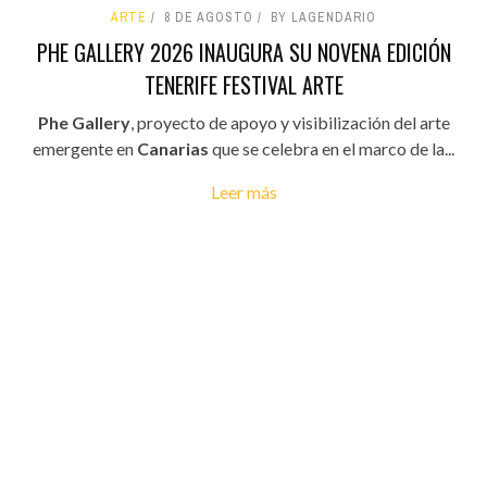
ARTE
8 DE AGOSTO
BY LAGENDARIO
PHE GALLERY 2026 INAUGURA SU NOVENA EDICIÓN
TENERIFE FESTIVAL ARTE
Phe Gallery
, proyecto de apoyo y visibilización del arte
emergente en
Canarias
que se celebra en el marco de la...
Leer más