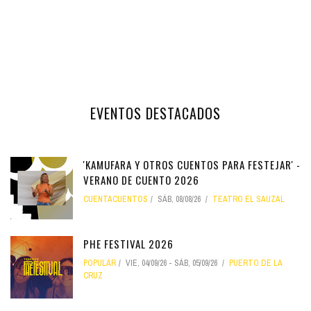
EVENTOS DESTACADOS
'KAMUFARA Y OTROS CUENTOS PARA FESTEJAR' -
VERANO DE CUENTO 2026
CUENTACUENTOS
SÁB, 08/08/26
TEATRO EL SAUZAL
PHE FESTIVAL 2026
POPULAR
VIE, 04/09/26
-
SÁB, 05/09/26
PUERTO DE LA
CRUZ