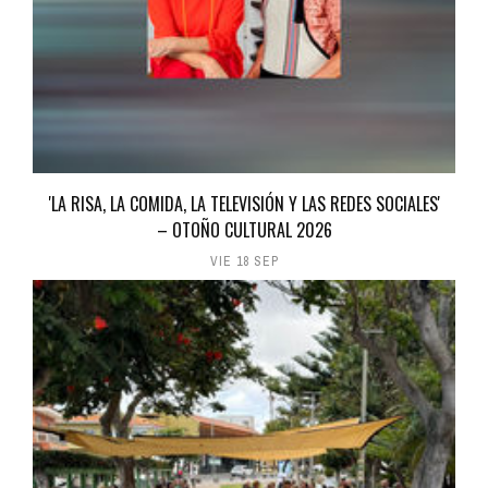
'LA RISA, LA COMIDA, LA TELEVISIÓN Y LAS REDES SOCIALES'
– OTOÑO CULTURAL 2026
VIE 18 SEP