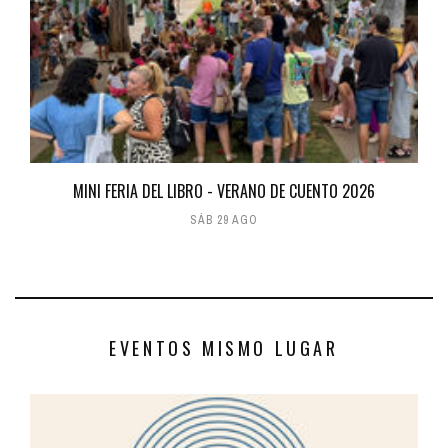
MINI FERIA DEL LIBRO - VERANO DE CUENTO 2026
SÁB 29 AGO
EVENTOS MISMO LUGAR