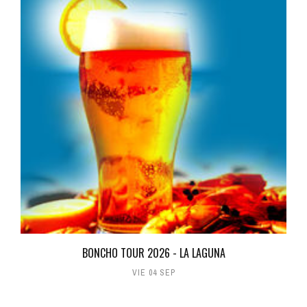
BONCHO TOUR 2026 - LA LAGUNA
VIE 04 SEP