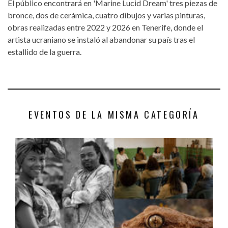
El público encontrará en 'Marine Lucid Dream' tres piezas de
bronce, dos de cerámica, cuatro dibujos y varias pinturas,
obras realizadas entre 2022 y 2026 en Tenerife, donde el
artista ucraniano se instaló al abandonar su país tras el
estallido de la guerra.
EVENTOS DE LA MISMA CATEGORÍA