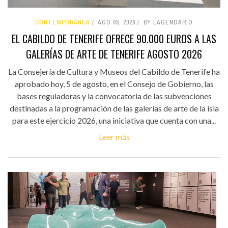
CONTEMPORÁNEA
AGO 05, 2026
BY LAGENDARIO
EL CABILDO DE TENERIFE OFRECE 90.000 EUROS A LAS
GALERÍAS DE ARTE DE TENERIFE AGOSTO 2026
La Consejería de Cultura y Museos del Cabildo de Tenerife ha
aprobado hoy, 5 de agosto, en el Consejo de Gobierno, las
bases reguladoras y la convocatoria de las subvenciones
destinadas a la programación de las galerías de arte de la isla
para este ejercicio 2026, una iniciativa que cuenta con una...
Leer más