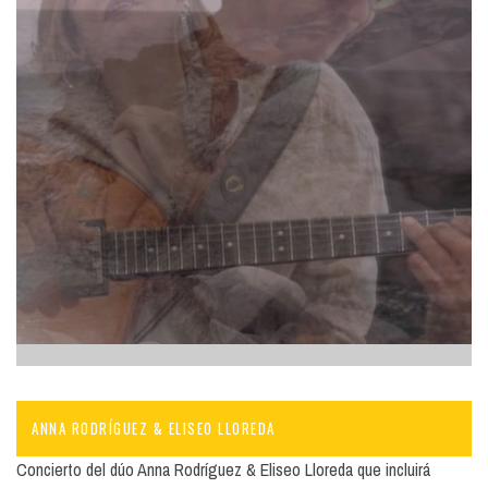
ANNA RODRÍGUEZ & ELISEO LLOREDA
Concierto del dúo Anna Rodríguez & Eliseo Lloreda que incluirá