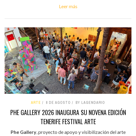
Leer más
ARTE
8 DE AGOSTO
BY LAGENDARIO
PHE GALLERY 2026 INAUGURA SU NOVENA EDICIÓN
TENERIFE FESTIVAL ARTE
Phe Gallery
, proyecto de apoyo y visibilización del arte