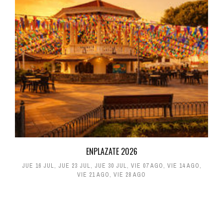
ENPLAZATE 2026
JUE 16 JUL
,
JUE 23 JUL
,
JUE 30 JUL
,
VIE 07 AGO
,
VIE 14 AGO
,
VIE 21 AGO
,
VIE 28 AGO