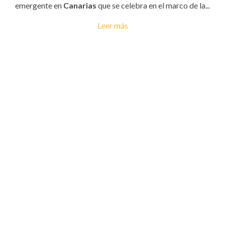
emergente en
Canarias
que se celebra en el marco de la...
Leer más