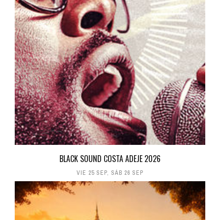
BLACK SOUND COSTA ADEJE 2026
VIE 25 SEP
,
SÁB 26 SEP