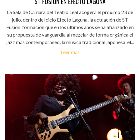
ST FUSION EN EFECTO LAGUNA
La Sala de Cámara del Teatro Leal acogerá el próximo 23 de
julio, dentro del ciclo Efecto Laguna, la actuación de ST
Fusión, formación que en los últimos años se ha afianzado en
su propuesta de vanguardia al mezclar de forma orgánica el
jazz más contemporáneo, la música tradicional japonesa, el...
Leer más