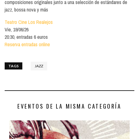
composiciones originales junto a una selección de estándares de
jazz, bossa nova y más
Teatro Cine Los Realejos
Vie, 19/06/26
20:30, entradas 6 euros
Reserva entradas online
TAGS
JAZZ
EVENTOS DE LA MISMA CATEGORÍA