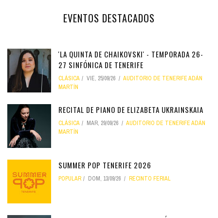
EVENTOS DESTACADOS
'LA QUINTA DE CHAIKOVSKI' - TEMPORADA 26-
27 SINFÓNICA DE TENERIFE
CLÁSICA
VIE, 25/09/26
AUDITORIO DE TENERIFE ADÁN
MARTÍN
RECITAL DE PIANO DE ELIZABETA UKRAINSKAIA
CLÁSICA
MAR, 29/09/26
AUDITORIO DE TENERIFE ADÁN
MARTÍN
SUMMER POP TENERIFE 2026
POPULAR
DOM, 13/09/26
RECINTO FERIAL