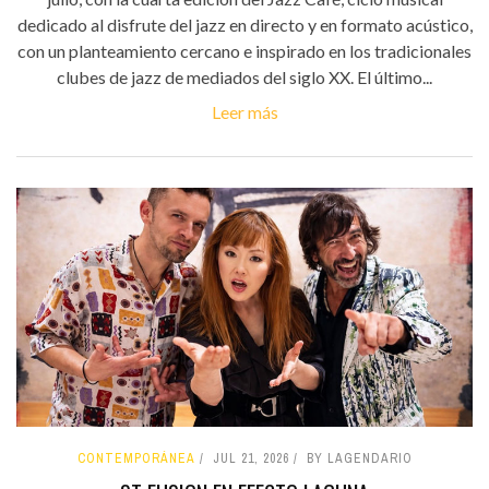
dedicado al disfrute del jazz en directo y en formato acústico,
con un planteamiento cercano e inspirado en los tradicionales
clubes de jazz de mediados del siglo XX. El último...
Leer más
CONTEMPORÁNEA
JUL 21, 2026
BY LAGENDARIO