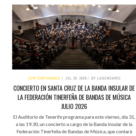
CONTEMPORÁNEA
JUL 28, 2026
BY LAGENDARIO
CONCIERTO EN SANTA CRUZ DE LA BANDA INSULAR DE
LA FEDERACIÓN TINERFEÑA DE BANDAS DE MÚSICA
JULIO 2026
El Auditorio de Tenerife programa para este viernes, día 31,
a las 19:30, un concierto a cargo de la Banda Insular de la
Federación Tinerfeña de Bandas de Música, que contará