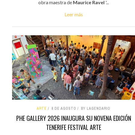
obra maestra de
Maurice Ravel
'...
Leer más
ARTE
8 DE AGOSTO
BY LAGENDARIO
PHE GALLERY 2026 INAUGURA SU NOVENA EDICIÓN
TENERIFE FESTIVAL ARTE