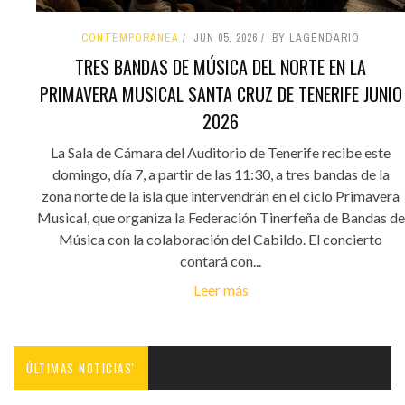
CONTEMPORÁNEA
JUN 05, 2026
BY LAGENDARIO
TRES BANDAS DE MÚSICA DEL NORTE EN LA
PRIMAVERA MUSICAL SANTA CRUZ DE TENERIFE JUNIO
2026
La Sala de Cámara del Auditorio de Tenerife recibe este
domingo, día 7, a partir de las 11:30, a tres bandas de la
zona norte de la isla que intervendrán en el ciclo Primavera
Musical, que organiza la Federación Tinerfeña de Bandas de
Música con la colaboración del Cabildo. El concierto
contará con...
Leer más
ÚLTIMAS NOTICIAS'