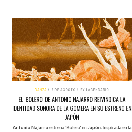
DANZA
8 DE AGOSTO
BY LAGENDARIO
EL 'BOLERO' DE ANTONIO NAJARRO REIVINDICA LA
IDENTIDAD SONORA DE LA GOMERA EN SU ESTRENO EN
JAPÓN
Antonio Najarro
estrena 'Bolero' en
Japón
. Inspirada en la