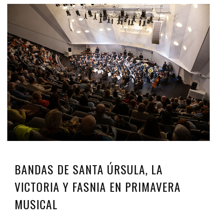
BANDAS DE SANTA ÚRSULA, LA
VICTORIA Y FASNIA EN PRIMAVERA
MUSICAL