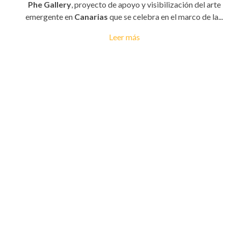
Phe Gallery
, proyecto de apoyo y visibilización del arte
emergente en
Canarias
que se celebra en el marco de la...
Leer más