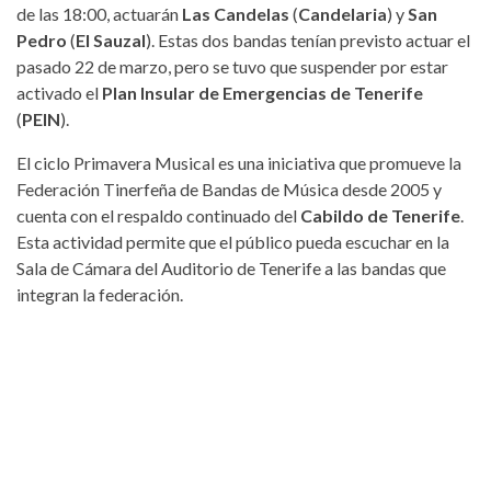
de las 18:00, actuarán
Las Candelas
(
Candelaria
) y
San
Pedro
(
El Sauzal
). Estas dos bandas tenían previsto actuar el
pasado 22 de marzo, pero se tuvo que suspender por estar
activado el
Plan Insular de Emergencias de Tenerife
(
PEIN
).
El ciclo Primavera Musical es una iniciativa que promueve la
Federación Tinerfeña de Bandas de Música desde 2005 y
cuenta con el respaldo continuado del
Cabildo de Tenerife
.
Esta actividad permite que el público pueda escuchar en la
Sala de Cámara del Auditorio de Tenerife a las bandas que
integran la federación.