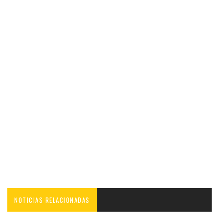
NOTICIAS RELACIONADAS