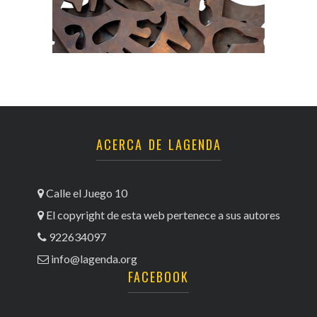
ACERCA DE LAGENDA
Calle el Juego 10
El copyright de esta web pertenece a sus autores
922634097
info@lagenda.org
FACEBOOK