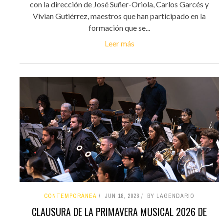
con la dirección de José Suñer-Oriola, Carlos Garcés y
Vivian Gutiérrez, maestros que han participado en la
formación que se...
Leer más
CONTEMPORÁNEA
JUN 18, 2026
BY LAGENDARIO
CLAUSURA DE LA PRIMAVERA MUSICAL 2026 DE