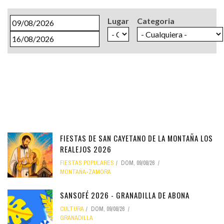
Fecha
Lugar
Categoria
Fecha
FIESTAS DE SAN CAYETANO DE LA MONTAÑA LOS
REALEJOS 2026
FIESTAS POPULARES
DOM, 09/08/26
MONTAÑA-ZAMORA
SANSOFÉ 2026 - GRANADILLA DE ABONA
CULTURA
DOM, 09/08/26
GRANADILLA