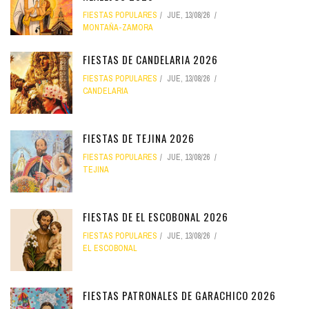
FIESTAS POPULARES
JUE, 13/08/26
MONTAÑA-ZAMORA
FIESTAS DE CANDELARIA 2026
FIESTAS POPULARES
JUE, 13/08/26
CANDELARIA
FIESTAS DE TEJINA 2026
FIESTAS POPULARES
JUE, 13/08/26
TEJINA
FIESTAS DE EL ESCOBONAL 2026
FIESTAS POPULARES
JUE, 13/08/26
EL ESCOBONAL
FIESTAS PATRONALES DE GARACHICO 2026