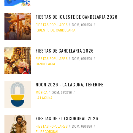
FIESTAS DE IGUESTE DE CANDELARIA 2026
FIESTAS POPULARES
DOM, 09/08/26
IGUESTE DE CANDELARIA
FIESTAS DE CANDELARIA 2026
FIESTAS POPULARES
DOM, 09/08/26
CANDELARIA
NOON 2026 - LA LAGUNA, TENERIFE
MÚSICA
DOM, 09/08/26
LA LAGUNA
FIESTAS DE EL ESCOBONAL 2026
FIESTAS POPULARES
DOM, 09/08/26
EL ESCOBONAL