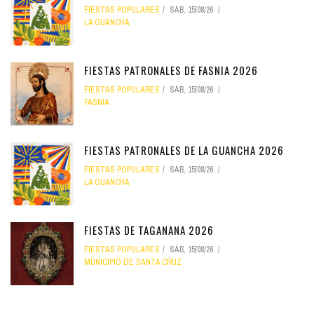
FIESTAS POPULARES
SÁB, 15/08/26
LA GUANCHA
FIESTAS PATRONALES DE FASNIA 2026
FIESTAS POPULARES
SÁB, 15/08/26
FASNIA
FIESTAS PATRONALES DE LA GUANCHA 2026
FIESTAS POPULARES
SÁB, 15/08/26
LA GUANCHA
FIESTAS DE TAGANANA 2026
FIESTAS POPULARES
SÁB, 15/08/26
MUNICIPIO DE SANTA CRUZ