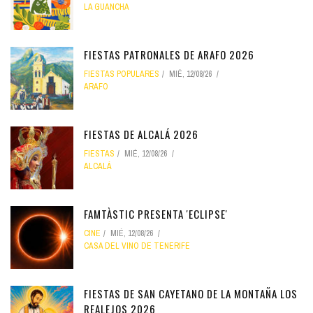
LA GUANCHA
FIESTAS PATRONALES DE ARAFO 2026
FIESTAS POPULARES
MIÉ, 12/08/26
ARAFO
FIESTAS DE ALCALÁ 2026
FIESTAS
MIÉ, 12/08/26
ALCALÁ
FAMTÀSTIC PRESENTA 'ECLIPSE'
CINE
MIÉ, 12/08/26
CASA DEL VINO DE TENERIFE
FIESTAS DE SAN CAYETANO DE LA MONTAÑA LOS
REALEJOS 2026