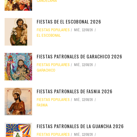
CANDELARIA
FIESTAS DE EL ESCOBONAL 2026
FIESTAS POPULARES
MIÉ, 12/08/26
EL ESCOBONAL
FIESTAS PATRONALES DE GARACHICO 2026
FIESTAS POPULARES
MIÉ, 12/08/26
GARACHICO
FIESTAS PATRONALES DE FASNIA 2026
FIESTAS POPULARES
MIÉ, 12/08/26
FASNIA
FIESTAS PATRONALES DE LA GUANCHA 2026
FIESTAS POPULARES
MIÉ, 12/08/26