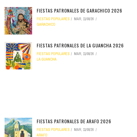
FIESTAS PATRONALES DE GARACHICO 2026
FIESTAS POPULARES
MAR, 11/08/26
GARACHICO
FIESTAS PATRONALES DE LA GUANCHA 2026
FIESTAS POPULARES
MAR, 11/08/26
LA GUANCHA
FIESTAS PATRONALES DE ARAFO 2026
FIESTAS POPULARES
MAR, 11/08/26
ARAFO