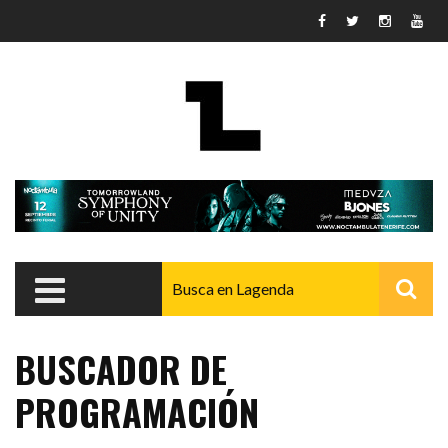
Pasar al contenido principal
BUSCADOR DE
PROGRAMACIÓN