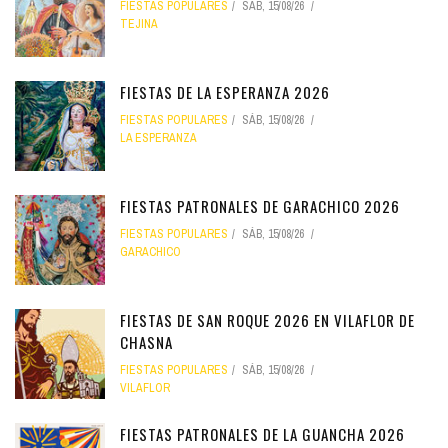
FIESTAS POPULARES
SÁB, 15/08/26
TEJINA
FIESTAS DE LA ESPERANZA 2026
FIESTAS POPULARES
SÁB, 15/08/26
LA ESPERANZA
FIESTAS PATRONALES DE GARACHICO 2026
FIESTAS POPULARES
SÁB, 15/08/26
GARACHICO
FIESTAS DE SAN ROQUE 2026 EN VILAFLOR DE
CHASNA
FIESTAS POPULARES
SÁB, 15/08/26
VILAFLOR
FIESTAS PATRONALES DE LA GUANCHA 2026