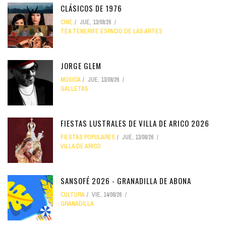
CLÁSICOS DE 1976
CINE
JUE, 13/08/26
TEA TENERIFE ESPACIO DE LAS ARTES
JORGE GLEM
MÚSICA
JUE, 13/08/26
GALLETAS
FIESTAS LUSTRALES DE VILLA DE ARICO 2026
FIESTAS POPULARES
JUE, 13/08/26
VILLA DE ARICO
SANSOFÉ 2026 - GRANADILLA DE ABONA
CULTURA
VIE, 14/08/26
GRANADILLA