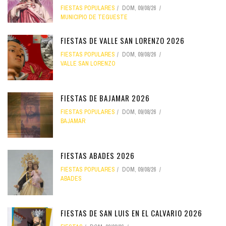
FIESTAS POPULARES
DOM, 09/08/26
MUNICIPIO DE TEGUESTE
FIESTAS DE VALLE SAN LORENZO 2026
FIESTAS POPULARES
DOM, 09/08/26
VALLE SAN LORENZO
FIESTAS DE BAJAMAR 2026
FIESTAS POPULARES
DOM, 09/08/26
BAJAMAR
FIESTAS ABADES 2026
FIESTAS POPULARES
DOM, 09/08/26
ABADES
FIESTAS DE SAN LUIS EN EL CALVARIO 2026