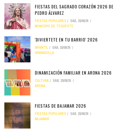
FIESTAS DEL SAGRADO CORAZÓN 2026 DE
PEDRO ÁLVAREZ
FIESTAS POPULARES
SÁB, 15/08/26
MUNICIPIO DE TEGUESTE
'DIVIERTETE EN TU BARRIO' 2026
INFANTIL
SÁB, 15/08/26
GRANADILLA
DINAMIZACIÓN FAMILIAR EN ARONA 2026
CULTURA
SÁB, 15/08/26
ARONA
FIESTAS DE BAJAMAR 2026
FIESTAS POPULARES
SÁB, 15/08/26
BAJAMAR