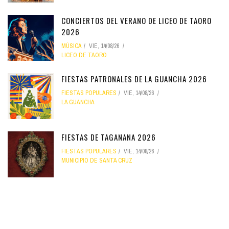
CONCIERTOS DEL VERANO DE LICEO DE TAORO
2026
MÚSICA
VIE, 14/08/26
LICEO DE TAORO
FIESTAS PATRONALES DE LA GUANCHA 2026
FIESTAS POPULARES
VIE, 14/08/26
LA GUANCHA
FIESTAS DE TAGANANA 2026
FIESTAS POPULARES
VIE, 14/08/26
MUNICIPIO DE SANTA CRUZ