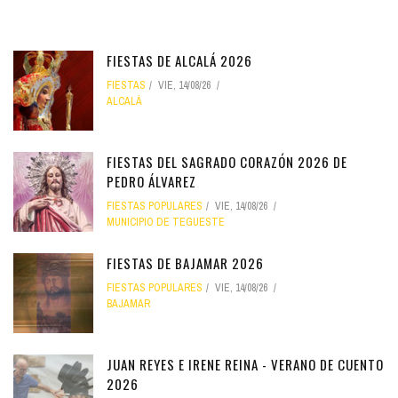
FIESTAS DE ALCALÁ 2026
FIESTAS
VIE, 14/08/26
ALCALÁ
FIESTAS DEL SAGRADO CORAZÓN 2026 DE
PEDRO ÁLVAREZ
FIESTAS POPULARES
VIE, 14/08/26
MUNICIPIO DE TEGUESTE
FIESTAS DE BAJAMAR 2026
FIESTAS POPULARES
VIE, 14/08/26
BAJAMAR
JUAN REYES E IRENE REINA - VERANO DE CUENTO
2026