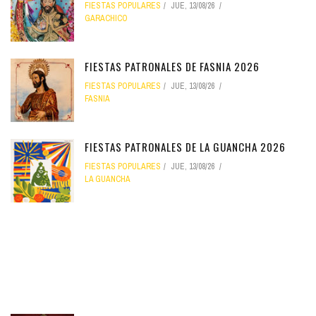
FIESTAS POPULARES
JUE, 13/08/26
GARACHICO
FIESTAS PATRONALES DE FASNIA 2026
FIESTAS POPULARES
JUE, 13/08/26
FASNIA
FIESTAS PATRONALES DE LA GUANCHA 2026
FIESTAS POPULARES
JUE, 13/08/26
LA GUANCHA