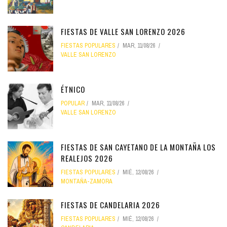
FIESTAS DE VALLE SAN LORENZO 2026
FIESTAS POPULARES
MAR, 11/08/26
VALLE SAN LORENZO
ÉTNICO
POPULAR
MAR, 11/08/26
VALLE SAN LORENZO
FIESTAS DE SAN CAYETANO DE LA MONTAÑA LOS
REALEJOS 2026
FIESTAS POPULARES
MIÉ, 12/08/26
MONTAÑA-ZAMORA
FIESTAS DE CANDELARIA 2026
FIESTAS POPULARES
MIÉ, 12/08/26