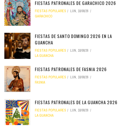
FIESTAS PATRONALES DE GARACHICO 2026
FIESTAS POPULARES
LUN, 10/08/26
GARACHICO
FIESTAS DE SANTO DOMINGO 2026 EN LA
GUANCHA
FIESTAS POPULARES
LUN, 10/08/26
LA GUANCHA
FIESTAS PATRONALES DE FASNIA 2026
FIESTAS POPULARES
LUN, 10/08/26
FASNIA
FIESTAS PATRONALES DE LA GUANCHA 2026
FIESTAS POPULARES
LUN, 10/08/26
LA GUANCHA