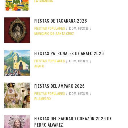
LA GUANCHA
FIESTAS DE TAGANANA 2026
FIESTAS POPULARES
DOM, 09/08/26
MUNICIPIO DE SANTA CRUZ
FIESTAS PATRONALES DE ARAFO 2026
FIESTAS POPULARES
DOM, 09/08/26
ARAFO
FIESTAS DEL AMPARO 2026
FIESTAS POPULARES
DOM, 09/08/26
EL AMPARO
FIESTAS DEL SAGRADO CORAZÓN 2026 DE
PEDRO ÁLVAREZ