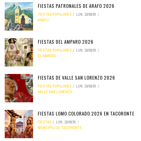
FIESTAS PATRONALES DE ARAFO 2026
FIESTAS POPULARES
LUN, 10/08/26
ARAFO
FIESTAS DEL AMPARO 2026
FIESTAS POPULARES
LUN, 10/08/26
EL AMPARO
FIESTAS DE VALLE SAN LORENZO 2026
FIESTAS POPULARES
LUN, 10/08/26
VALLE SAN LORENZO
FIESTAS LOMO COLORADO 2026 EN TACORONTE
FIESTAS
LUN, 10/08/26
MUNICIPIO DE TACORONTE