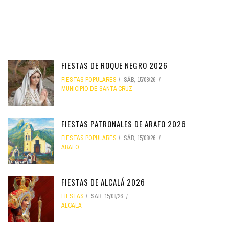
FIESTAS DE ROQUE NEGRO 2026
FIESTAS POPULARES
SÁB, 15/08/26
MUNICIPIO DE SANTA CRUZ
FIESTAS PATRONALES DE ARAFO 2026
FIESTAS POPULARES
SÁB, 15/08/26
ARAFO
FIESTAS DE ALCALÁ 2026
FIESTAS
SÁB, 15/08/26
ALCALÁ