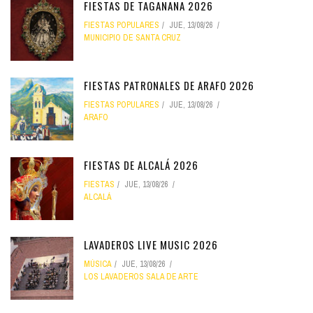
FIESTAS DE TAGANANA 2026
FIESTAS POPULARES
JUE, 13/08/26
MUNICIPIO DE SANTA CRUZ
FIESTAS PATRONALES DE ARAFO 2026
FIESTAS POPULARES
JUE, 13/08/26
ARAFO
FIESTAS DE ALCALÁ 2026
FIESTAS
JUE, 13/08/26
ALCALÁ
LAVADEROS LIVE MUSIC 2026
MÚSICA
JUE, 13/08/26
LOS LAVADEROS SALA DE ARTE