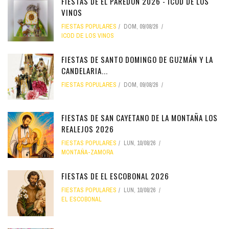
FIESTAS DE EL PAREDÓN 2026 - ICOD DE LOS
VINOS
FIESTAS POPULARES
DOM, 09/08/26
ICOD DE LOS VINOS
FIESTAS DE SANTO DOMINGO DE GUZMÁN Y LA
CANDELARIA...
FIESTAS POPULARES
DOM, 09/08/26
FIESTAS DE SAN CAYETANO DE LA MONTAÑA LOS
REALEJOS 2026
FIESTAS POPULARES
LUN, 10/08/26
MONTAÑA-ZAMORA
FIESTAS DE EL ESCOBONAL 2026
FIESTAS POPULARES
LUN, 10/08/26
EL ESCOBONAL