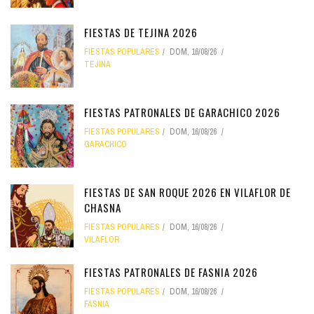
FIESTAS DE TEJINA 2026
FIESTAS POPULARES
DOM, 16/08/26
TEJINA
FIESTAS PATRONALES DE GARACHICO 2026
FIESTAS POPULARES
DOM, 16/08/26
GARACHICO
FIESTAS DE SAN ROQUE 2026 EN VILAFLOR DE
CHASNA
FIESTAS POPULARES
DOM, 16/08/26
VILAFLOR
FIESTAS PATRONALES DE FASNIA 2026
FIESTAS POPULARES
DOM, 16/08/26
FASNIA