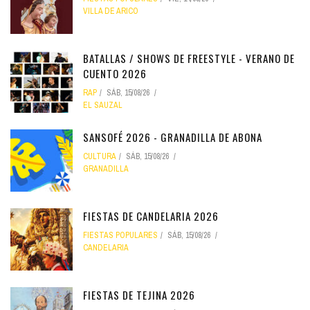
VILLA DE ARICO
BATALLAS / SHOWS DE FREESTYLE - VERANO DE
CUENTO 2026
RAP
SÁB, 15/08/26
EL SAUZAL
SANSOFÉ 2026 - GRANADILLA DE ABONA
CULTURA
SÁB, 15/08/26
GRANADILLA
FIESTAS DE CANDELARIA 2026
FIESTAS POPULARES
SÁB, 15/08/26
CANDELARIA
FIESTAS DE TEJINA 2026