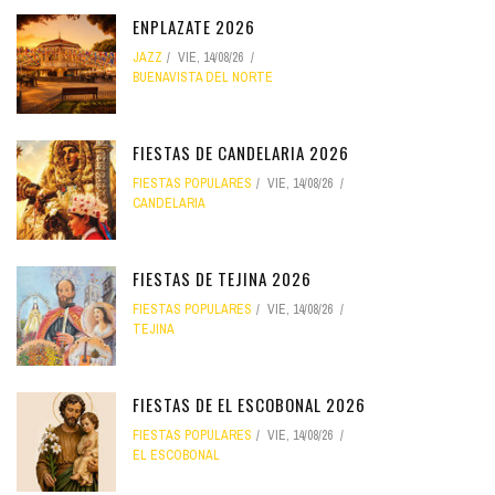
ENPLAZATE 2026
JAZZ
VIE, 14/08/26
BUENAVISTA DEL NORTE
FIESTAS DE CANDELARIA 2026
FIESTAS POPULARES
VIE, 14/08/26
CANDELARIA
FIESTAS DE TEJINA 2026
FIESTAS POPULARES
VIE, 14/08/26
TEJINA
FIESTAS DE EL ESCOBONAL 2026
FIESTAS POPULARES
VIE, 14/08/26
EL ESCOBONAL