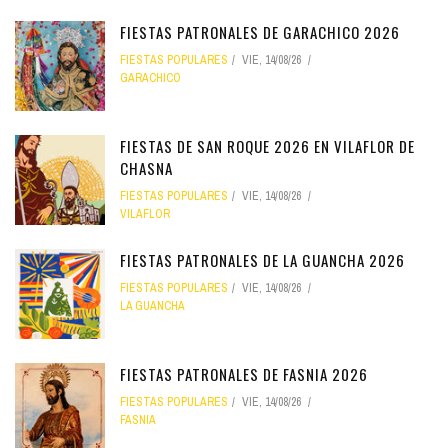
FIESTAS PATRONALES DE GARACHICO 2026
FIESTAS POPULARES
VIE, 14/08/26
GARACHICO
FIESTAS DE SAN ROQUE 2026 EN VILAFLOR DE
CHASNA
FIESTAS POPULARES
VIE, 14/08/26
VILAFLOR
FIESTAS PATRONALES DE LA GUANCHA 2026
FIESTAS POPULARES
VIE, 14/08/26
LA GUANCHA
FIESTAS PATRONALES DE FASNIA 2026
FIESTAS POPULARES
VIE, 14/08/26
FASNIA