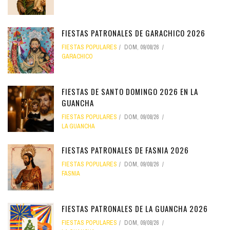
FIESTAS PATRONALES DE GARACHICO 2026
FIESTAS POPULARES
DOM, 09/08/26
GARACHICO
FIESTAS DE SANTO DOMINGO 2026 EN LA
GUANCHA
FIESTAS POPULARES
DOM, 09/08/26
LA GUANCHA
FIESTAS PATRONALES DE FASNIA 2026
FIESTAS POPULARES
DOM, 09/08/26
FASNIA
FIESTAS PATRONALES DE LA GUANCHA 2026
FIESTAS POPULARES
DOM, 09/08/26