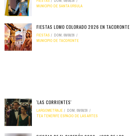
FIESTAS
DOM, 09/08/26
MUNICIPIO DE SANTA ÚRSULA
FIESTAS LOMO COLORADO 2026 EN TACORONTE
FIESTAS
DOM, 09/08/26
MUNICIPIO DE TACORONTE
'LAS CORRIENTES'
LARGOMETRAJE
DOM, 09/08/26
TEA TENERIFE ESPACIO DE LAS ARTES