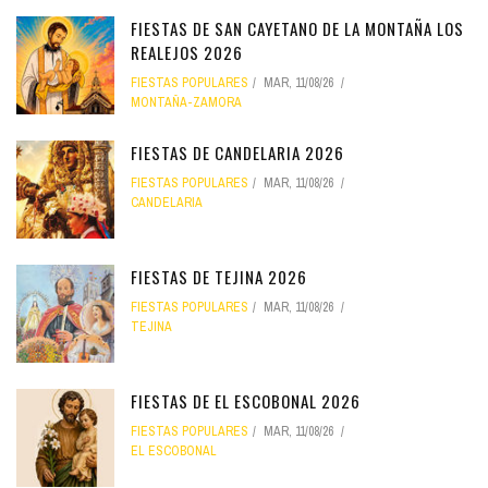
FIESTAS DE SAN CAYETANO DE LA MONTAÑA LOS
REALEJOS 2026
FIESTAS POPULARES
MAR, 11/08/26
MONTAÑA-ZAMORA
FIESTAS DE CANDELARIA 2026
FIESTAS POPULARES
MAR, 11/08/26
CANDELARIA
FIESTAS DE TEJINA 2026
FIESTAS POPULARES
MAR, 11/08/26
TEJINA
FIESTAS DE EL ESCOBONAL 2026
FIESTAS POPULARES
MAR, 11/08/26
EL ESCOBONAL